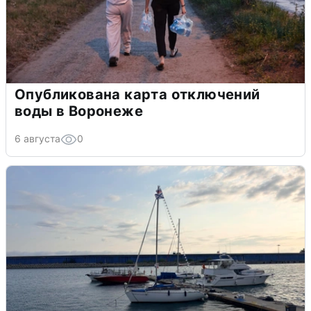
Опубликована карта отключений
воды в Воронеже
6 августа
0