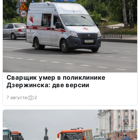
Сварщик умер в поликлинике
Дзержинска: две версии
7 августа
2