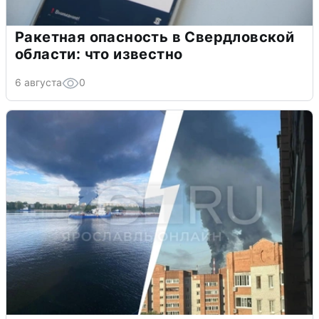
Ракетная опасность в Свердловской
области: что известно
6 августа
0