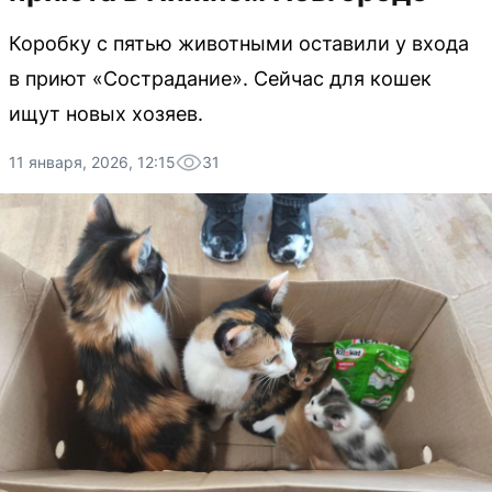
Коробку с пятью животными оставили у входа
в приют «Сострадание». Сейчас для кошек
ищут новых хозяев.
11 января, 2026, 12:15
31