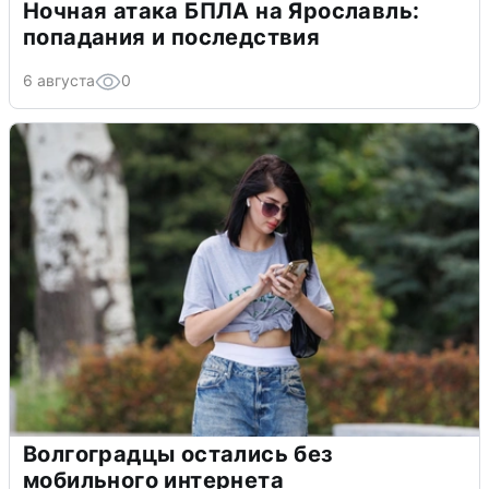
Ночная атака БПЛА на Ярославль:
попадания и последствия
6 августа
0
Волгоградцы остались без
мобильного интернета