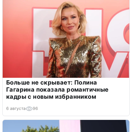
Больше не скрывает: Полина
Гагарина показала романтичные
кадры с новым избранником
6 августа
96