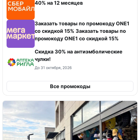
40% на 12 месяцев
Заказать товары по промокоду ONE1
со скидкой 15% Заказать товары по
промокоду ONE1 со скидкой 15%
Скидка 30% на антиэмболические
чулки!
До 31 октября, 2026
Все промокоды