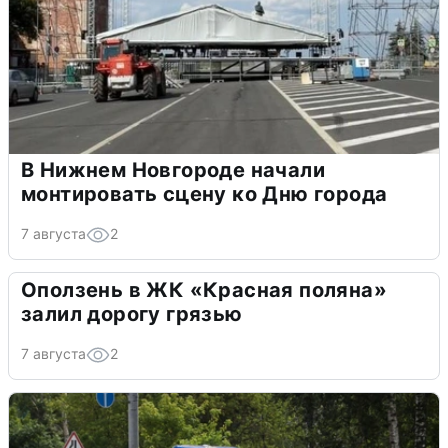
В Нижнем Новгороде начали
монтировать сцену ко Дню города
7 августа
2
Оползень в ЖК «Красная поляна»
залил дорогу грязью
7 августа
2