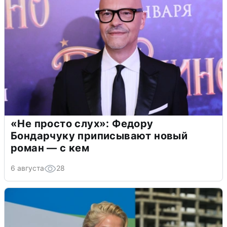
«Не просто слух»: Федору
Бондарчуку приписывают новый
роман — с кем
6 августа
28