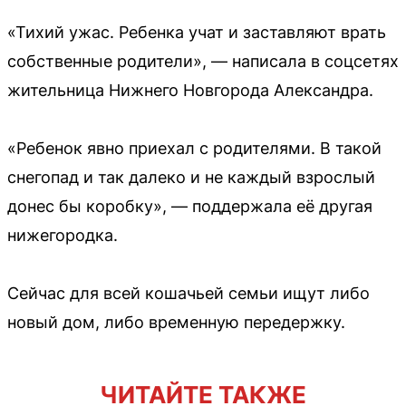
«Тихий ужас. Ребенка учат и заставляют врать
собственные родители», — написала в соцсетях
жительница Нижнего Новгорода Александра.
«Ребенок явно приехал с родителями. В такой
снегопад и так далеко и не каждый взрослый
донес бы коробку», — поддержала её другая
нижегородка.
Сейчас для всей кошачьей семьи ищут либо
новый дом, либо временную передержку.
ЧИТАЙТЕ ТАКЖЕ