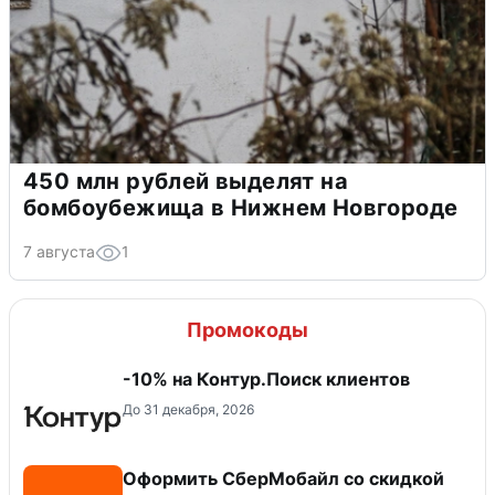
450 млн рублей выделят на
бомбоубежища в Нижнем Новгороде
7 августа
1
Промокоды
-10% на Контур.Поиск клиентов
До 31 декабря, 2026
Оформить СберМобайл со скидкой