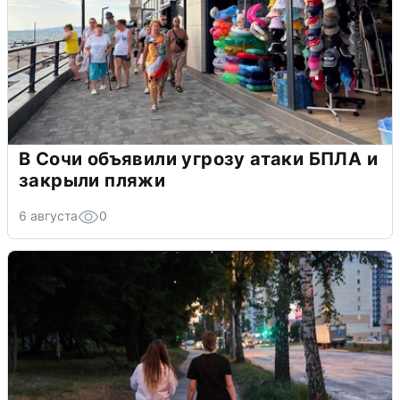
В Сочи объявили угрозу атаки БПЛА и
закрыли пляжи
6 августа
0