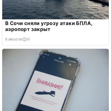
В Сочи сняли угрозу атаки БПЛА,
аэропорт закрыт
6 августа
0