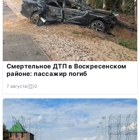
Смертельное ДТП в Воскресенском
районе: пассажир погиб
7 августа
0