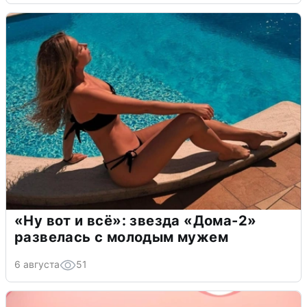
«Ну вот и всё»: звезда «Дома-2»
развелась с молодым мужем
6 августа
51