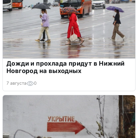
Дожди и прохлада придут в Нижний
Новгород на выходных
7 августа
0