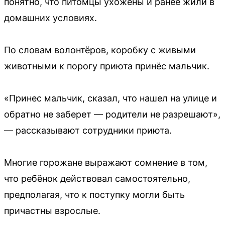
понятно, что питомцы ухожены и ранее жили в
домашних условиях.
По словам волонтёров, коробку с живыми
животными к порогу приюта принёс мальчик.
«Принес мальчик, сказал, что нашел на улице и
обратно не заберет — родители не разрешают»,
— рассказывают сотрудники приюта.
Многие горожане выражают сомнение в том,
что ребёнок действовал самостоятельно,
предполагая, что к поступку могли быть
причастны взрослые.