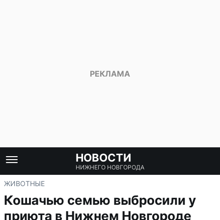
НОВОСТИ
НИЖНЕГО НОВГОРОДА
ЖИВОТНЫЕ
Кошачью семью выбросили у
приюта в Нижнем Новгороде