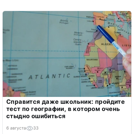
Справится даже школьник: пройдите
тест по географии, в котором очень
стыдно ошибиться
6 августа
33