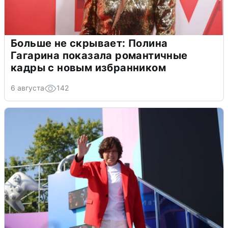
Больше не скрывает: Полина
Гагарина показала романтичные
кадры с новым избранником
6 августа
142