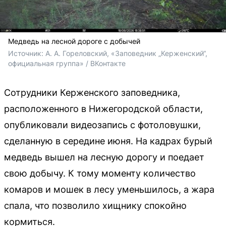
Медведь на лесной дороге с добычей
Источник: 
А. А. Гореловский, «Заповедник „Керженский“, 
официальная группа» / ВКонтакте
Сотрудники Керженского заповедника,
расположенного в Нижегородской области,
опубликовали видеозапись с фотоловушки,
сделанную в середине июня. На кадрах бурый
медведь вышел на лесную дорогу и поедает
свою добычу. К тому моменту количество
комаров и мошек в лесу уменьшилось, а жара
спала, что позволило хищнику спокойно
кормиться.