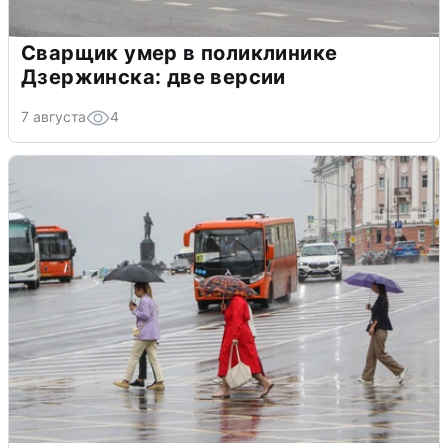
Сварщик умер в поликлинике
Дзержинска: две версии
7 августа
4