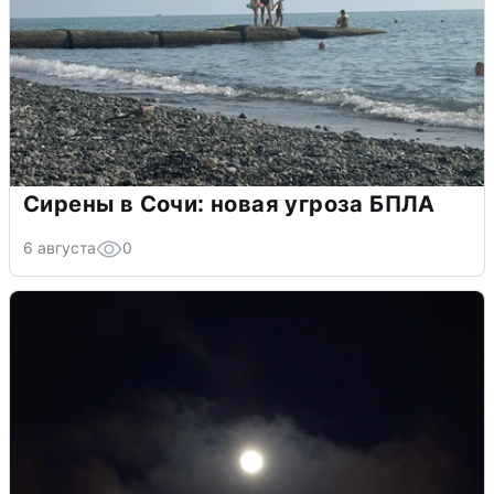
Сирены в Сочи: новая угроза БПЛА
6 августа
0