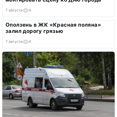
7 августа
4
Оползень в ЖК «Красная поляна»
залил дорогу грязью
7 августа
4