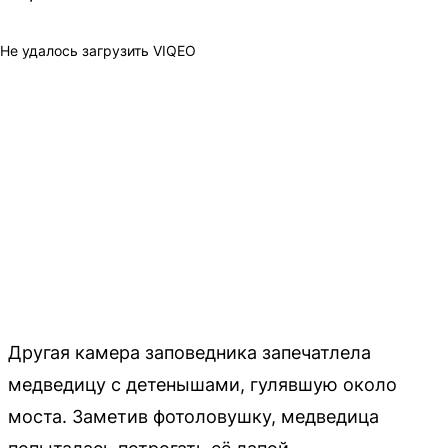
Не удалось загрузить VIQEO
Другая камера заповедника запечатлела
медведицу с детенышами, гулявшую около
моста. Заметив фотоловушку, медведица