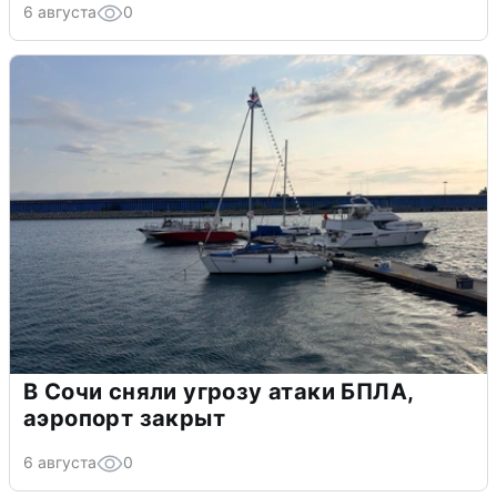
6 августа
0
В Сочи сняли угрозу атаки БПЛА,
аэропорт закрыт
6 августа
0