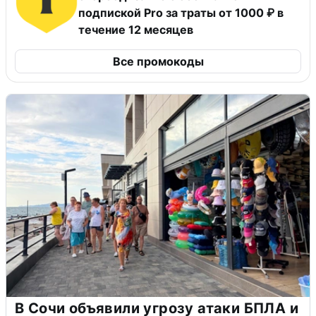
подпиской Pro за траты от 1000 ₽ в
течение 12 месяцев
Все промокоды
В Сочи объявили угрозу атаки БПЛА и