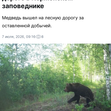
заповеднике
Медведь вышел на лесную дорогу за
оставленной добычей.
7 июля, 2026, 09:16
8