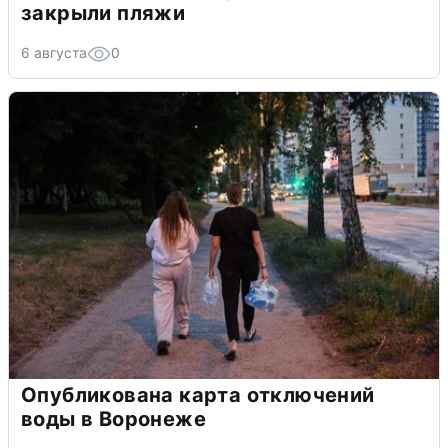
закрыли пляжи
6 августа
0
Опубликована карта отключений
воды в Воронеже