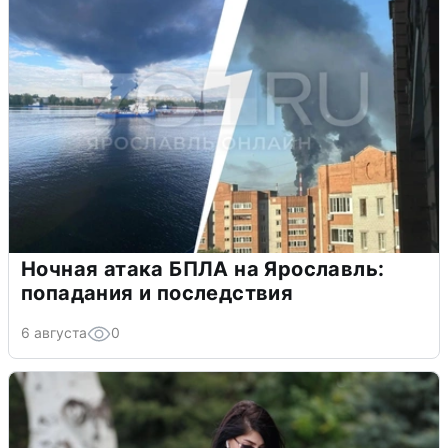
Ночная атака БПЛА на Ярославль:
попадания и последствия
6 августа
0