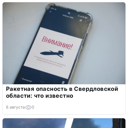
Ракетная опасность в Свердловской
области: что известно
6 августа
0