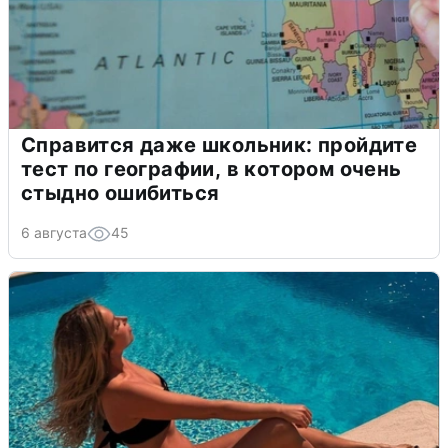
Справится даже школьник: пройдите
тест по географии, в котором очень
стыдно ошибиться
6 августа
45