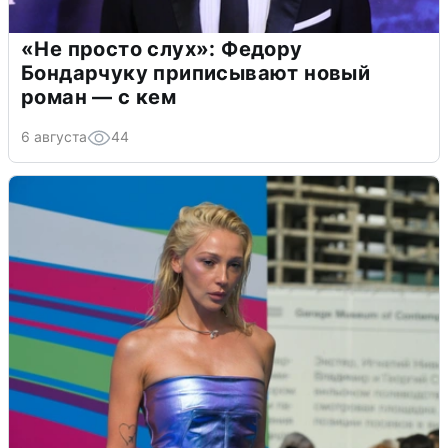
«Не просто слух»: Федору
Бондарчуку приписывают новый
роман — с кем
6 августа
44