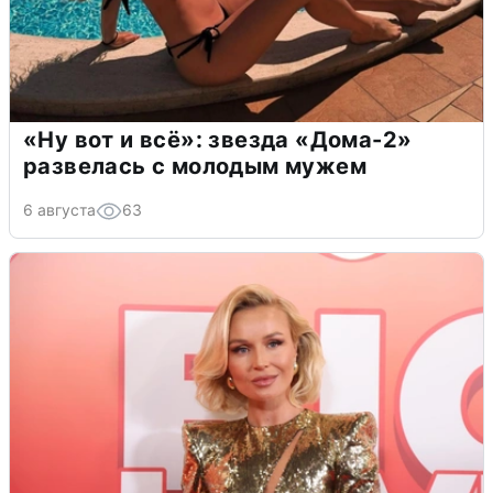
«Ну вот и всё»: звезда «Дома-2»
развелась с молодым мужем
6 августа
63