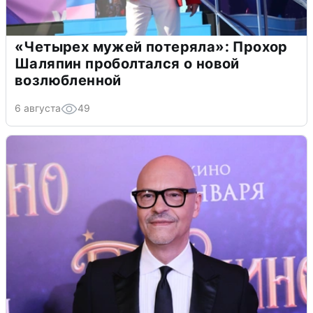
«Четырех мужей потеряла»: Прохор
Шаляпин проболтался о новой
возлюбленной
6 августа
49