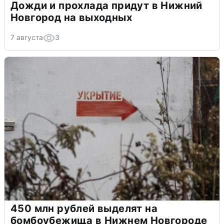
Дожди и прохлада придут в Нижний
Новгород на выходных
7 августа
3
450 млн рублей выделят на
бомбоубежища в Нижнем Новгороде