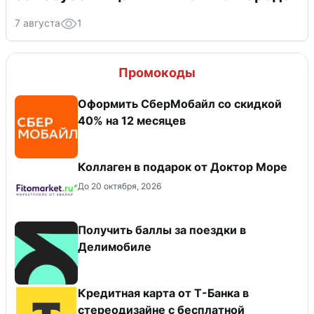
7 августа
1
Промокоды
Оформить СберМобайл со скидкой
40% на 12 месяцев
Коллаген в подарок от Доктор Море
До 20 октября, 2026
Получить баллы за поездки в
Делимобиле
Кредитная карта от Т-Банка в
стереодизайне с бесплатной