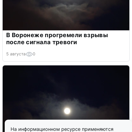
В Воронеже прогремели взрывы
после сигнала тревоги
5 августа
0
На информационном ресурсе применяются