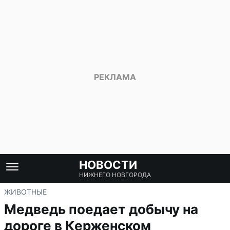
НОВОСТИ
НИЖНЕГО НОВГОРОДА
ЖИВОТНЫЕ
Медведь поедает добычу на
дороге в Керженском