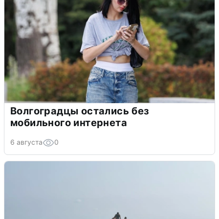
Волгоградцы остались без
мобильного интернета
6 августа
0