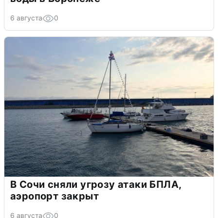
6 августа
0
В Сочи сняли угрозу атаки БПЛА,
аэропорт закрыт
6 августа
0