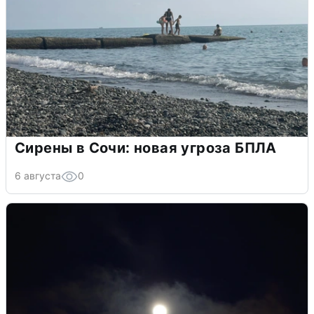
Сирены в Сочи: новая угроза БПЛА
6 августа
0