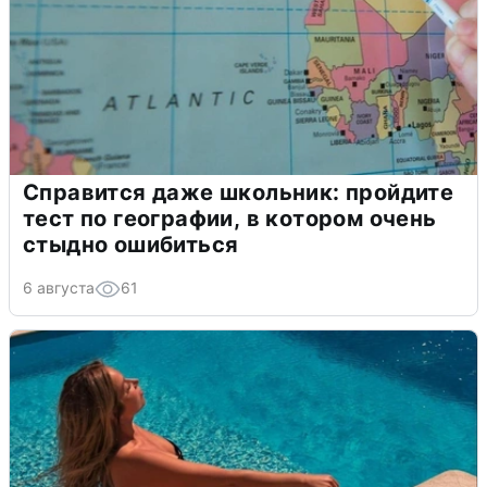
Справится даже школьник: пройдите
тест по географии, в котором очень
стыдно ошибиться
6 августа
61