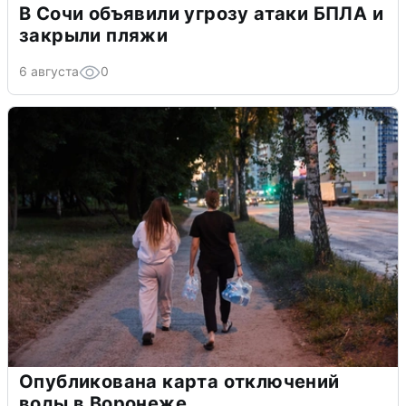
В Сочи объявили угрозу атаки БПЛА и
закрыли пляжи
6 августа
0
Опубликована карта отключений
воды в Воронеже