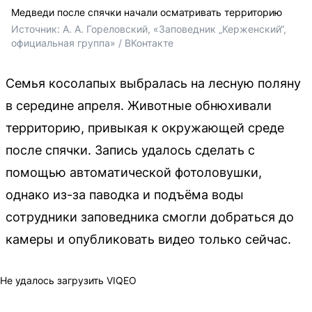
Медведи после спячки начали осматривать территорию
Источник: 
А. А. Гореловский, «Заповедник „Керженский“, 
официальная группа» / ВКонтакте
Семья косолапых выбралась на лесную поляну
в середине апреля. Животные обнюхивали
территорию, привыкая к окружающей среде
после спячки. Запись удалось сделать с
помощью автоматической фотоловушки,
однако из-за паводка и подъёма воды
сотрудники заповедника смогли добраться до
камеры и опубликовать видео только сейчас.
Не удалось загрузить VIQEO