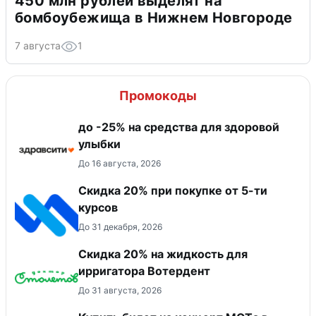
450 млн рублей выделят на
бомбоубежища в Нижнем Новгороде
7 августа
1
Промокоды
до -25% на средства для здоровой
улыбки
До 16 августа, 2026
Скидка 20% при покупке от 5-ти
курсов
До 31 декабря, 2026
Скидка 20% на жидкость для
ирригатора Вотердент
До 31 августа, 2026