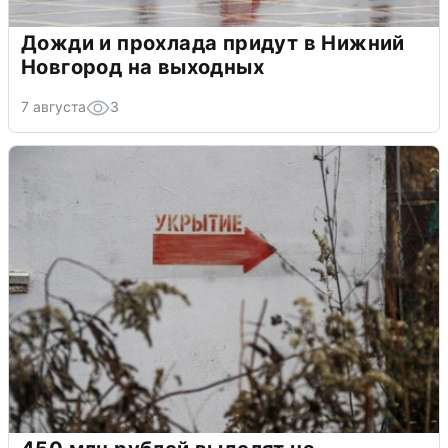
Дожди и прохлада придут в Нижний
Новгород на выходных
7 августа
3