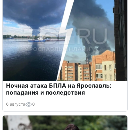
Ночная атака БПЛА на Ярославль:
попадания и последствия
6 августа
0