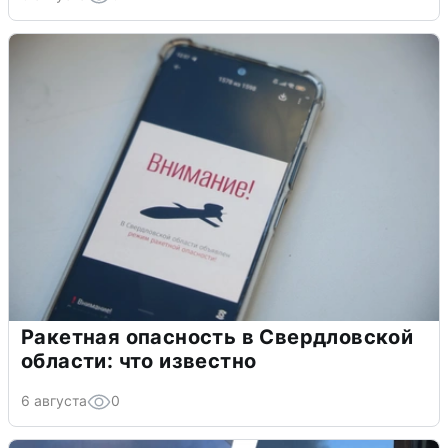
Ракетная опасность в Свердловской
области: что известно
6 августа
0