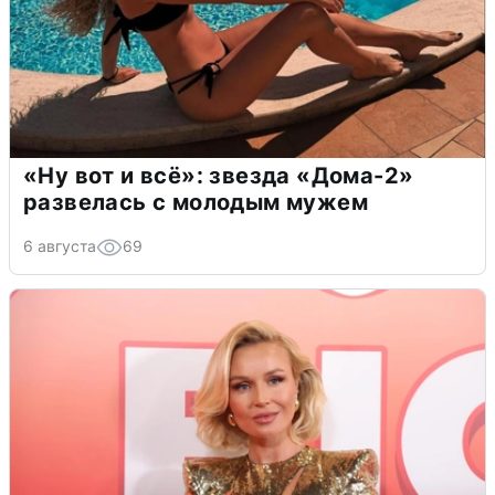
«Ну вот и всё»: звезда «Дома-2»
развелась с молодым мужем
6 августа
69