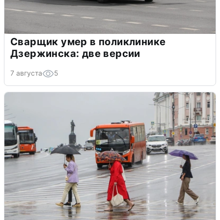
Сварщик умер в поликлинике
Дзержинска: две версии
7 августа
5