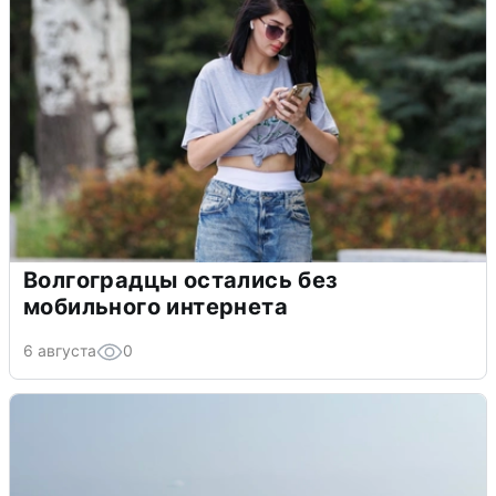
Волгоградцы остались без
мобильного интернета
6 августа
0