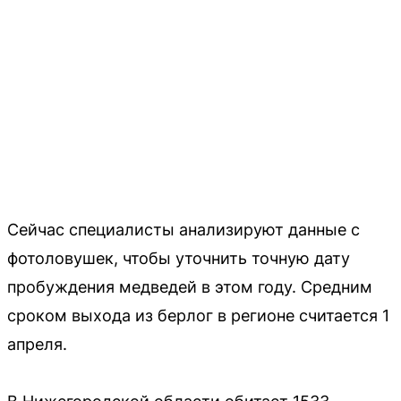
Сейчас специалисты анализируют данные с
фотоловушек, чтобы уточнить точную дату
пробуждения медведей в этом году. Средним
сроком выхода из берлог в регионе считается 1
апреля.