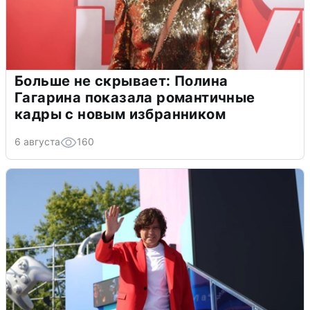
Больше не скрывает: Полина
Гагарина показала романтичные
кадры с новым избранником
6 августа
160