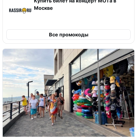
Купить билет на концерт MOTа в
Москве
Все промокоды