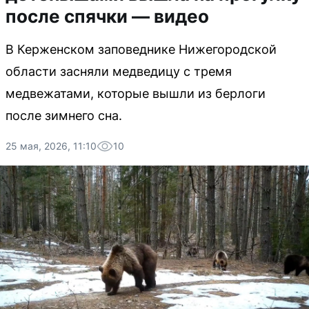
после спячки — видео
В Керженском заповеднике Нижегородской
области засняли медведицу с тремя
медвежатами, которые вышли из берлоги
после зимнего сна.
25 мая, 2026, 11:10
10