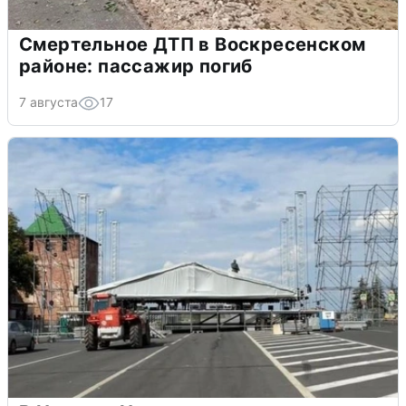
Смертельное ДТП в Воскресенском
районе: пассажир погиб
7 августа
17