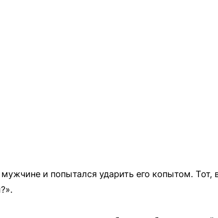
 мужчине и попытался ударить его копытом. Тот, 
?».