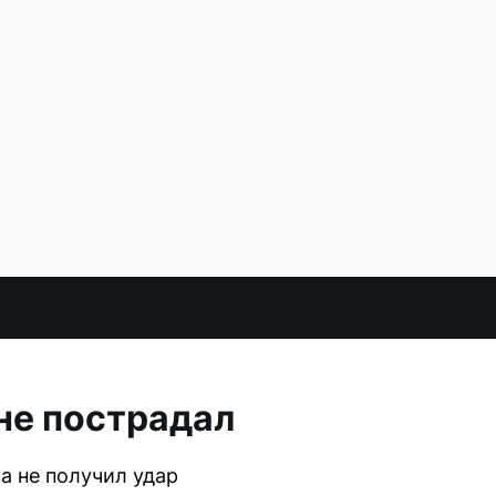
 не пострадал
а не получил удар