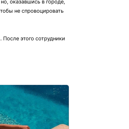
о, оказавшись в городе,
чтобы не спровоцировать
 После этого сотрудники