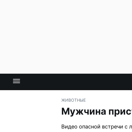
ЖИВОТНЫЕ
Мужчина прист
Видео опасной встречи с 