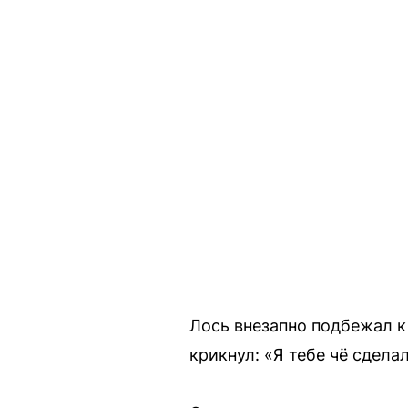
Лось внезапно подбежал к
крикнул: «Я тебе чё сделал