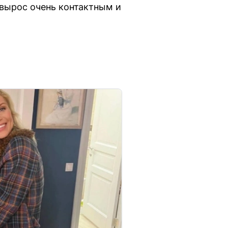
 вырос очень контактным и