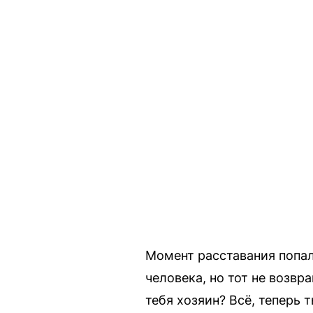
Момент расставания попал 
человека, но тот не возвр
тебя хозяин? Всё, теперь т