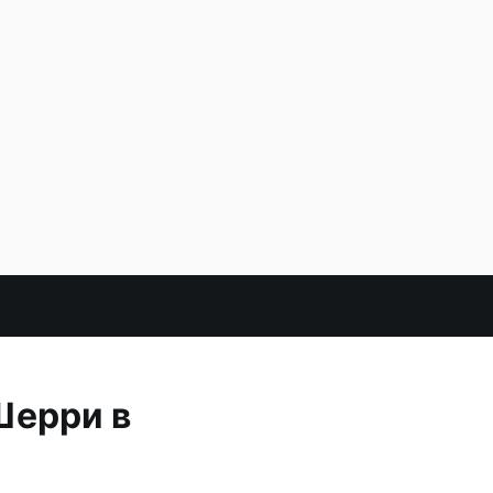
Шерри в