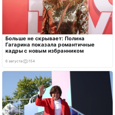
Больше не скрывает: Полина
Гагарина показала романтичные
кадры с новым избранником
6 августа
154