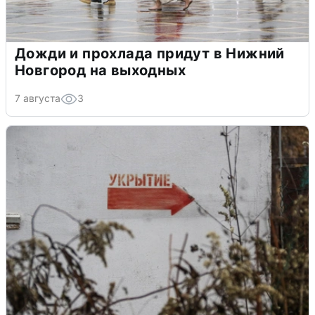
Дожди и прохлада придут в Нижний
Новгород на выходных
7 августа
3