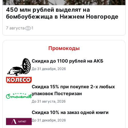
450 млн рублей выделят на
бомбоубежища в Нижнем Новгороде
7 августа
1
Промокоды
Скидка до 1100 рублей на АКБ
До 31 декабря, 2026
Скидка 15% при покупке 2-х любых
упаковок Постеризан
До 31 августа, 2026
Скидка 10% на заказ одной книги
До 31 декабря, 2026