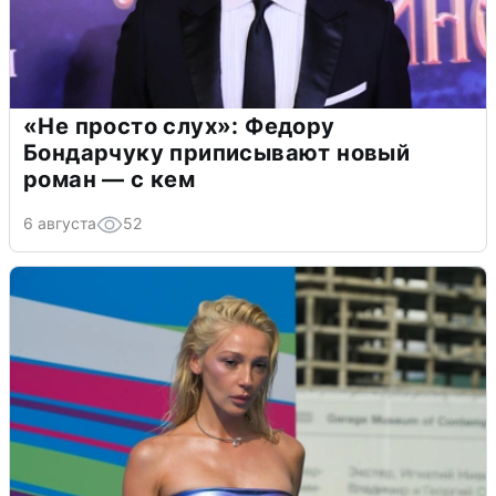
«Не просто слух»: Федору
Бондарчуку приписывают новый
роман — с кем
6 августа
52