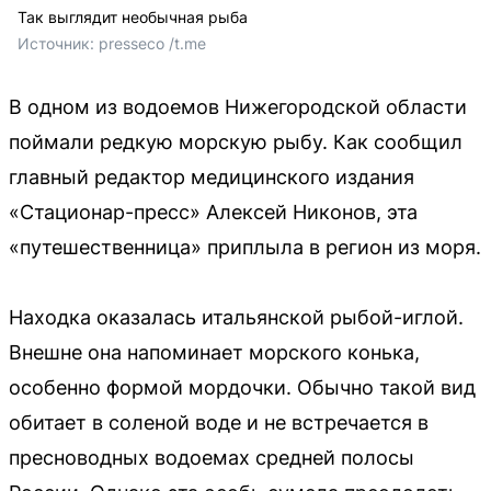
Так выглядит необычная рыба
Источник: 
presseco /t.me 
В одном из водоемов Нижегородской области
поймали редкую морскую рыбу. Как сообщил
главный редактор медицинского издания
«Стационар-пресс» Алексей Никонов, эта
«путешественница» приплыла в регион из моря.
Находка оказалась итальянской рыбой-иглой.
Внешне она напоминает морского конька,
особенно формой мордочки. Обычно такой вид
обитает в соленой воде и не встречается в
пресноводных водоемах средней полосы