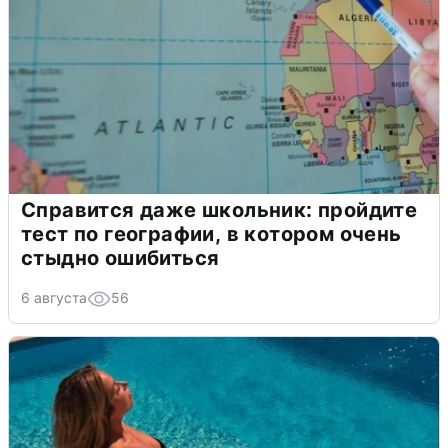
Справится даже школьник: пройдите
тест по географии, в котором очень
стыдно ошибиться
6 августа
56