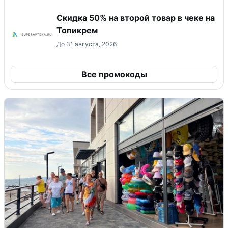
Скидка 50% на второй товар в чеке на
Топикрем
До 31 августа, 2026
Все промокоды