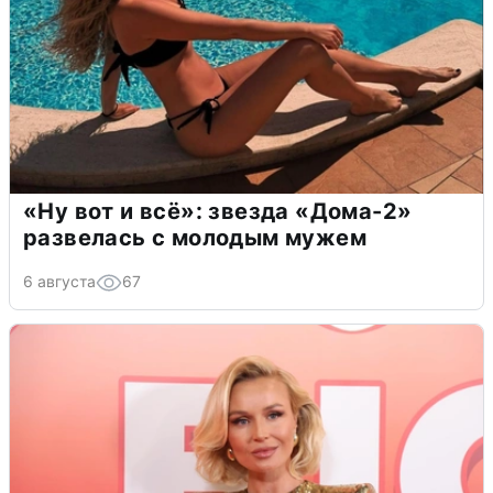
«Ну вот и всё»: звезда «Дома-2»
развелась с молодым мужем
6 августа
67