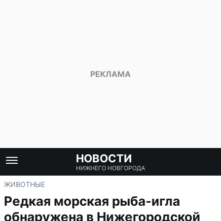
НОВОСТИ
НИЖНЕГО НОВГОРОДА
ЖИВОТНЫЕ
Редкая морская рыба-игла
обнаружена в Нижегородской