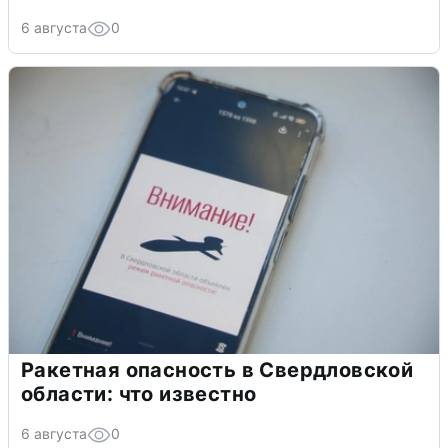
6 августа
0
Ракетная опасность в Свердловской
области: что известно
6 августа
0