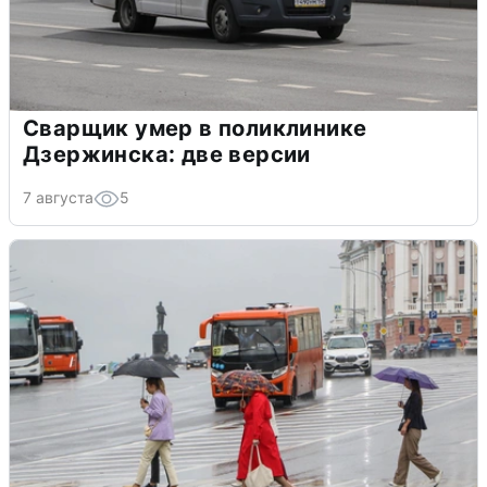
Сварщик умер в поликлинике
Дзержинска: две версии
7 августа
5