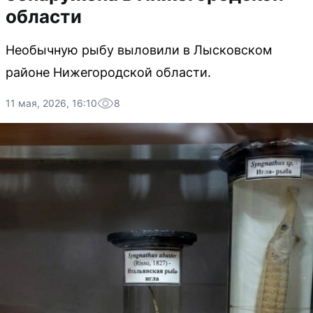
области
Необычную рыбу выловили в Лысковском
районе Нижегородской области.
11 мая, 2026, 16:10
8