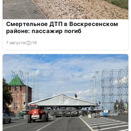
Смертельное ДТП в Воскресенском
районе: пассажир погиб
7 августа
16