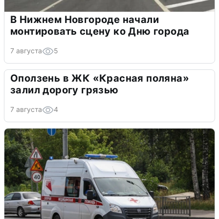
В Нижнем Новгороде начали
монтировать сцену ко Дню города
7 августа
5
Оползень в ЖК «Красная поляна»
залил дорогу грязью
7 августа
4