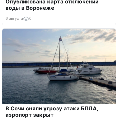
Опубликована карта отключений
воды в Воронеже
6 августа
0
В Сочи сняли угрозу атаки БПЛА,
аэропорт закрыт