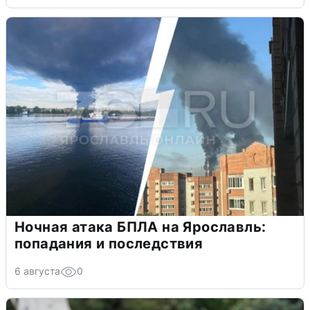
Ночная атака БПЛА на Ярославль:
попадания и последствия
6 августа
0