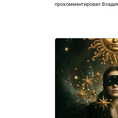
прокомментировал Владим