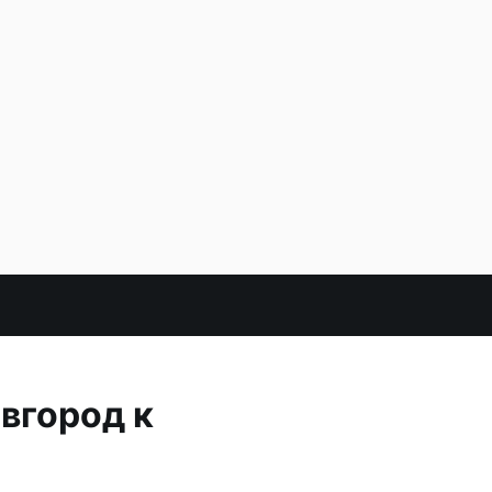
вгород к