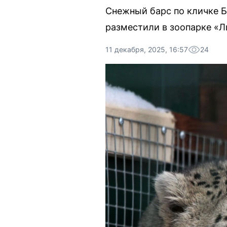
Снежный барс по кличке Б
разместили в зоопарке «Л
11 декабря, 2025, 16:57
24