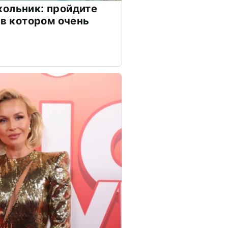
ольник: пройдите
 в котором очень