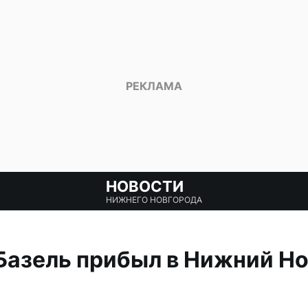
НОВОСТИ
НИЖНЕГО НОВГОРОДА
азель прибыл в Нижний Но