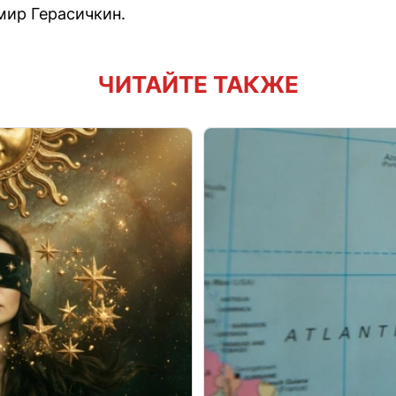
ир Герасичкин.
ЧИТАЙТЕ ТАКЖЕ