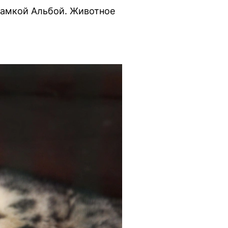
самкой Альбой. Животное