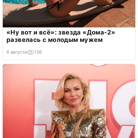
«Ну вот и всё»: звезда «Дома-2»
развелась с молодым мужем
6 августа
136