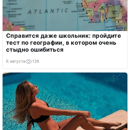
Справится даже школьник: пройдите
тест по географии, в котором очень
стыдно ошибиться
6 августа
126