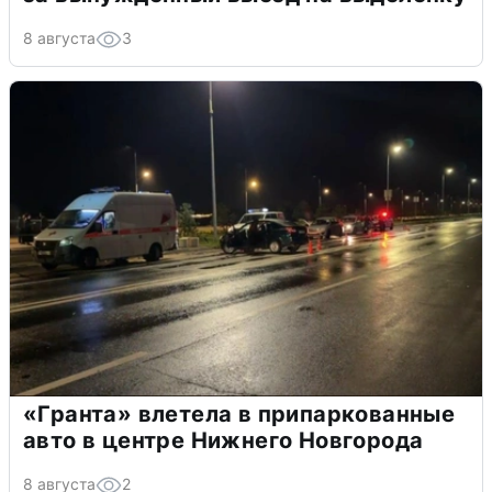
8 августа
3
«Гранта» влетела в припаркованные
авто в центре Нижнего Новгорода
8 августа
2