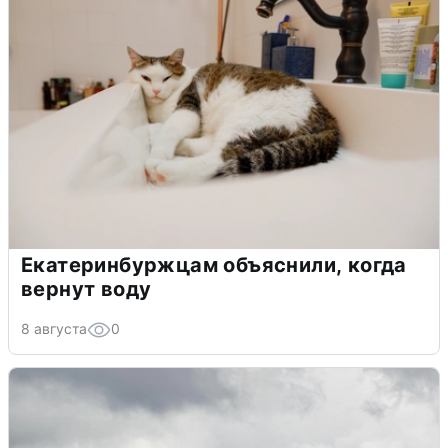
Екатеринбуржцам объяснили, когда
вернут воду
8 августа
0