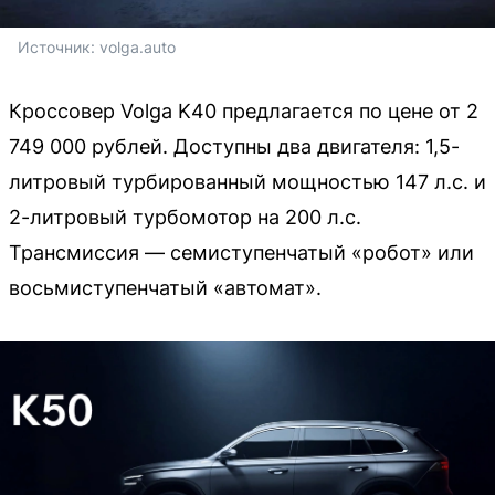
Источник: 
volga.auto
Кроссовер Volga K40 предлагается по цене от 2
749 000 рублей. Доступны два двигателя: 1,5-
литровый турбированный мощностью 147 л.с. и
2-литровый турбомотор на 200 л.с.
Трансмиссия — семиступенчатый «робот» или
восьмиступенчатый «автомат».