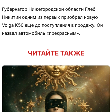
Губернатор Нижегородской области Глеб
Никитин одним из первых приобрел новую
Volga K50 еще до поступления в продажу. Он
назвал автомобиль «прекрасным».
ЧИТАЙТЕ ТАКЖЕ