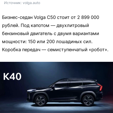
Источник: 
volga.auto
Бизнес-седан Volga C50 стоит от 2 899 000
рублей. Под капотом — двухлитровый
бензиновый двигатель с двумя вариантами
мощности: 150 или 200 лошадиных сил.
Коробка передач — семиступенчатый «робот».