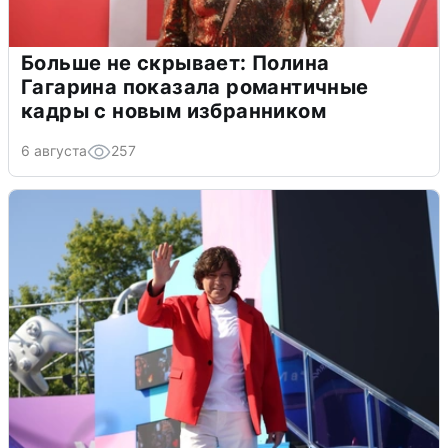
Больше не скрывает: Полина
Гагарина показала романтичные
кадры с новым избранником
6 августа
257