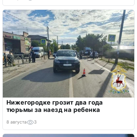
Нижегородке грозит два года
тюрьмы за наезд на ребенка
8 августа
3