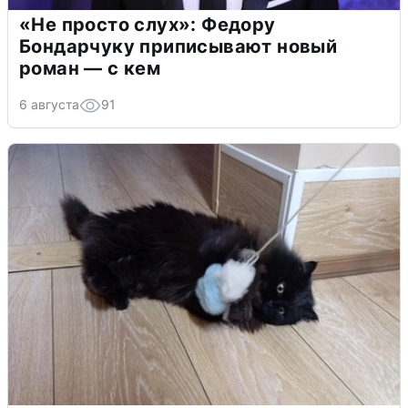
«Не просто слух»: Федору
Бондарчуку приписывают новый
роман — с кем
6 августа
91