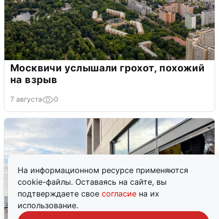
Москвичи услышали грохот, похожий
на взрыв
7 августа
0
На информационном ресурсе применяются
cookie-файлы. Оставаясь на сайте, вы
подтверждаете свое
согласие
на их
использование.