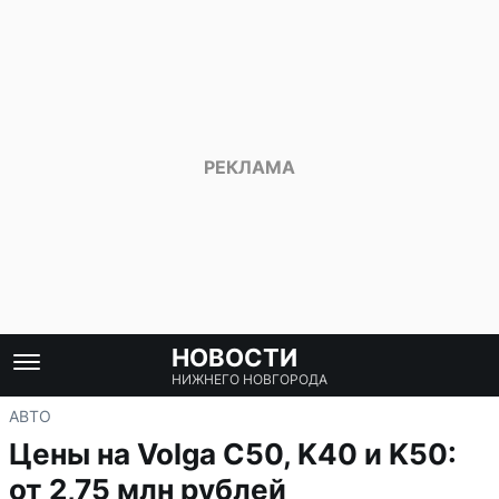
НОВОСТИ
НИЖНЕГО НОВГОРОДА
АВТО
Цены на Volga C50, K40 и K50:
от 2,75 млн рублей