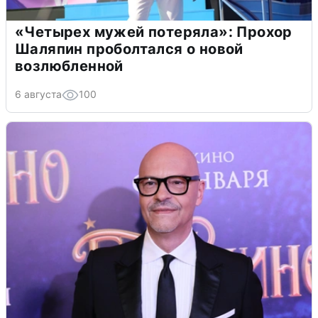
«Четырех мужей потеряла»: Прохор
Шаляпин проболтался о новой
возлюбленной
6 августа
100