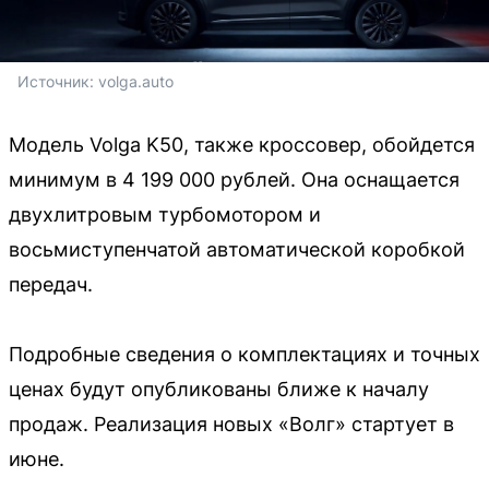
Источник: 
volga.auto
Модель Volga K50, также кроссовер, обойдется
минимум в 4 199 000 рублей. Она оснащается
двухлитровым турбомотором и
восьмиступенчатой автоматической коробкой
передач.
Подробные сведения о комплектациях и точных
ценах будут опубликованы ближе к началу
продаж. Реализация новых «Волг» стартует в
июне.