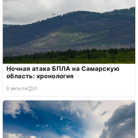
Ночная атака БПЛА на Самарскую
область: хронология
8 августа
0