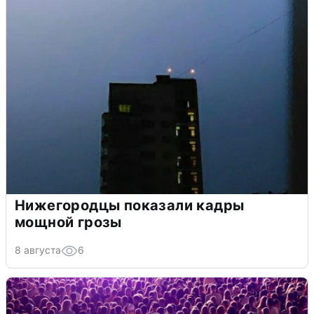
Нижегородцы показали кадры
мощной грозы
8 августа
6