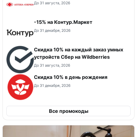
До 31 августа, 2026
-15% на Контур.Маркет
До 31 декабря, 2026
Скидка 10% на каждый заказ умных
устройств Сбер на Wildberries
До 31 августа, 2026
Скидка 10% в день рождения
До 31 декабря, 2026
Все промокоды