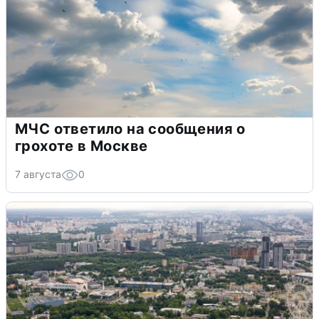
МЧС ответило на сообщения о
грохоте в Москве
7 августа
0