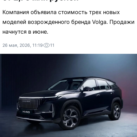
Компания объявила стоимость трех новых
моделей возрожденного бренда Volga. Продажи
начнутся в июне.
26 мая, 2026, 11:19
11