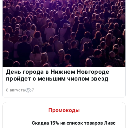
День города в Нижнем Новгороде
пройдет с меньшим числом звезд
8 августа
7
Промокоды
Скидка 15% на список товаров Ливс