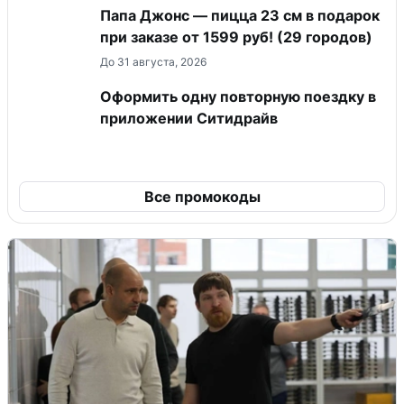
Папа Джонс — пицца 23 см в подарок
при заказе от 1599 руб! (29 городов)
До 31 августа, 2026
Оформить одну повторную поездку в
приложении Ситидрайв
Все промокоды