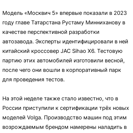
Модель «Москвич 5» впервые показали в 2023
году главе Татарстана Рустаму Минниханову в
качестве перспективной разработки
автозавода. Эксперты идентифицировали в ней
китайский кроссовер JAC Sihao X6. Тестовую
партию этих автомобилей изготовили весной,
после чего они вошли в корпоративный парк
для проведения тестов.
На этой неделе также стало известно, что в
России приступили к сертификации трёх новых
моделей Volga. Производство машин под этим
возрождаемым брендом намерены наладить в