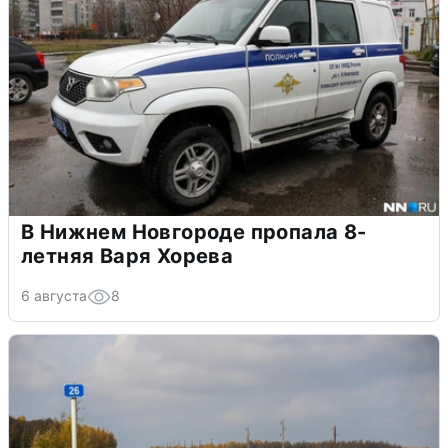
В Нижнем Новгороде пропала 8-
летняя Варя Хорева
6 августа
8