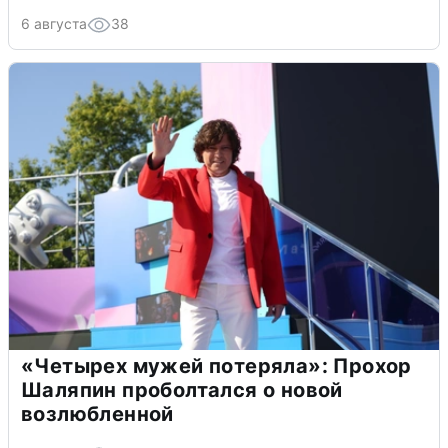
6 августа
38
«Четырех мужей потеряла»: Прохор
Шаляпин проболтался о новой
возлюбленной