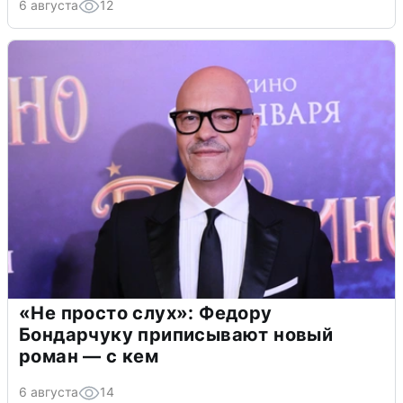
6 августа
12
«Не просто слух»: Федору
Бондарчуку приписывают новый
роман — с кем
6 августа
14