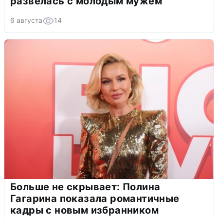
развелась с молодым мужем
6 августа
14
Больше не скрывает: Полина
Гагарина показала романтичные
кадры с новым избранником