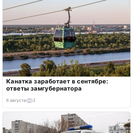
Канатка заработает в сентябре:
ответы замгубернатора
6 августа
2