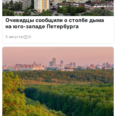
Очевидцы сообщили о столбе дыма
на юго-западе Петербурга
5 августа
0