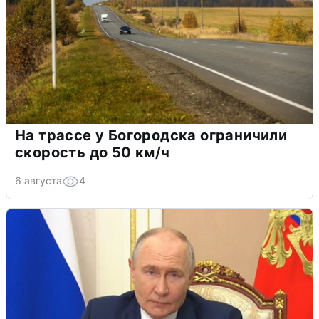
На трассе у Богородска ограничили
скорость до 50 км/ч
6 августа
4