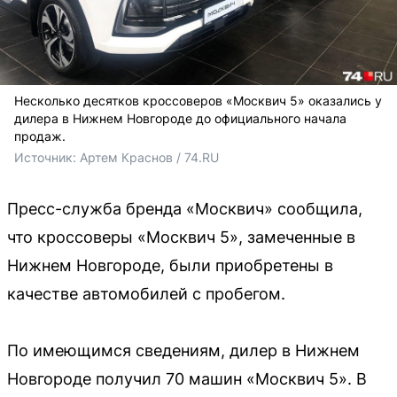
Несколько десятков кроссоверов «Москвич 5» оказались у
дилера в Нижнем Новгороде до официального начала
продаж.
Источник: 
Артем Краснов / 74.RU
Пресс-служба бренда «Москвич» сообщила,
что кроссоверы «Москвич 5», замеченные в
Нижнем Новгороде, были приобретены в
качестве автомобилей с пробегом.
По имеющимся сведениям, дилер в Нижнем
Новгороде получил 70 машин «Москвич 5». В