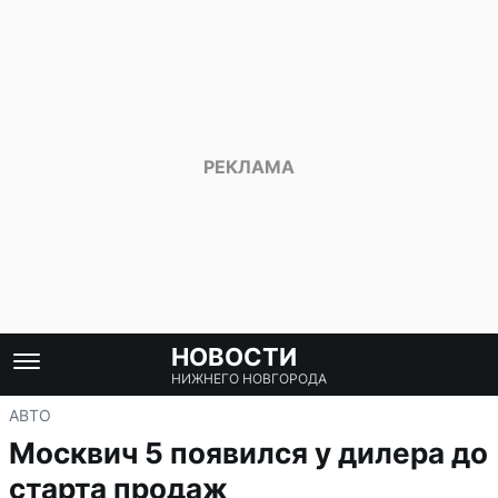
НОВОСТИ
НИЖНЕГО НОВГОРОДА
АВТО
Москвич 5 появился у дилера до
старта продаж