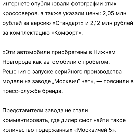
интернете опубликовали фотографии этих
кроссоверов, а также указали цены: 2,05 млн
рублей за версию «Стандарт» и 2,12 млн рублей
за комплектацию «Комфорт».
«Эти автомобили приобретены в Нижнем
Новгороде как автомобили с пробегом.
Решения о запуске серийного производства
модели на заводе „Москвич“ нет», — пояснили в
пресс-службе бренда.
Представители завода не стали
комментировать, где дилер смог найти такое
количество подержанных «Москвичей 5».