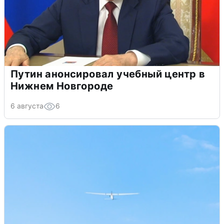
Путин анонсировал учебный центр в
Нижнем Новгороде
6 августа
6