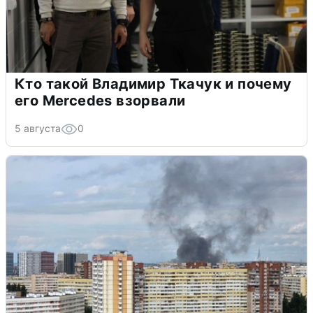
Кто такой Владимир Ткачук и почему
его Mercedes взорвали
5 августа
0