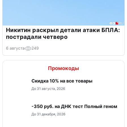
Никитин раскрыл детали атаки БПЛА:
пострадали четверо
6 августа
249
Промокоды
Скидка 10% на все товары
До 31 августа, 2026
-350 руб. на ДНК тест Полный геном
До 31 декабря, 2026