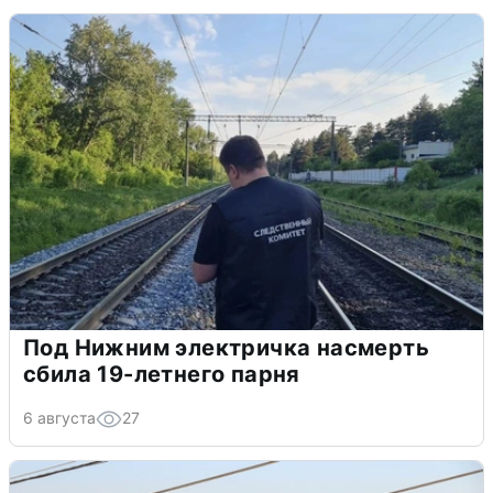
Под Нижним электричка насмерть
сбила 19-летнего парня
6 августа
27