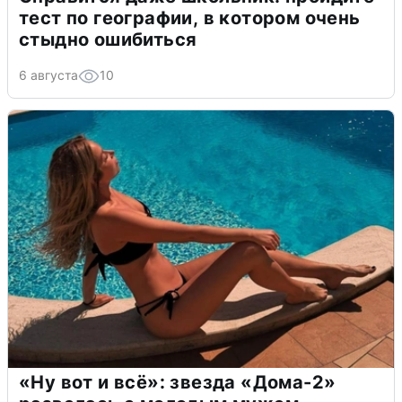
тест по географии, в котором очень
стыдно ошибиться
6 августа
10
«Ну вот и всё»: звезда «Дома-2»