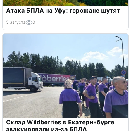
Атака БПЛА на Уфу: горожане шутят
5 августа
0
Склад Wildberries в Екатеринбурге
эвакуировали из-за БПЛА