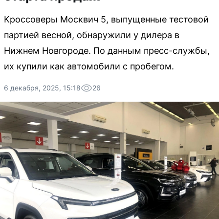
Кроссоверы Москвич 5, выпущенные тестовой
партией весной, обнаружили у дилера в
Нижнем Новгороде. По данным пресс-службы,
их купили как автомобили с пробегом.
6 декабря, 2025, 15:18
26