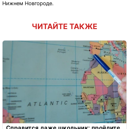
Нижнем Новгороде.
ЧИТАЙТЕ ТАКЖЕ
Справится даже школьник: пройдите