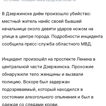
В Дзержинске днём произошло убийство:
местный житель нанёс своей бывшей
начальнице около девяти ударов ножом на
улице в центре города. Подробности инцидента
сообщила пресс-служба областного МВД.
Инцидент произошёл на проспекте Ленина в
центральной части Дзержинска. Прохожие
обнаружили тело женщины и вызвали
полицию. Вскоре был задержан
подозреваемый, который находился в
состоянии алкогольного опьянения и был в
одежде со следами крови.