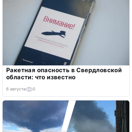
Ракетная опасность в Свердловской
области: что известно
6 августа
0