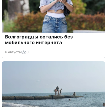
Волгоградцы остались без
мобильного интернета
6 августа
0