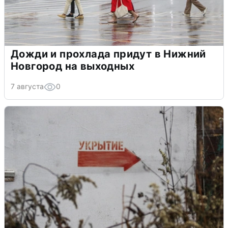
Дожди и прохлада придут в Нижний
Новгород на выходных
7 августа
0