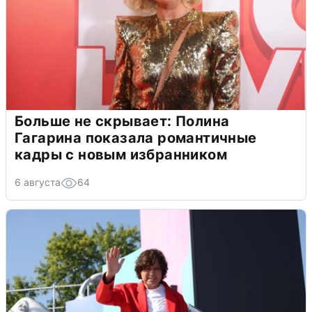
Больше не скрывает: Полина
Гагарина показала романтичные
кадры с новым избранником
6 августа
64