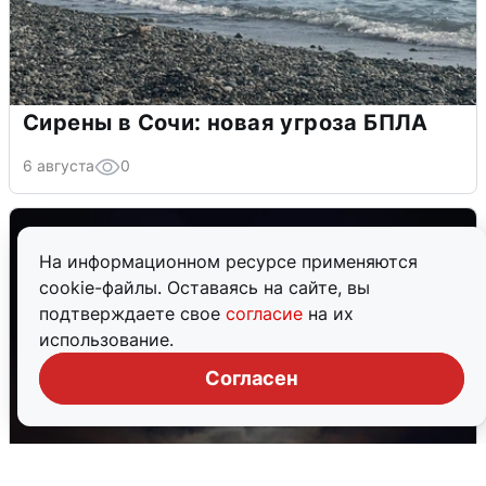
Сирены в Сочи: новая угроза БПЛА
6 августа
0
На информационном ресурсе применяются
cookie-файлы. Оставаясь на сайте, вы
подтверждаете свое
согласие
на их
использование.
Согласен