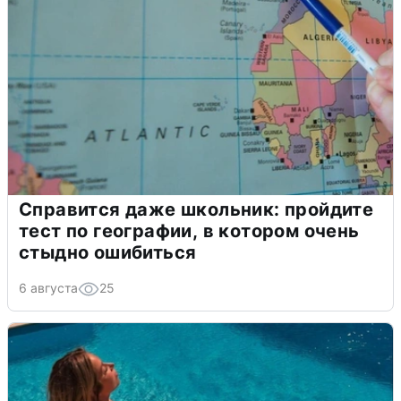
Справится даже школьник: пройдите
тест по географии, в котором очень
стыдно ошибиться
6 августа
25