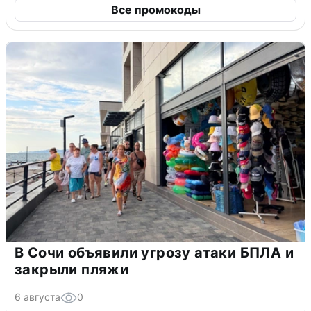
Все промокоды
В Сочи объявили угрозу атаки БПЛА и
закрыли пляжи
6 августа
0