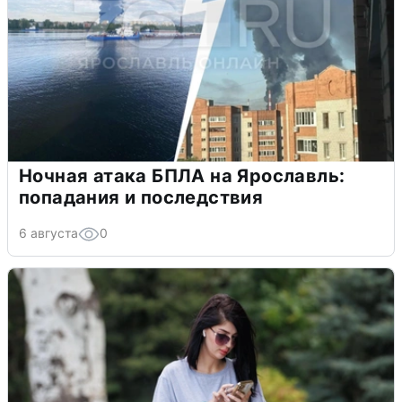
Ночная атака БПЛА на Ярославль:
попадания и последствия
6 августа
0