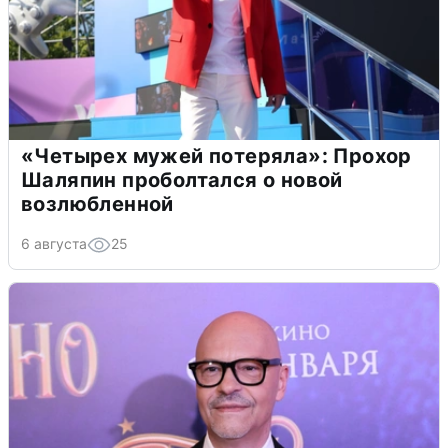
«Четырех мужей потеряла»: Прохор
Шаляпин проболтался о новой
возлюбленной
6 августа
25