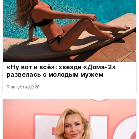
«Ну вот и всё»: звезда «Дома-2»
развелась с молодым мужем
6 августа
26