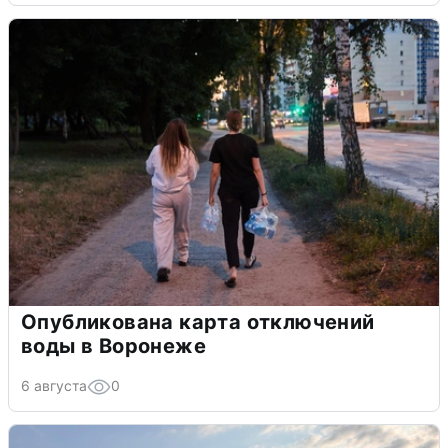
Опубликована карта отключений
воды в Воронеже
6 августа
0