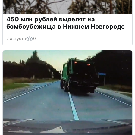
450 млн рублей выделят на
бомбоубежища в Нижнем Новгороде
7 августа
0