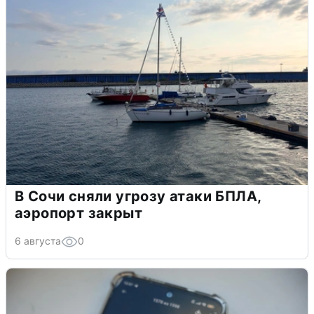
В Сочи сняли угрозу атаки БПЛА,
аэропорт закрыт
6 августа
0