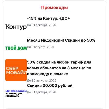
Промокоды
-15% на Контур.НДС+
До 31 декабря, 2026
Месяц Индонезии! Скидки до 50%
До 8 августа, 2026
50% скидка на любой тариф для
новых абонентов на 3 месяца по
промокоду и ссылке
До 30 августа, 2026
Скидка 30.000 рублей
До 31 декабря, 2026