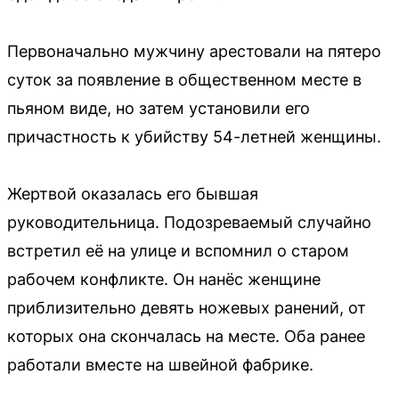
Первоначально мужчину арестовали на пятеро
суток за появление в общественном месте в
пьяном виде, но затем установили его
причастность к убийству 54-летней женщины.
Жертвой оказалась его бывшая
руководительница. Подозреваемый случайно
встретил её на улице и вспомнил о старом
рабочем конфликте. Он нанёс женщине
приблизительно девять ножевых ранений, от
которых она скончалась на месте. Оба ранее
работали вместе на швейной фабрике.