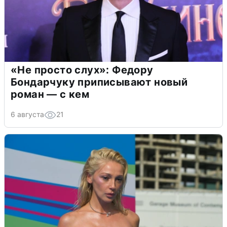
«Не просто слух»: Федору
Бондарчуку приписывают новый
роман — с кем
6 августа
21