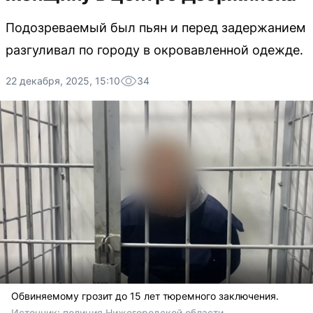
Подозреваемый был пьян и перед задержанием
разгуливал по городу в окровавленной одежде.
22 декабря, 2025, 15:10
34
Обвиняемому грозит до 15 лет тюремного заключения.
Источник: 
полиция Нижегородской области