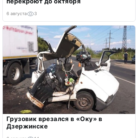
перекроют до октября
6 августа
3
Грузовик врезался в «Оку» в
Дзержинске