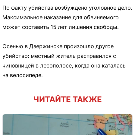
По факту убийства возбуждено уголовное дело.
Максимальное наказание для обвиняемого
может составить 15 лет лишения свободы.
Осенью в Дзержинске произошло другое
убийство: местный житель расправился с
чиновницей в лесополосе, когда она каталась
на велосипеде.
ЧИТАЙТЕ ТАКЖЕ