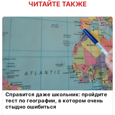
ЧИТАЙТЕ ТАКЖЕ
Справится даже школьник: пройдите
тест по географии, в котором очень
стыдно ошибиться