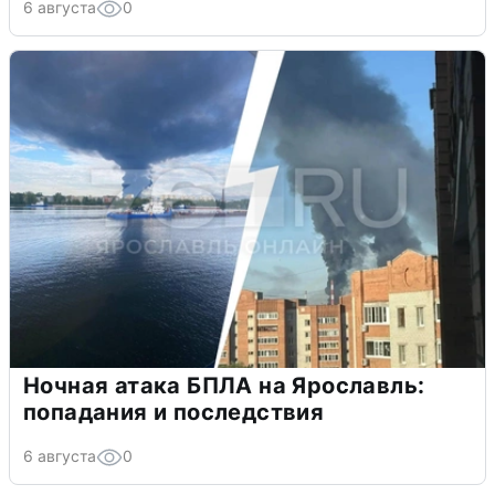
6 августа
0
Ночная атака БПЛА на Ярославль:
попадания и последствия
6 августа
0