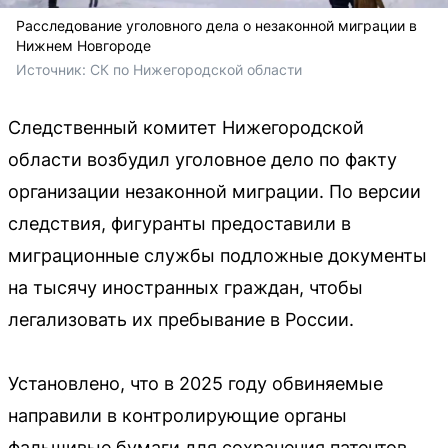
Расследование уголовного дела о незаконной миграции в
Нижнем Новгороде
Источник: 
СК по Нижегородской области
Следственный комитет Нижегородской
области возбудил уголовное дело по факту
организации незаконной миграции. По версии
следствия, фигуранты предоставили в
миграционные службы подложные документы
на тысячу иностранных граждан, чтобы
легализовать их пребывание в России.
Установлено, что в 2025 году обвиняемые
направили в контролирующие органы
фальшивые бумаги для сохранения патентов