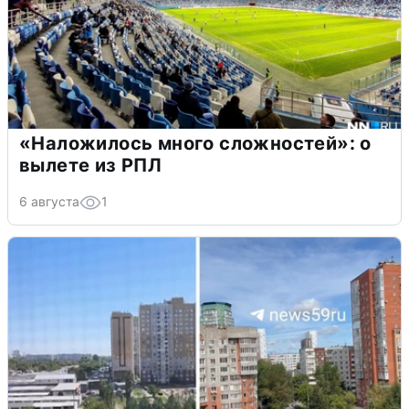
«Наложилось много сложностей»: о
вылете из РПЛ
6 августа
1