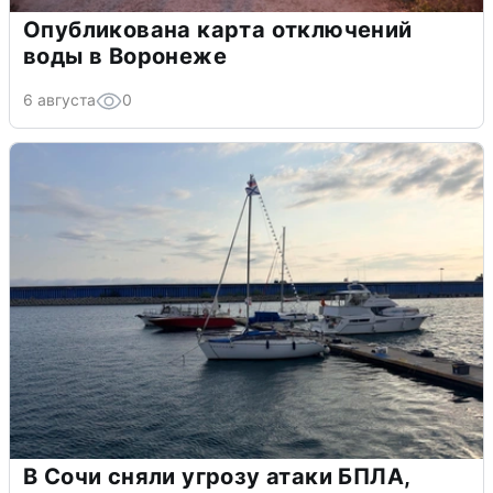
Опубликована карта отключений
воды в Воронеже
6 августа
0
В Сочи сняли угрозу атаки БПЛА,