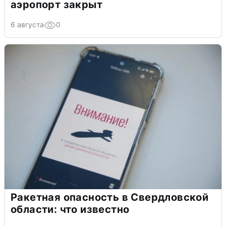
аэропорт закрыт
6 августа
0
Ракетная опасность в Свердловской
области: что известно