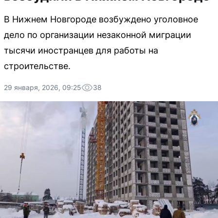
В Нижнем Новгороде возбуждено уголовное
дело по организации незаконной миграции
тысячи иностранцев для работы на
строительстве.
29 января, 2026, 09:25
38