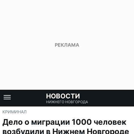
НОВОСТИ
НИЖНЕГО НОВГОРОДА
КРИМИНАЛ
Дело о миграции 1000 человек
возбудили в Нижнем Новгороде