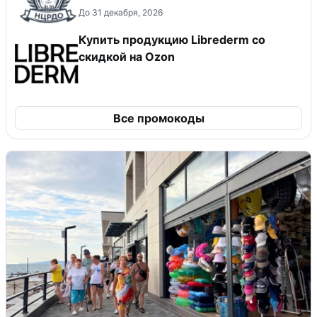
До 31 декабря, 2026
Купить продукцию Librederm со
скидкой на Ozon
Все промокоды