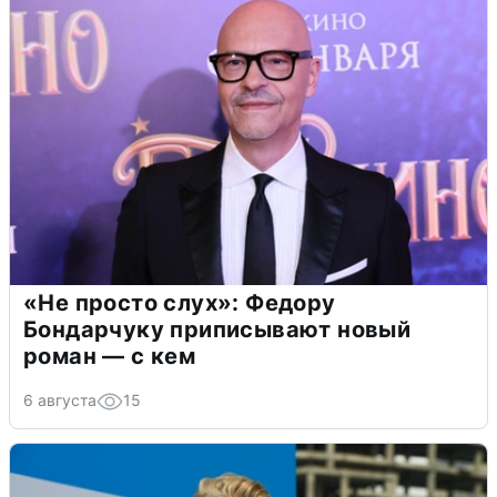
«Не просто слух»: Федору
Бондарчуку приписывают новый
роман — с кем
6 августа
15