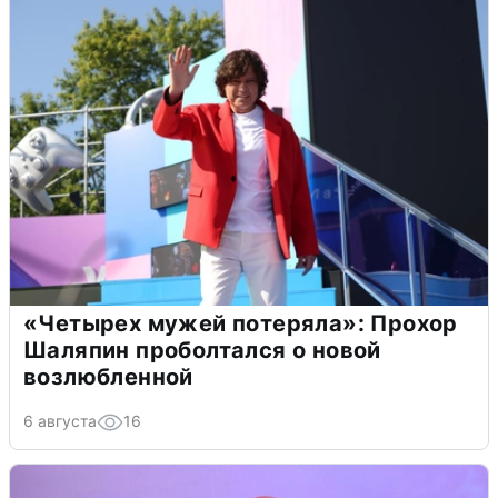
«Четырех мужей потеряла»: Прохор
Шаляпин проболтался о новой
возлюбленной
6 августа
16