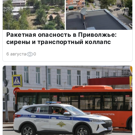
Ракетная опасность в Приволжье:
сирены и транспортный коллапс
6 августа
0