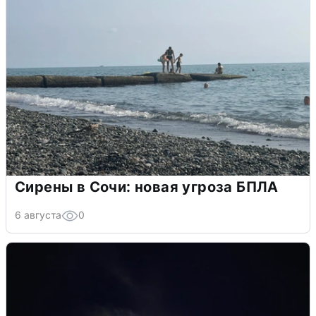
Сирены в Сочи: новая угроза БПЛА
6 августа
0