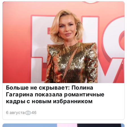
Больше не скрывает: Полина
Гагарина показала романтичные
кадры с новым избранником
6 августа
46