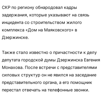
СКР по региону обнародовал кадры
задержания, которые указывают на связь
инцидента со строительством жилого
комплекса «Дом на Маяковского» в
Дзержинске.
Также стало известно о причастности к делу
депутата городской думы Дзержинска Евгения
Монахова. После встречи с представителями
силовых структур он не явился на заседание
представительного органа, а его помощник
перестал отвечать на телефонные звонки.