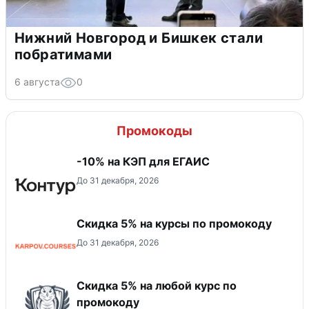
Нижний Новгород и Бишкек стали
побратимами
6 августа
0
Промокоды
-10% на КЭП для ЕГАИС
До 31 декабря, 2026
Скидка 5% на курсы по промокоду
До 31 декабря, 2026
Скидка 5% на любой курс по
промокоду