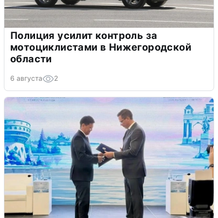
Полиция усилит контроль за
мотоциклистами в Нижегородской
области
6 августа
2