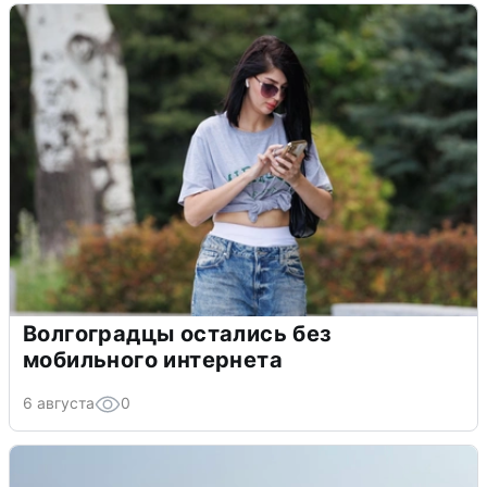
Волгоградцы остались без
мобильного интернета
6 августа
0