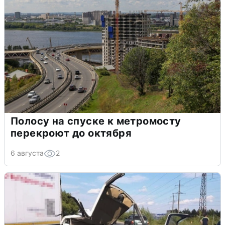
Полосу на спуске к метромосту
перекроют до октября
6 августа
2