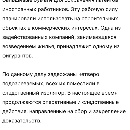
иностранных работников. Эту рабочую силу
планировали использовать на строительных
объектах в коммерческих интересах. Одна из
задействованных компаний, занимающаяся
возведением жилья, принадлежит одному из
фигурантов.
По данному делу задержаны четверо
подозреваемых, всех их поместили в
следственный изолятор. В настоящее время
продолжаются оперативные и следственные
действия, направленные на сбор и закрепление
доказательств.