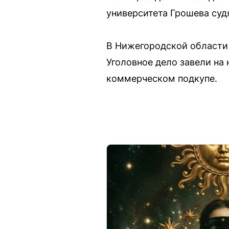
университета Грошева суд
В Нижегородской области 
Уголовное дело завели на
коммерческом подкупе.