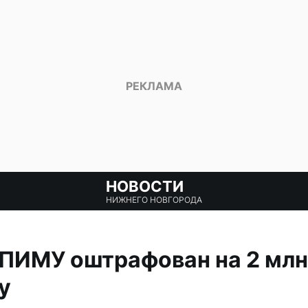
НОВОСТИ
НИЖНЕГО НОВГОРОДА
ПИМУ оштрафован на 2 млн
у