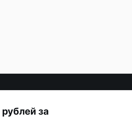
 рублей за