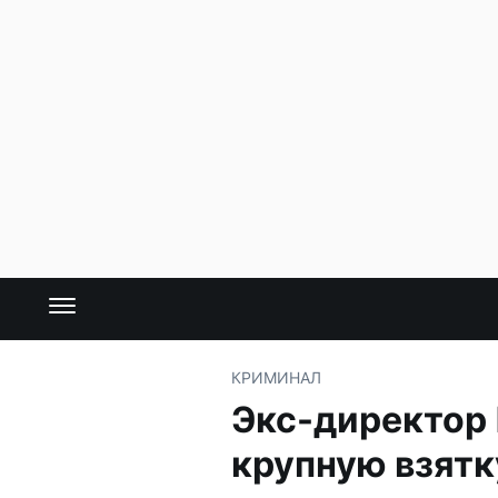
КРИМИНАЛ
Экс-директор 
крупную взятк