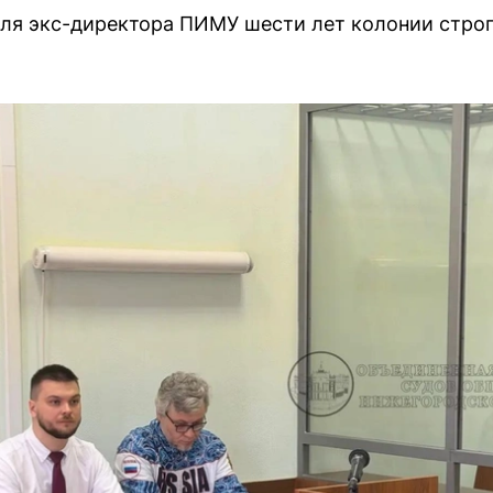
ля экс-директора ПИМУ шести лет колонии стро