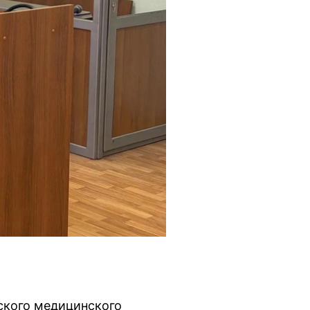
ского медицинского