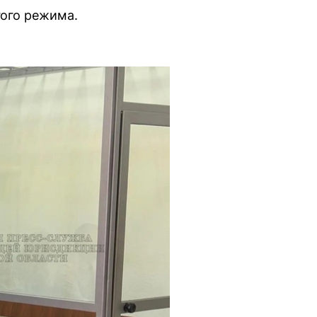
гого режима.