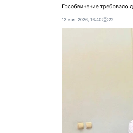
Гособвинение требовало д
12 мая, 2026, 16:40
22