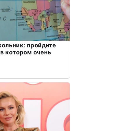
ольник: пройдите
 в котором очень