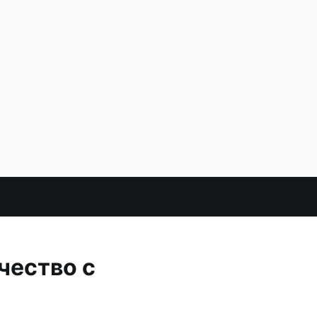
чество с