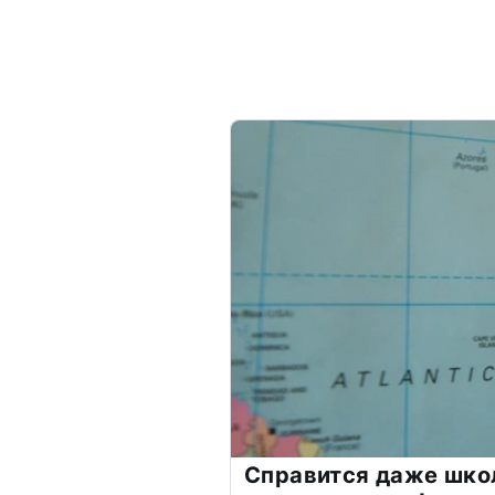
Справится даже шко