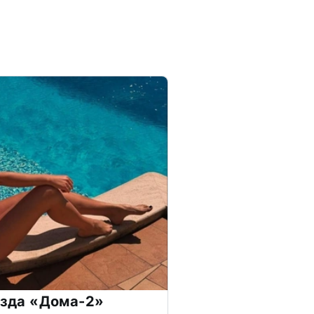
везда «Дома-2»