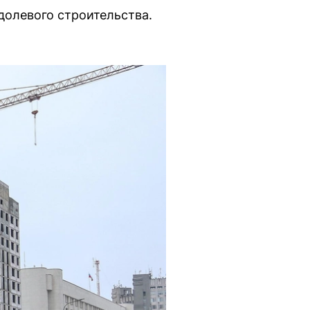
долевого строительства.