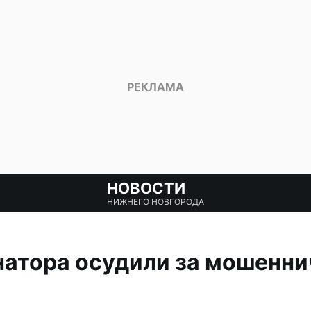
НОВОСТИ
НИЖНЕГО НОВГОРОДА
атора осудили за мошенни