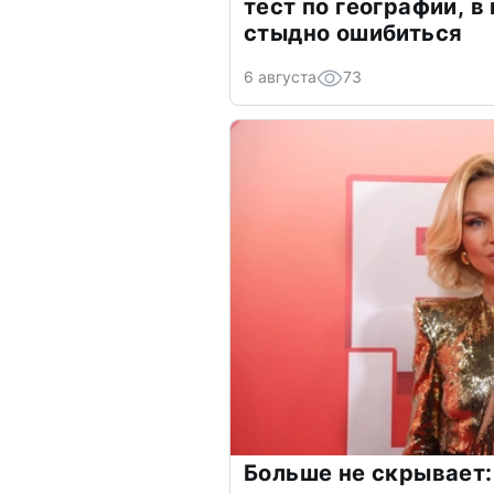
тест по географии, в
стыдно ошибиться
6 августа
73
Больше не скрывает: