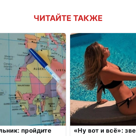
ЧИТАЙТЕ ТАКЖЕ
льник: пройдите
«Ну вот и всё»: з