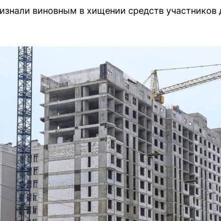
изнали виновным в хищении средств участников 