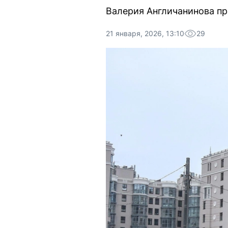
Валерия Англичанинова пр
21 января, 2026, 13:10
29