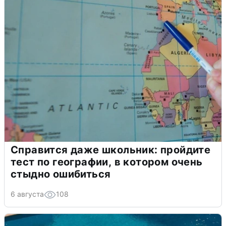
Справится даже школьник: пройдите
тест по географии, в котором очень
стыдно ошибиться
6 августа
108