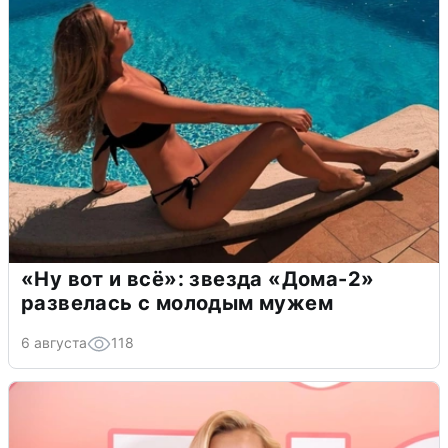
«Ну вот и всё»: звезда «Дома-2»
развелась с молодым мужем
6 августа
118