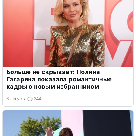
Больше не скрывает: Полина
Гагарина показала романтичные
кадры с новым избранником
6 августа
244