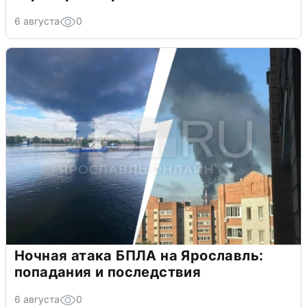
6 августа
0
Ночная атака БПЛА на Ярославль:
попадания и последствия
6 августа
0