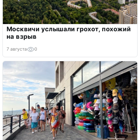
Москвичи услышали грохот, похожий
на взрыв
7 августа
0