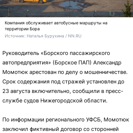
Компания обслуживает автобусные маршруты на
территории Бора
Источник: 
Наталья Бурухина / NN.RU
Руководитель «Борского пассажирского
автопредприятия» (Борское ПАП) Александр
Момотюк арестован по делу о мошенничестве.
Срок содержания под стражей установлен до
23 августа включительно, сообщили в пресс-
службе судов Нижегородской области.
По информации регионального УФСБ, Момотюк
заключил фиктивный договор со сторонней