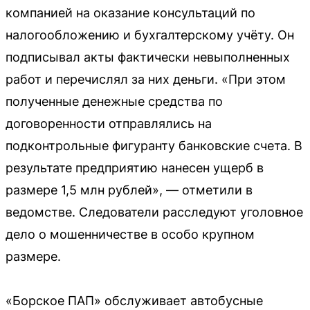
компанией на оказание консультаций по
налогообложению и бухгалтерскому учёту. Он
подписывал акты фактически невыполненных
работ и перечислял за них деньги. «При этом
полученные денежные средства по
договоренности отправлялись на
подконтрольные фигуранту банковские счета. В
результате предприятию нанесен ущерб в
размере 1,5 млн рублей», — отметили в
ведомстве. Следователи расследуют уголовное
дело о мошенничестве в особо крупном
размере.
«Борское ПАП» обслуживает автобусные