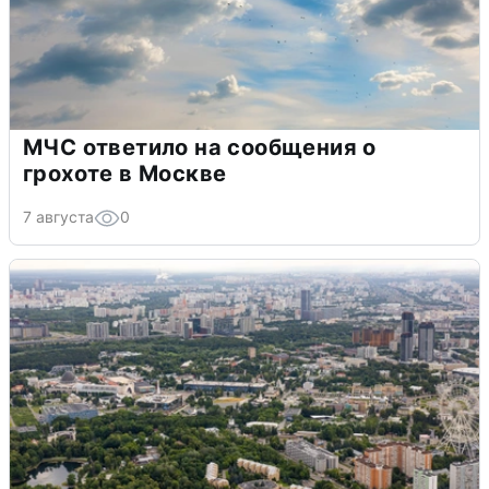
МЧС ответило на сообщения о
грохоте в Москве
7 августа
0