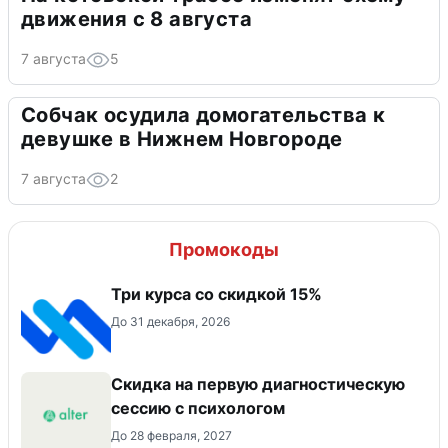
движения с 8 августа
7 августа
5
Собчак осудила домогательства к
девушке в Нижнем Новгороде
7 августа
2
Промокоды
Три курса со скидкой 15%
До 31 декабря, 2026
Скидка на первую диагностическую
сессию с психологом
До 28 февраля, 2027