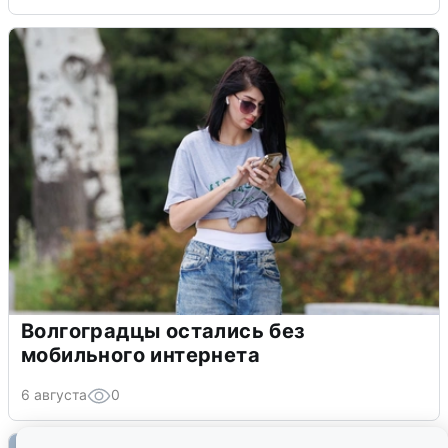
Волгоградцы остались без
мобильного интернета
6 августа
0