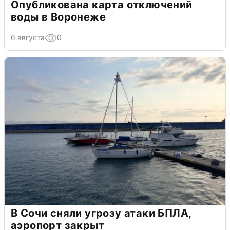
Опубликована карта отключений
воды в Воронеже
6 августа
0
В Сочи сняли угрозу атаки БПЛА,
аэропорт закрыт