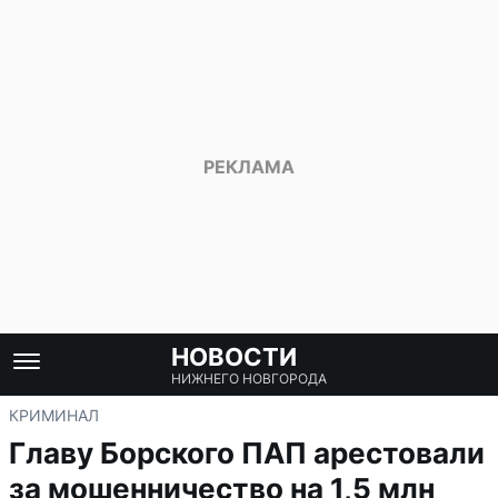
НОВОСТИ
НИЖНЕГО НОВГОРОДА
КРИМИНАЛ
Главу Борского ПАП арестовали
за мошенничество на 1,5 млн