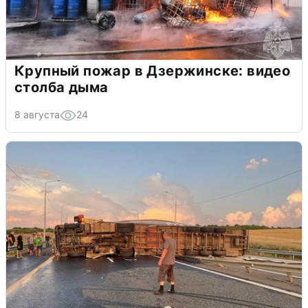
Крупный пожар в Дзержинске: видео
столба дыма
8 августа
24