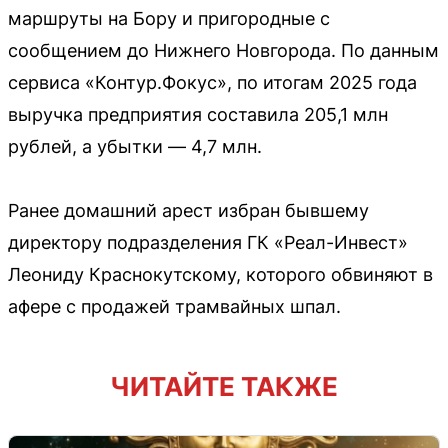
маршруты на Бору и пригородные с
сообщением до Нижнего Новгорода. По данным
сервиса «Контур.Фокус», по итогам 2025 года
выручка предприятия составила 205,1 млн
рублей, а убытки — 4,7 млн.
Ранее домашний арест избран бывшему
директору подразделения ГК «Реал-Инвест»
Леониду Краснокутскому, которого обвиняют в
афере с продажей трамвайных шпал.
ЧИТАЙТЕ ТАКЖЕ