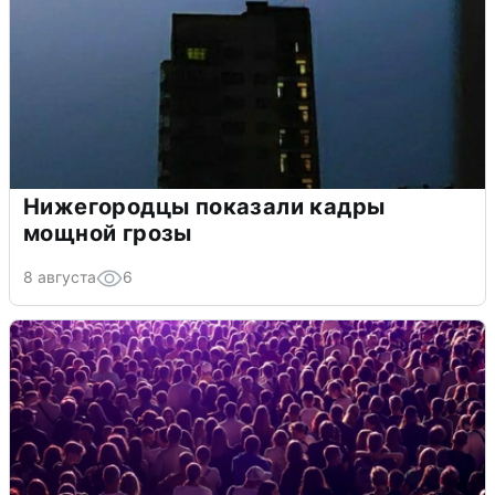
Нижегородцы показали кадры
мощной грозы
8 августа
6