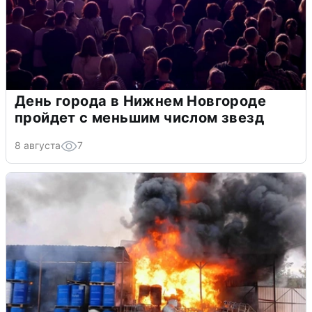
День города в Нижнем Новгороде
пройдет с меньшим числом звезд
8 августа
7