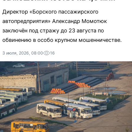
Директор «Борского пассажирского
автопредприятия» Александр Момотюк
заключён под стражу до 23 августа по
обвинению в особо крупном мошенничестве.
3 июля, 2026, 08:00
16