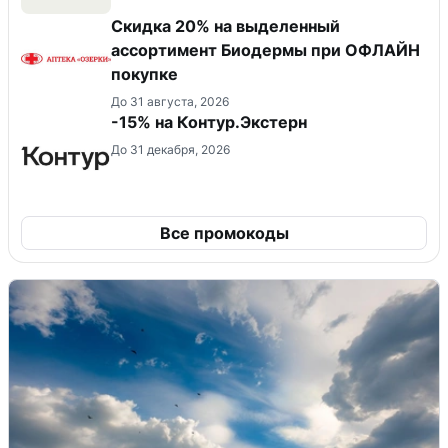
Скидка 20% на выделенный
ассортимент Биодермы при ОФЛАЙН
покупке
До 31 августа, 2026
-15% на Контур.Экстерн
До 31 декабря, 2026
Все промокоды