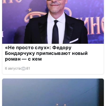
«Не просто слух»: Федору
Бондарчуку приписывают новый
роман — с кем
6 августа
81