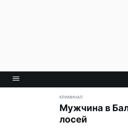
КРИМИНАЛ
Мужчина в Бал
лосей