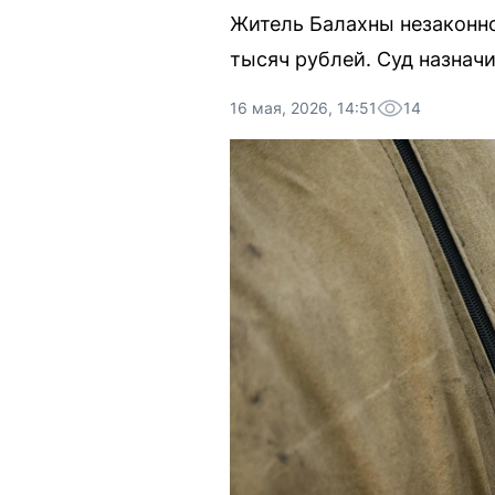
Житель Балахны незаконно
тысяч рублей. Суд назнач
16 мая, 2026, 14:51
14