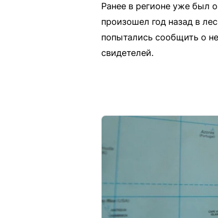
Ранее в регионе уже был 
произошел год назад в ле
попытались сообщить о не
свидетелей.