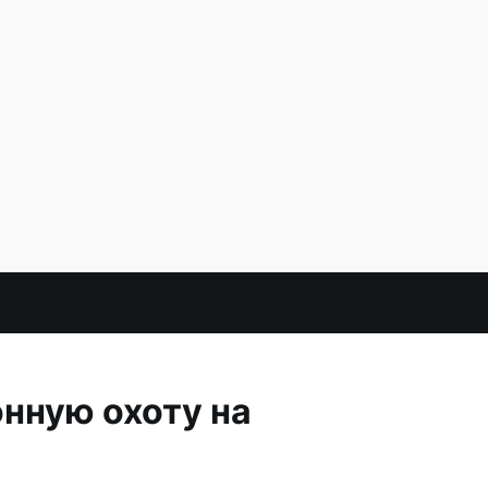
нную охоту на