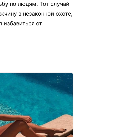
ьбу по людям. Тот случай
жчину в незаконной охоте,
 избавиться от