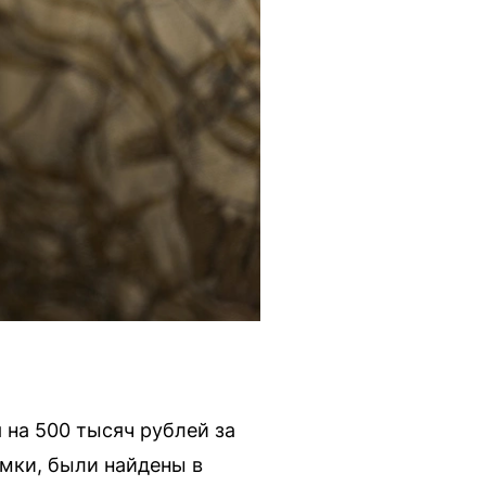
 на 500 тысяч рублей за
амки, были найдены в