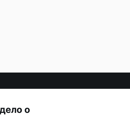
дело о