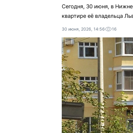
Сегодня, 30 июня, в Нижн
квартире её владельца Ль
30 июня, 2026, 14:56
16