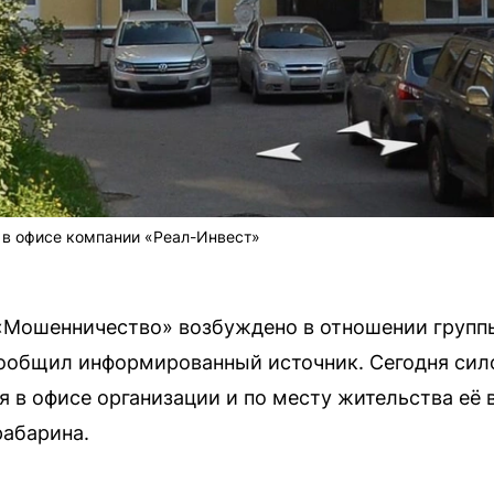
 в офисе компании «Реал-Инвест»
 «Мошенничество» возбуждено в отношении групп
сообщил информированный источник. Сегодня сил
 в офисе организации и по месту жительства её
рабарина.