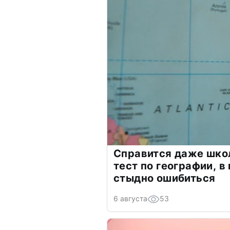
Справится даже шко
тест по географии, в
стыдно ошибиться
6 августа
53