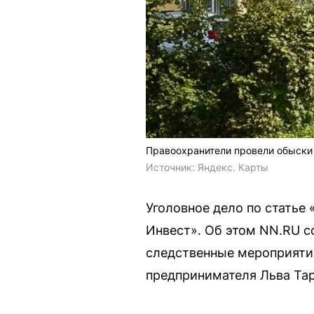
Правоохранители провели обыски
Источник: 
Яндекс. Карты
Уголовное дело по статье
Инвест». Об этом NN.RU 
следственные мероприятия
предпринимателя Льва Та