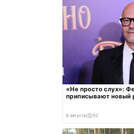
«Не просто слух»: Ф
приписывают новый 
6 августа
52