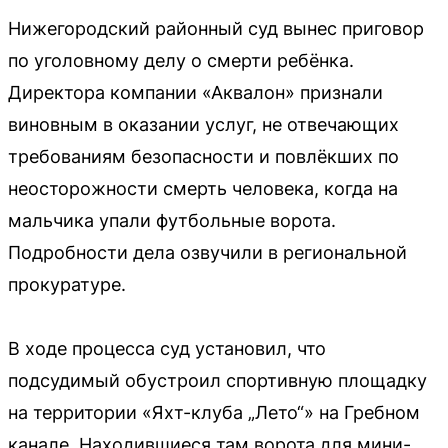
Нижегородский районный суд вынес приговор
по уголовному делу о смерти ребёнка.
Директора компании «Аквалон» признали
виновным в оказании услуг, не отвечающих
требованиям безопасности и повлёкших по
неосторожности смерть человека, когда на
мальчика упали футбольные ворота.
Подробности дела озвучили в региональной
прокуратуре.
В ходе процесса суд установил, что
подсудимый обустроил спортивную площадку
на территории «Яхт-клуба „Лето“» на Гребном
канале. Находившиеся там ворота для мини-