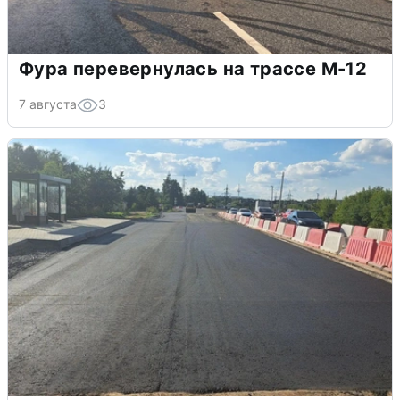
Фура перевернулась на трассе М-12
7 августа
3