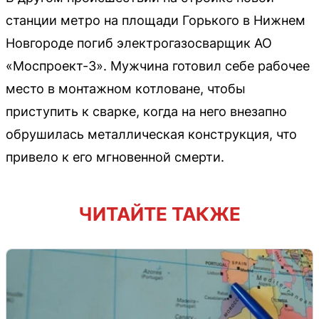
станции метро на площади Горького в Нижнем
Новгороде погиб электрогазосварщик АО
«Моспроект-3». Мужчина готовил себе рабочее
место в монтажном котловане, чтобы
приступить к сварке, когда на него внезапно
обрушилась металлическая конструкция, что
привело к его мгновенной смерти.
ЧИТАЙТЕ ТАКЖЕ