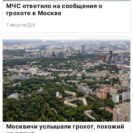
МЧС ответило на сообщения о
грохоте в Москве
7 августа
0
Москвичи услышали грохот, похожий