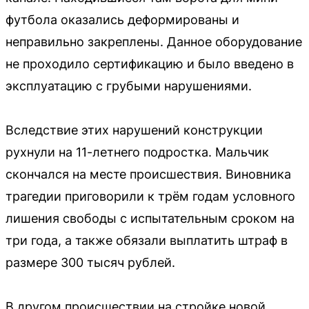
футбола оказались деформированы и
неправильно закреплены. Данное оборудование
не проходило сертификацию и было введено в
эксплуатацию с грубыми нарушениями.
Вследствие этих нарушений конструкции
рухнули на 11-летнего подростка. Мальчик
скончался на месте происшествия. Виновника
трагедии приговорили к трём годам условного
лишения свободы с испытательным сроком на
три года, а также обязали выплатить штраф в
размере 300 тысяч рублей.
В другом происшествии на стройке новой