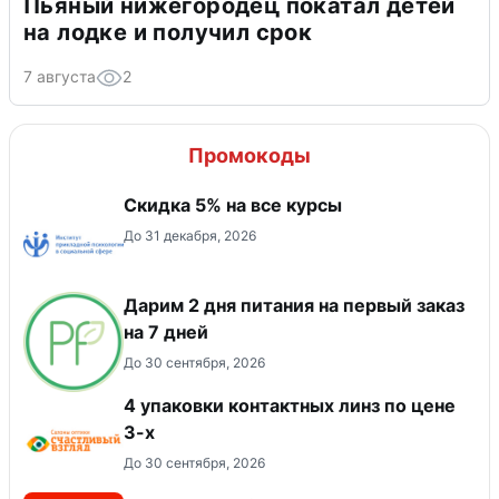
Пьяный нижегородец покатал детей
на лодке и получил срок
7 августа
2
Промокоды
Скидка 5% на все курсы
До 31 декабря, 2026
Дарим 2 дня питания на первый заказ
на 7 дней
До 30 сентября, 2026
4 упаковки контактных линз по цене
3-х
До 30 сентября, 2026