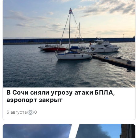
В Сочи сняли угрозу атаки БПЛА,
аэропорт закрыт
6 августа
0