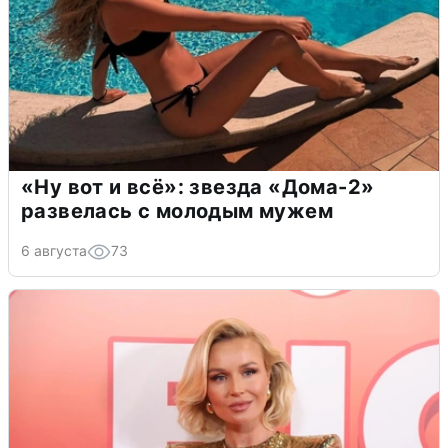
«Ну вот и всё»: звезда «Дома-2»
развелась с молодым мужем
6 августа
73