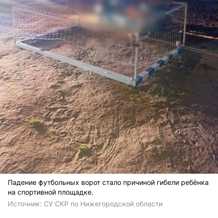
Падение футбольных ворот стало причиной гибели ребёнка
на спортивной площадке.
Источник: 
СУ СКР по Нижегородской области