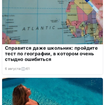
Справится даже школьник: пройдите
тест по географии, в котором очень
стыдно ошибиться
6 августа
61