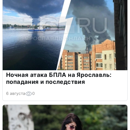
Ночная атака БПЛА на Ярославль:
попадания и последствия
6 августа
0