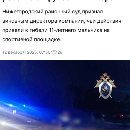
Нижегородский районный суд признал
виновным директора компании, чьи действия
привели к гибели 11-летнего мальчика на
спортивной площадке.
12 декабря, 2025, 07:50
26