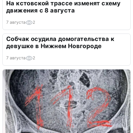
На кстовской трассе изменят схему
движения с 8 августа
7 августа
2
Собчак осудила домогательства к
девушке в Нижнем Новгороде
7 августа
2