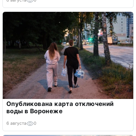
Опубликована карта отключений
воды в Воронеже
6 августа
0