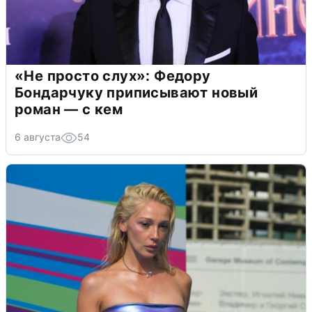
«Не просто слух»: Федору
Бондарчуку приписывают новый
роман — с кем
6 августа
54