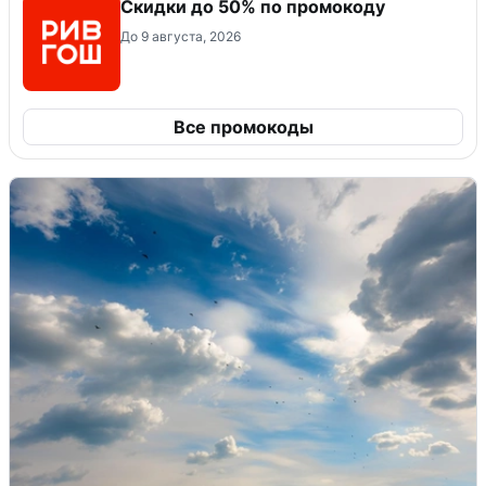
Скидки до 50% по промокоду
До 9 августа, 2026
Все промокоды