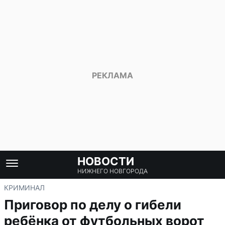
НОВОСТИ
НИЖНЕГО НОВГОРОДА
КРИМИНАЛ
Приговор по делу о гибели
ребёнка от футбольных ворот