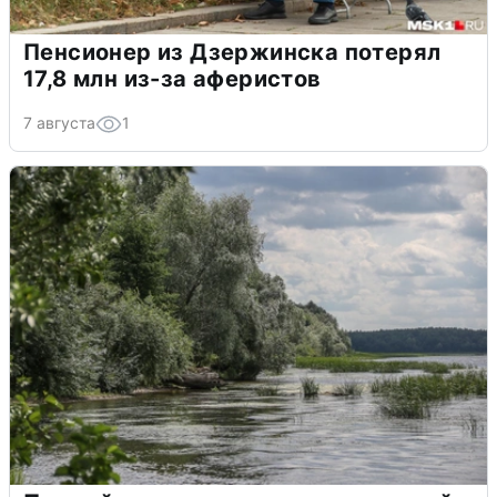
Пенсионер из Дзержинска потерял
17,8 млн из-за аферистов
7 августа
1