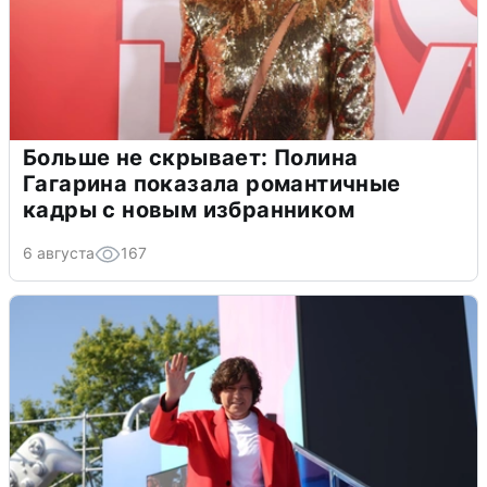
Больше не скрывает: Полина
Гагарина показала романтичные
кадры с новым избранником
6 августа
167