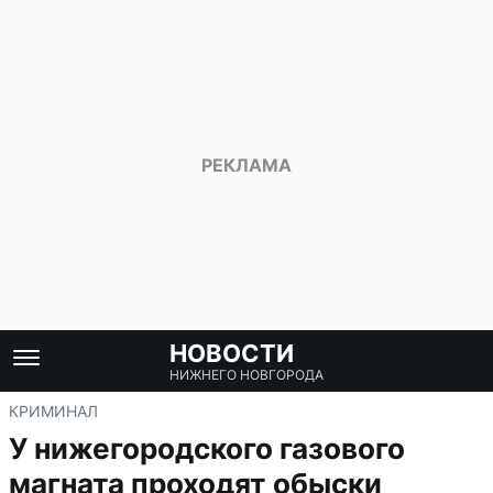
НОВОСТИ
НИЖНЕГО НОВГОРОДА
КРИМИНАЛ
У нижегородского газового
магната проходят обыски