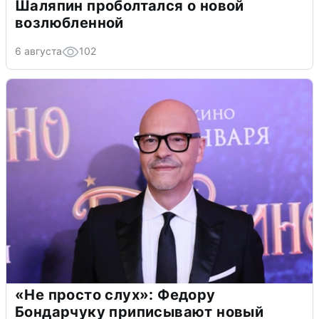
Шаляпин проболтался о новой
возлюбленной
6 августа
102
«Не просто слух»: Федору
Бондарчуку приписывают новый