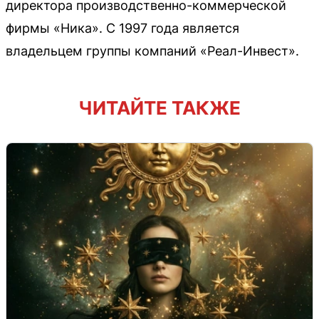
директора производственно-коммерческой
фирмы «Ника». С 1997 года является
владельцем группы компаний «Реал-Инвест».
ЧИТАЙТЕ ТАКЖЕ