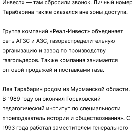
Инвест» — там сбросили звонок. Личный номер
Тарабарина также оказался вне зоны доступа.
Группа компаний «Реал-Инвест» объединяет
сеть АГЗС и АЗС, газораспределительную
организацию и завод по производству
газгольдеров. Также компания занимается
оптовой продажей и поставками газа.
Лев Тарабарин родом из Мурманской области.
В 1989 году он окончил Горьковский
педагогический институт по специальности
«преподаватель истории и обществознания». С
1993 года работал заместителем генерального