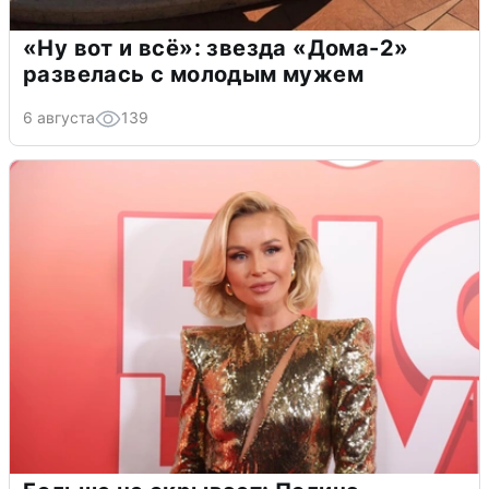
«Ну вот и всё»: звезда «Дома-2»
развелась с молодым мужем
6 августа
139