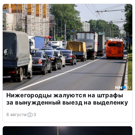
Нижегородцы жалуются на штрафы
за вынужденный выезд на выделенку
8 августа
3