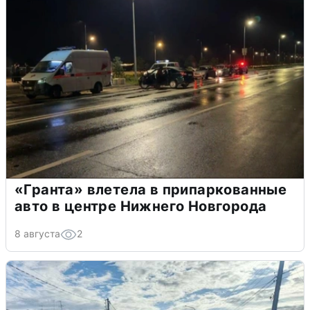
«Гранта» влетела в припаркованные
авто в центре Нижнего Новгорода
8 августа
2