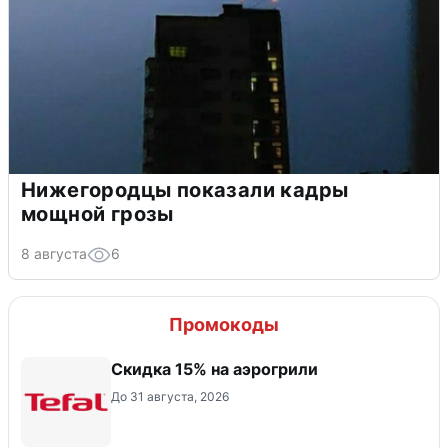
Нижегородцы показали кадры
мощной грозы
8 августа
6
Промокоды
Скидка 15% на аэрогрили
До 31 августа, 2026