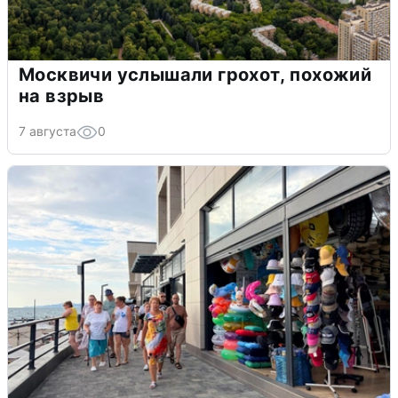
Москвичи услышали грохот, похожий
на взрыв
7 августа
0