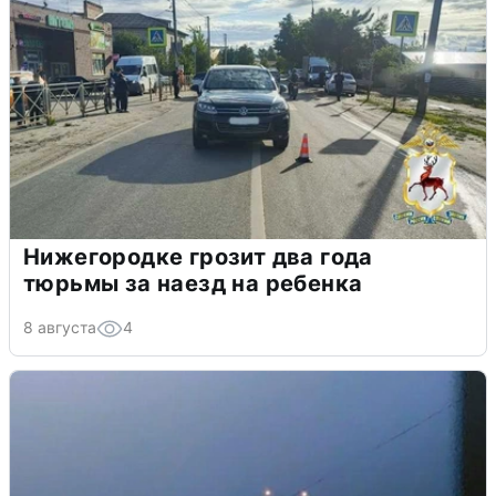
Нижегородке грозит два года
тюрьмы за наезд на ребенка
8 августа
4