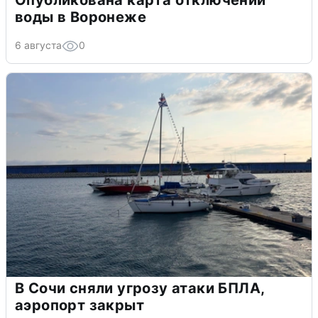
Опубликована карта отключений
воды в Воронеже
6 августа
0
В Сочи сняли угрозу атаки БПЛА,
аэропорт закрыт