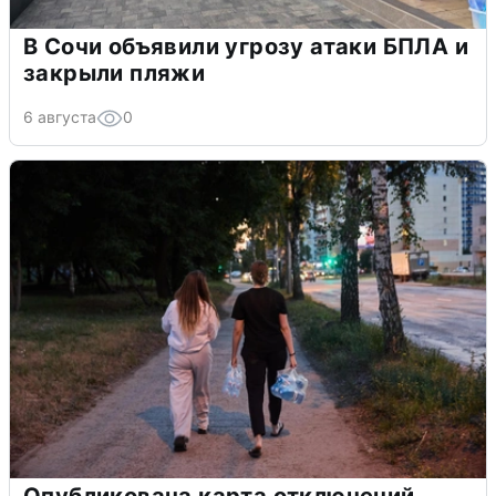
В Сочи объявили угрозу атаки БПЛА и
закрыли пляжи
6 августа
0