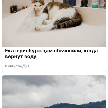
Екатеринбуржцам объяснили, когда
вернут воду
8 августа
0