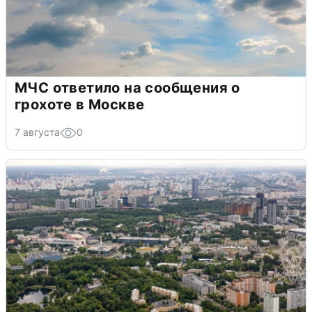
МЧС ответило на сообщения о
грохоте в Москве
7 августа
0