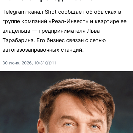
Telegram-канал Shot сообщает об обысках в
группе компаний «Реал-Инвест» и квартире ее
владельца — предпринимателя Льва
Тарабарина. Его бизнес связан с сетью
автогазозаправочных станций.
30 июня, 2026, 10:31
11