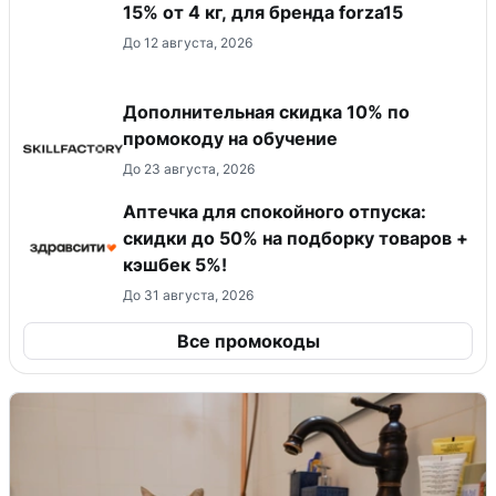
15% от 4 кг, для бренда forza15
До 12 августа, 2026
Дополнительная скидка 10% по
промокоду на обучение
До 23 августа, 2026
Аптечка для спокойного отпуска:
скидки до 50% на подборку товаров +
кэшбек 5%!
До 31 августа, 2026
Все промокоды