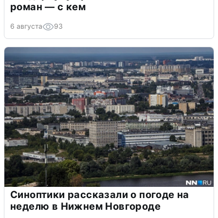
роман — с кем
6 августа
93
Синоптики рассказали о погоде на
неделю в Нижнем Новгороде