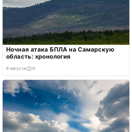
Ночная атака БПЛА на Самарскую
область: хронология
8 августа
0