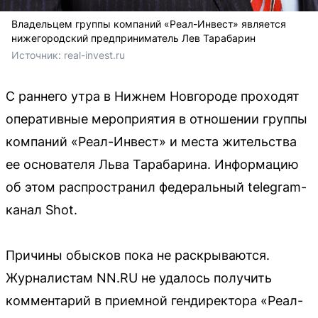
Владельцем группы компаний «Реал-Инвест» является
нижегородский предприниматель Лев Тарабарин
Источник: 
real-invest.ru
С раннего утра в Нижнем Новгороде проходят
оперативные мероприятия в отношении группы
компаний «Реал-Инвест» и места жительства
ее основателя Льва Тарабарина. Информацию
об этом распространил федеральный telegram-
канал Shot.
Причины обысков пока не раскрываются.
Журналистам NN.RU не удалось получить
комментарий в приемной гендиректора «Реал-