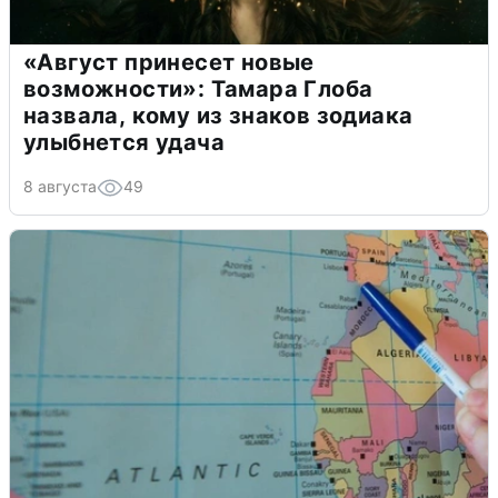
«Август принесет новые
возможности»: Тамара Глоба
назвала, кому из знаков зодиака
улыбнется удача
8 августа
49