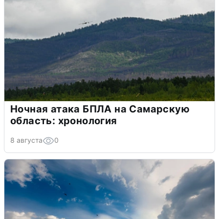
Ночная атака БПЛА на Самарскую
область: хронология
8 августа
0