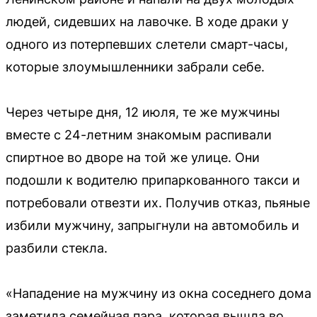
людей, сидевших на лавочке. В ходе драки у
одного из потерпевших слетели смарт-часы,
которые злоумышленники забрали себе.
Через четыре дня, 12 июля, те же мужчины
вместе с 24-летним знакомым распивали
спиртное во дворе на той же улице. Они
подошли к водителю припаркованного такси и
потребовали отвезти их. Получив отказ, пьяные
избили мужчину, запрыгнули на автомобиль и
разбили стекла.
«Нападение на мужчину из окна соседнего дома
заметила семейная пара, которая вышла во