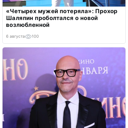
«Четырех мужей потеряла»: Прохор
Шаляпин проболтался о новой
возлюбленной
6 августа
100