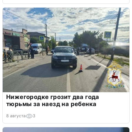
Нижегородке грозит два года
тюрьмы за наезд на ребенка
8 августа
3