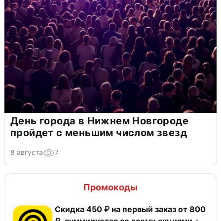
День города в Нижнем Новгороде
пройдет с меньшим числом звезд
8 августа
7
Промокоды
Скидка 450 ₽ на первый заказ от 800
₽, суммируется со всеми акциями +