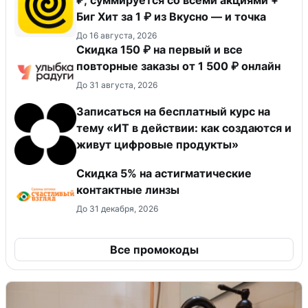
Биг Хит за 1 ₽ из Вкусно — и точка
До 16 августа, 2026
Скидка 150 ₽ на первый и все
повторные заказы от 1 500 ₽ онлайн
До 31 августа, 2026
Записаться на бесплатный курс на
тему «ИТ в действии: как создаются и
живут цифровые продукты»
Скидка 5% на астигматические
контактные линзы
До 31 декабря, 2026
Все промокоды