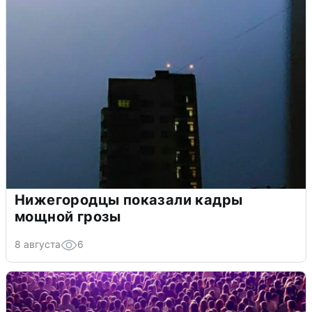
Нижегородцы показали кадры
мощной грозы
8 августа
6