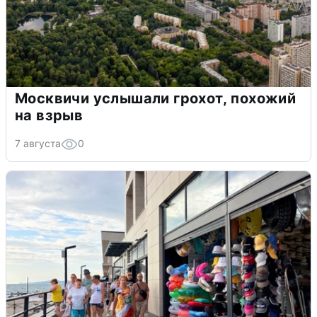
Москвичи услышали грохот, похожий
на взрыв
7 августа
0