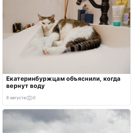
Екатеринбуржцам объяснили, когда
вернут воду
8 августа
0