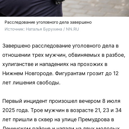
Расследование уголовного дела завершено
Источник: 
Наталья Бурухина / NN.RU
Завершено расследование уголовного дела в
отношении трех мужчин, обвиняемых в разбое,
хулиганстве и нападениях на прохожих в
Нижнем Новгороде. Фигурантам грозит до 12
лет лишения свободы.
Первый инцидент произошел вечером 8 июля
2025 года. Трое мужчин в возрасте 21, 23 и 34
лет пришли в сквер на улице Премудрова в
Ленинском районе и напали на двух молодых