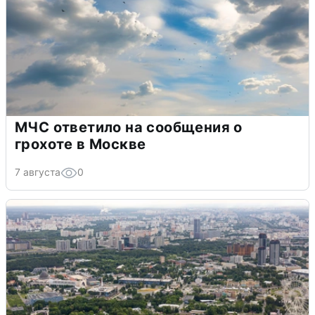
МЧС ответило на сообщения о
грохоте в Москве
7 августа
0