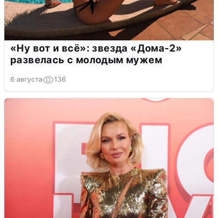
«Ну вот и всё»: звезда «Дома-2»
развелась с молодым мужем
6 августа
136