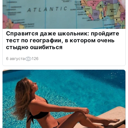
Справится даже школьник: пройдите
тест по географии, в котором очень
стыдно ошибиться
6 августа
126