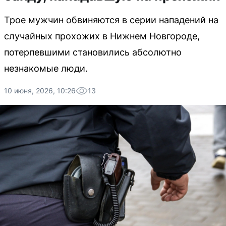
Трое мужчин обвиняются в серии нападений на
случайных прохожих в Нижнем Новгороде,
потерпевшими становились абсолютно
незнакомые люди.
10 июня, 2026, 10:26
13