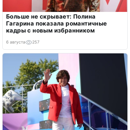
Больше не скрывает: Полина
Гагарина показала романтичные
кадры с новым избранником
6 августа
257