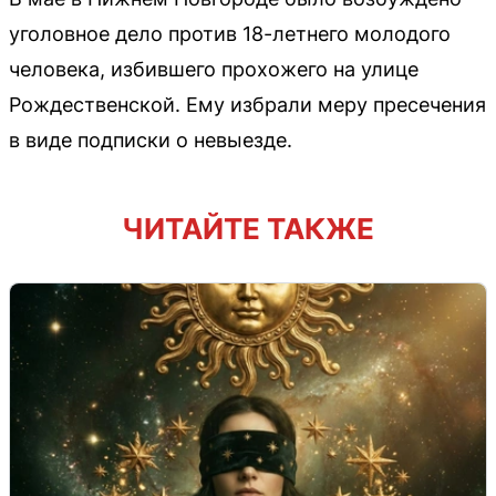
уголовное дело против 18-летнего молодого
человека, избившего прохожего на улице
Рождественской. Ему избрали меру пресечения
в виде подписки о невыезде.
ЧИТАЙТЕ ТАКЖЕ