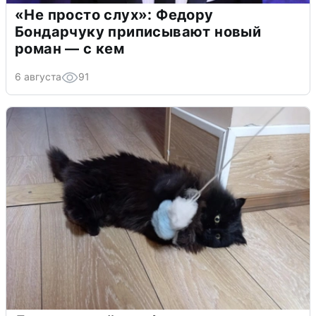
«Не просто слух»: Федору
Бондарчуку приписывают новый
роман — с кем
6 августа
91