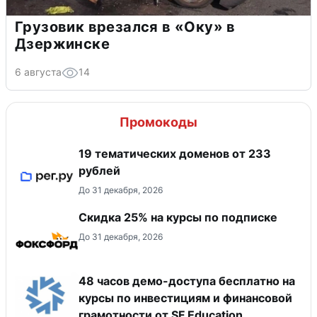
Грузовик врезался в «Оку» в
Дзержинске
6 августа
14
Промокоды
19 тематических доменов от 233
рублей
До 31 декабря, 2026
Скидка 25% на курсы по подписке
До 31 декабря, 2026
48 часов демо-доступа бесплатно на
курсы по инвестициям и финансовой
грамотности от SF Education