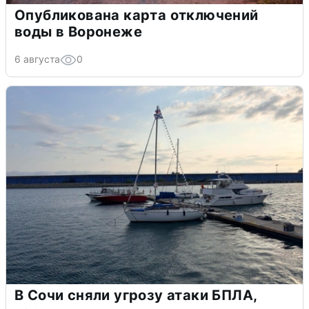
Опубликована карта отключений
воды в Воронеже
6 августа
0
В Сочи сняли угрозу атаки БПЛА,