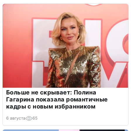
Больше не скрывает: Полина
Гагарина показала романтичные
кадры с новым избранником
6 августа
65