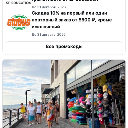
До 31 декабря, 2026
​Скидка 10% на первый или один
повторный заказ от 5500 ₽, кроме
исключений
До 31 августа, 2026
Все промокоды