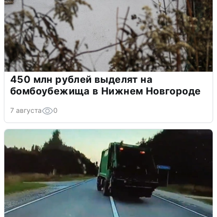
450 млн рублей выделят на
бомбоубежища в Нижнем Новгороде
7 августа
0