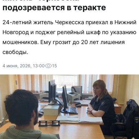
подозревается в теракте
24-летний житель Черкесска приехал в Нижний
Новгород и поджег релейный шкаф по указанию
мошенников. Ему грозит до 20 лет лишения
свободы.
4 июня, 2026, 13:00
15