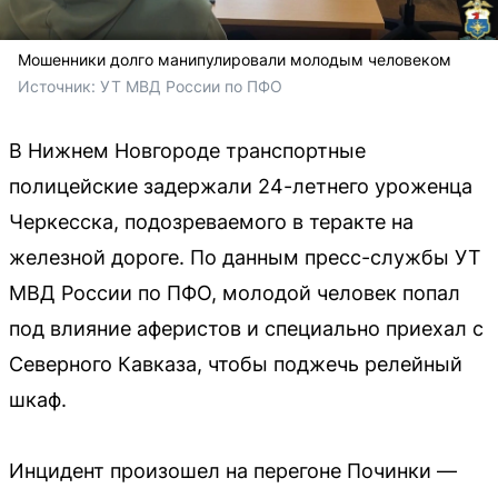
Мошенники долго манипулировали молодым человеком
Источник: 
УТ МВД России по ПФО
В Нижнем Новгороде транспортные
полицейские задержали 24-летнего уроженца
Черкесска, подозреваемого в теракте на
железной дороге. По данным пресс-службы УТ
МВД России по ПФО, молодой человек попал
под влияние аферистов и специально приехал с
Северного Кавказа, чтобы поджечь релейный
шкаф.
Инцидент произошел на перегоне Починки —