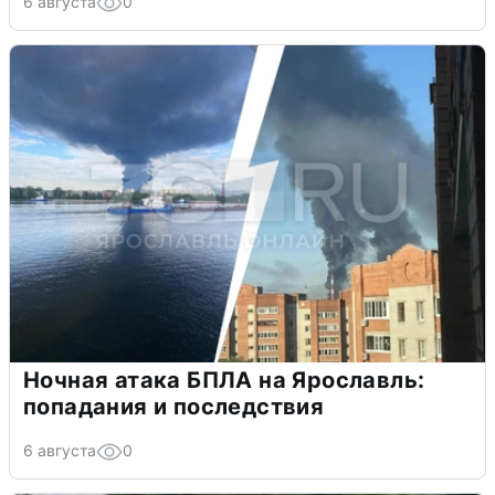
6 августа
0
Ночная атака БПЛА на Ярославль:
попадания и последствия
6 августа
0