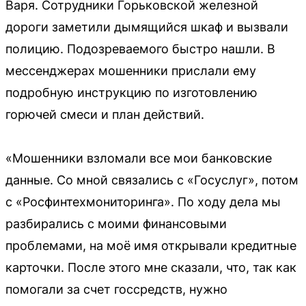
Варя. Сотрудники Горьковской железной
дороги заметили дымящийся шкаф и вызвали
полицию. Подозреваемого быстро нашли. В
мессенджерах мошенники прислали ему
подробную инструкцию по изготовлению
горючей смеси и план действий.
«Мошенники взломали все мои банковские
данные. Со мной связались с «Госуслуг», потом
с «Росфинтехмониторинга». По ходу дела мы
разбирались с моими финансовыми
проблемами, на моё имя открывали кредитные
карточки. После этого мне сказали, что, так как
помогали за счет госсредств, нужно