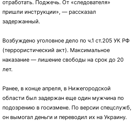
отработать. Поджечь. От «следователя»
пришли инструкции», — рассказал
задержанный.
Возбуждено уголовное дело по ч.1 ст.205 УК РФ
(террористический акт). Максимальное
наказание — лишение свободы на срок до 20
лет.
Ранее, в конце апреля, в Нижегородской
области был задержан еще один мужчина по
подозрению в госизмене. По версии спецслужб,
он вымогал деньги и переводил их на Украину.