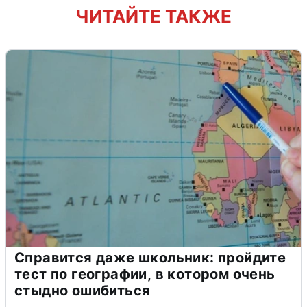
ЧИТАЙТЕ ТАКЖЕ
Справится даже школьник: пройдите
тест по географии, в котором очень
стыдно ошибиться