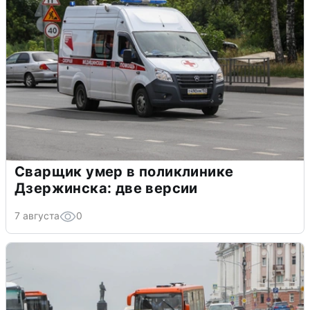
Сварщик умер в поликлинике
Дзержинска: две версии
7 августа
0