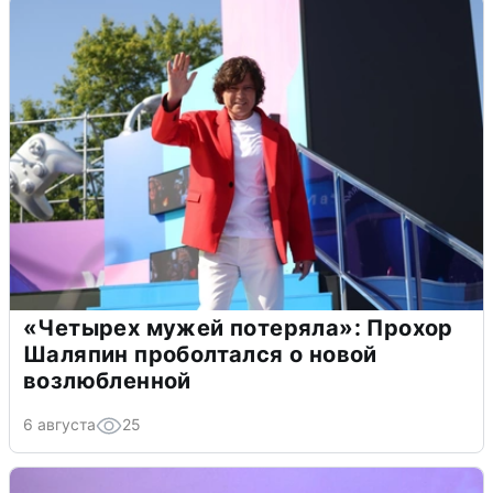
«Четырех мужей потеряла»: Прохор
Шаляпин проболтался о новой
возлюбленной
6 августа
25