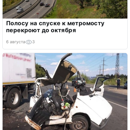
Полосу на спуске к метромосту
перекроют до октября
6 августа
3