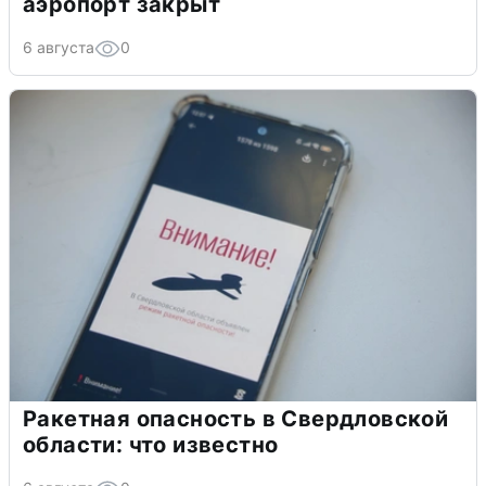
аэропорт закрыт
6 августа
0
Ракетная опасность в Свердловской
области: что известно