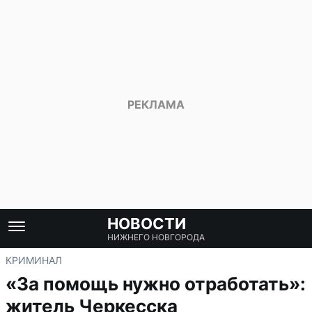
НОВОСТИ
НИЖНЕГО НОВГОРОДА
КРИМИНАЛ
«За помощь нужно отработать»:
житель Черкесска