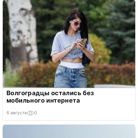
Волгоградцы остались без
мобильного интернета
6 августа
0