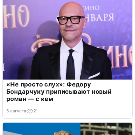
«Не просто слух»: Федору
Бондарчуку приписывают новый
роман — с кем
6 августа
21