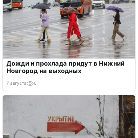
Дожди и прохлада придут в Нижний
Новгород на выходных
7 августа
0