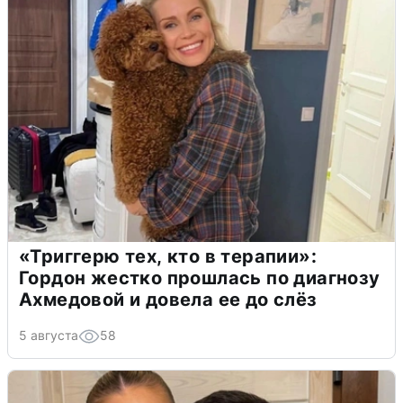
«Триггерю тех, кто в терапии»:
Гордон жестко прошлась по диагнозу
Ахмедовой и довела ее до слёз
5 августа
58