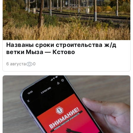
Названы сроки строительства ж/д
ветки Мыза — Кстово
6 августа
0