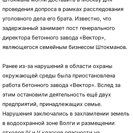
проведения допроса в рамках расследования
уголовного дела его брата. Известно, что
задержанный занимает пост генерального
директора бетонного завода «Вектор»,
являющегося семейным бизнесом Штокманов.
Ранее из-за нарушений в области охраны
окружающей среды была приостановлена
работа бетонного завода «Вектор». Вслед за
этим остановили деятельность ещё двух
предприятий, принадлежащих семье.
Нарушения заключались в захламлении земель
в водоохранной зоне Волги и размещении
отходов IV и V классов опасности на