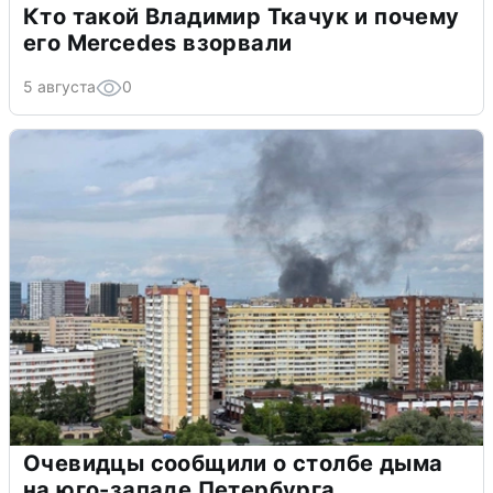
Кто такой Владимир Ткачук и почему
его Mercedes взорвали
5 августа
0
Очевидцы сообщили о столбе дыма
на юго-западе Петербурга