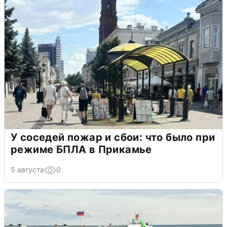
У соседей пожар и сбои: что было при
режиме БПЛА в Прикамье
5 августа
0