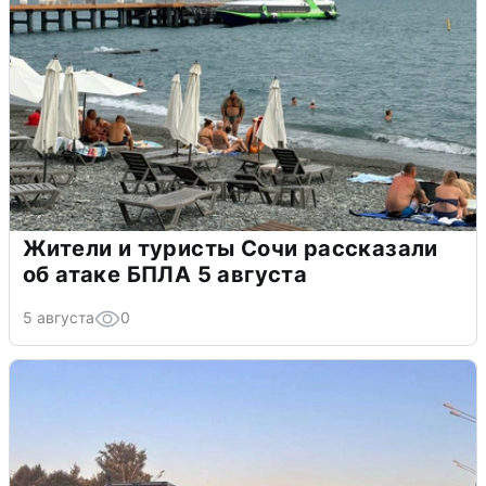
Жители и туристы Сочи рассказали
об атаке БПЛА 5 августа
5 августа
0