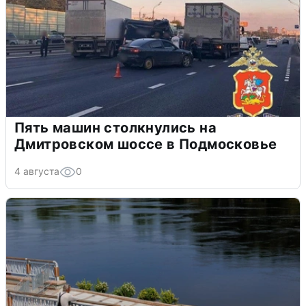
Пять машин столкнулись на
Дмитровском шоссе в Подмосковье
4 августа
0