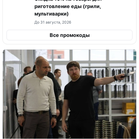
риготовление еды (грили,
мультиварки)
До 31 августа, 2026
Все промокоды