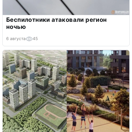
Беспилотники атаковали регион
ночью
6 августа
45