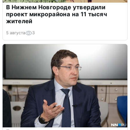
В Нижнем Новгороде утвердили
проект микрорайона на 11 тысяч
жителей
5 августа
3