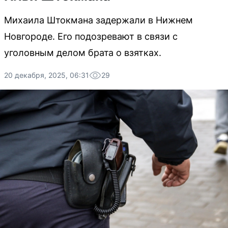
Михаила Штокмана задержали в Нижнем
Новгороде. Его подозревают в связи с
уголовным делом брата о взятках.
20 декабря, 2025, 06:31
29