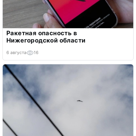
Ракетная опасность в
Нижегородской области
6 августа
16