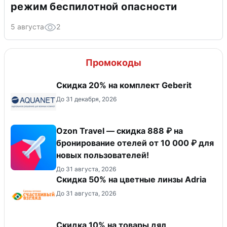
режим беспилотной опасности
5 августа
2
Промокоды
Скидка 20% на комплект Geberit
До 31 декабря, 2026
Ozon Travel — скидка 888 ₽ на
бронирование отелей от 10 000 ₽ для
новых пользователей!
До 31 августа, 2026
Скидка 50% на цветные линзы Adria
До 31 августа, 2026
Скидка 10% на товары дял