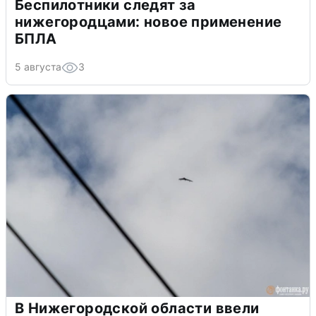
Беспилотники следят за
нижегородцами: новое применение
БПЛА
5 августа
3
В Нижегородской области ввели