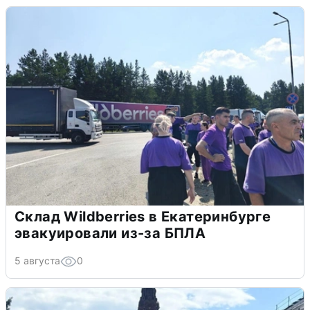
Склад Wildberries в Екатеринбурге
эвакуировали из-за БПЛА
5 августа
0