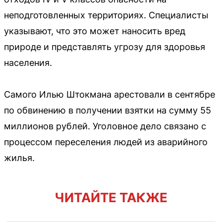
неподготовленных территориях. Специалисты
указывают, что это может наносить вред
природе и представлять угрозу для здоровья
населения.
Самого Илью Штокмана арестовали в сентябре
по обвинению в получении взятки на сумму 55
миллионов рублей. Уголовное дело связано с
процессом переселения людей из аварийного
жилья.
ЧИТАЙТЕ ТАКЖЕ