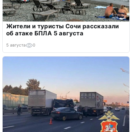
Жители и туристы Сочи рассказали
об атаке БПЛА 5 августа
5 августа
0