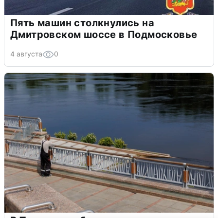
Пять машин столкнулись на
Дмитровском шоссе в Подмосковье
4 августа
0