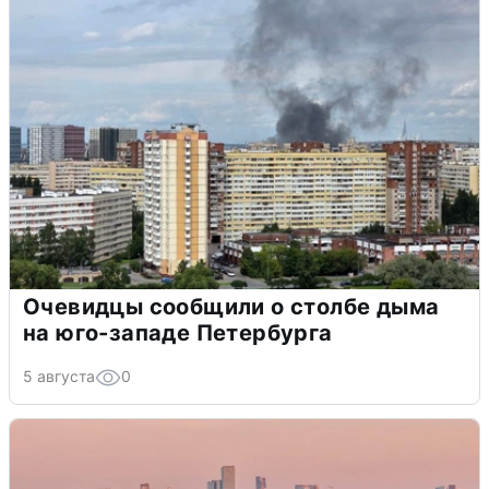
Очевидцы сообщили о столбе дыма
на юго-западе Петербурга
5 августа
0