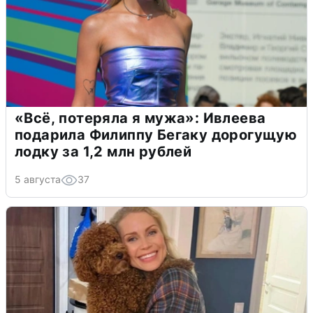
«Всё, потеряла я мужа»: Ивлеева
подарила Филиппу Бегаку дорогущую
лодку за 1,2 млн рублей
5 августа
37