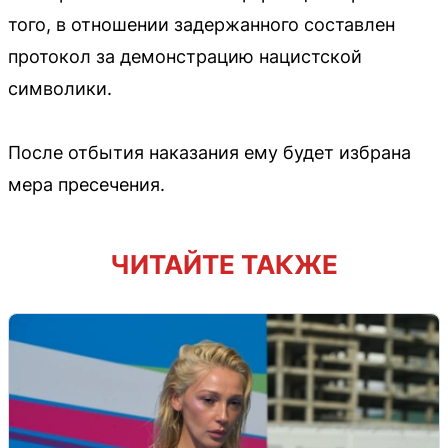
того, в отношении задержанного составлен
протокол за демонстрацию нацистской
символики.
После отбытия наказания ему будет избрана
мера пресечения.
ЧИТАЙТЕ ТАКЖЕ