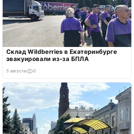
Склад Wildberries в Екатеринбурге
эвакуировали из-за БПЛА
5 августа
0