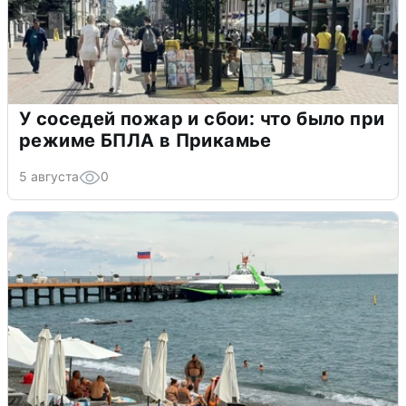
У соседей пожар и сбои: что было при
режиме БПЛА в Прикамье
5 августа
0