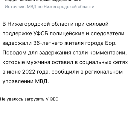
Источник: 
МВД по Нижегородской области
В Нижегородской области при силовой
поддержке УФСБ полицейские и следователи
задержали 36-летнего жителя города Бор.
Поводом для задержания стали комментарии,
которые мужчина оставил в социальных сетях
в июне 2022 года, сообщили в региональном
управлении МВД.
Не удалось загрузить VIQEO