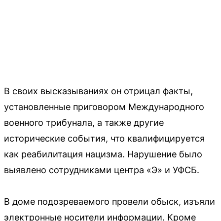
В своих высказываниях он отрицал факты,
установленные приговором Международного
военного трибунала, а также другие
исторические события, что квалифицируется
как реабилитация нацизма. Нарушение было
выявлено сотрудниками центра «Э» и УФСБ.
В доме подозреваемого провели обыск, изъяли
электронные носители информации. Кроме