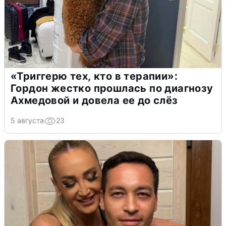
«Триггерю тех, кто в терапии»:
Гордон жестко прошлась по диагнозу
Ахмедовой и довела ее до слёз
5 августа
23