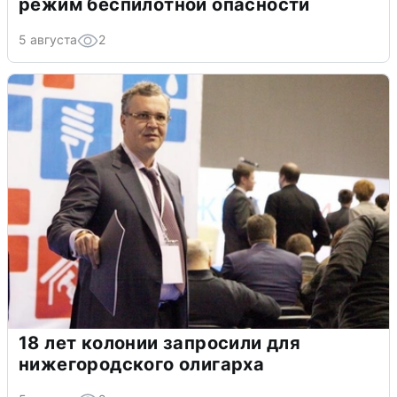
режим беспилотной опасности
5 августа
2
18 лет колонии запросили для
нижегородского олигарха