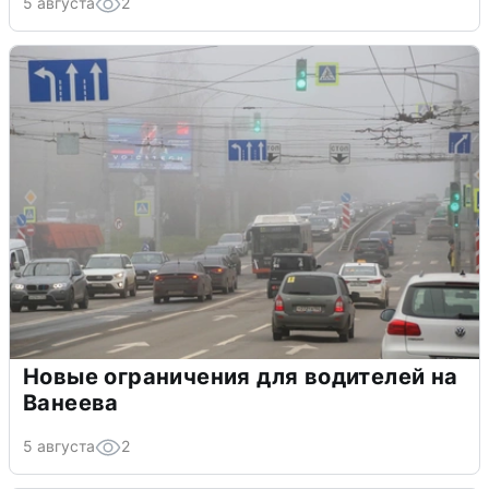
5 августа
2
Новые ограничения для водителей на
Ванеева
5 августа
2