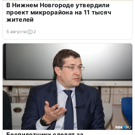
В Нижнем Новгороде утвердили
проект микрорайона на 11 тысяч
жителей
5 августа
2
Беспилотники следят за