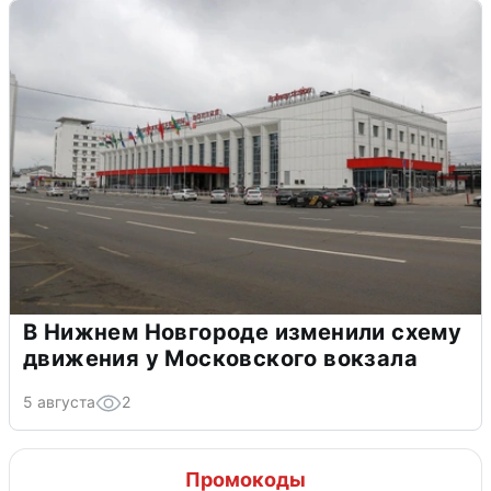
В Нижнем Новгороде изменили схему
движения у Московского вокзала
5 августа
2
Промокоды