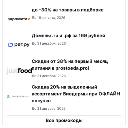
до -30% на товары в подборке
До 16 августа, 2026
Домены .ru и .рф за 169 рублей
До 31 декабря, 2026
​Скидки от 38% на первый месяц
питания в prostoeda.pro!
До 31 декабря, 2026
Скидка 20% на выделенный
ассортимент Биодермы при ОФЛАЙН
покупке
До 31 августа, 2026
Все промокоды