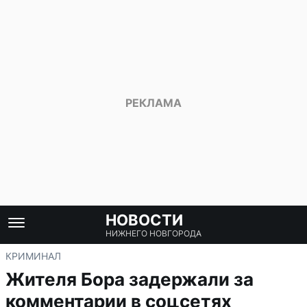
НОВОСТИ
НИЖНЕГО НОВГОРОДА
КРИМИНАЛ
Жителя Бора задержали за
комментарии в соцсетях