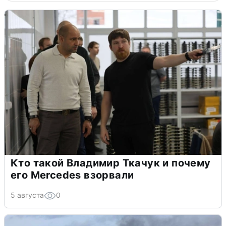
Кто такой Владимир Ткачук и почему
его Mercedes взорвали
5 августа
0