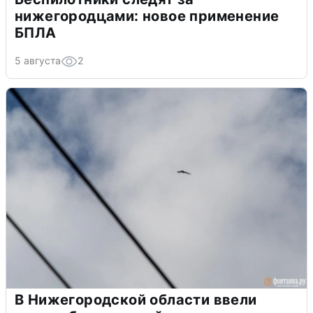
нижегородцами: новое применение
БПЛА
5 августа
2
В Нижегородской области ввели