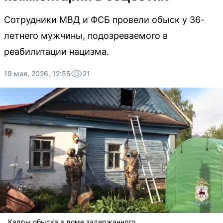
Сотрудники МВД и ФСБ провели обыск у 36-
летнего мужчины, подозреваемого в
реабилитации нацизма.
19 мая, 2026, 12:55
21
Кадры обыска в доме задержанного