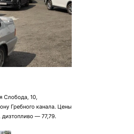
 Слобода, 10,
ону Гребного канала. Цены
, дизтопливо — 77,79.