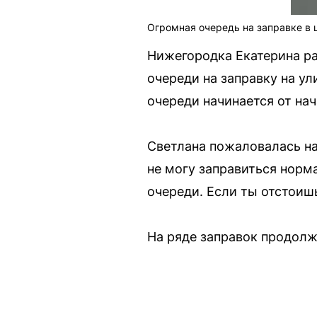
Огромная очередь на заправке в 
Нижегородка Екатерина рас
очереди на заправку на ул
очереди начинается от нач
Светлана пожаловалась на
не могу заправиться норм
очереди. Если ты отстоишь 
На ряде заправок продолж