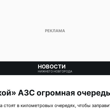
НОВОСТИ
НИЖНЕГО НОВГОРОДА
ой» АЗС огромная очередь
 стоят в километровых очередях, чтобы заправи