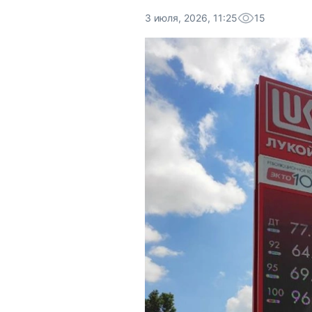
3 июля, 2026, 11:25
15