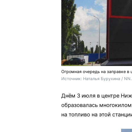
Огромная очередь на заправке в 
Источник: 
Наталья Бурухина / NN
Днём 3 июля в центре Ниж
образовалась многокиломе
на топливо на этой станции