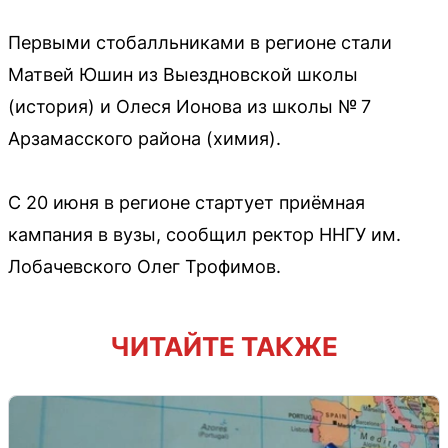
Первыми стобалльниками в регионе стали
Матвей Юшин из Выездновской школы
(история) и Олеся Ионова из школы № 7
Арзамасского района (химия).
С 20 июня в регионе стартует приёмная
кампания в вузы, сообщил ректор ННГУ им.
Лобачевского Олег Трофимов.
ЧИТАЙТЕ ТАКЖЕ