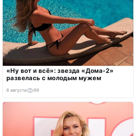
«Ну вот и всё»: звезда «Дома-2»
развелась с молодым мужем
6 августа
99