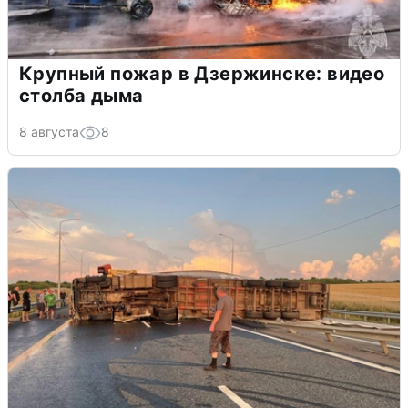
Крупный пожар в Дзержинске: видео
столба дыма
8 августа
8