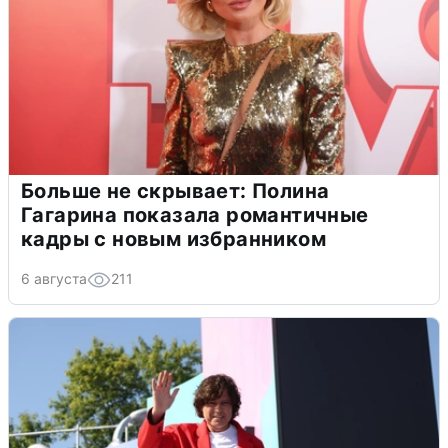
Больше не скрывает: Полина
Гагарина показала романтичные
кадры с новым избранником
6 августа
211