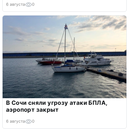
6 августа
0
В Сочи сняли угрозу атаки БПЛА,
аэропорт закрыт
6 августа
0