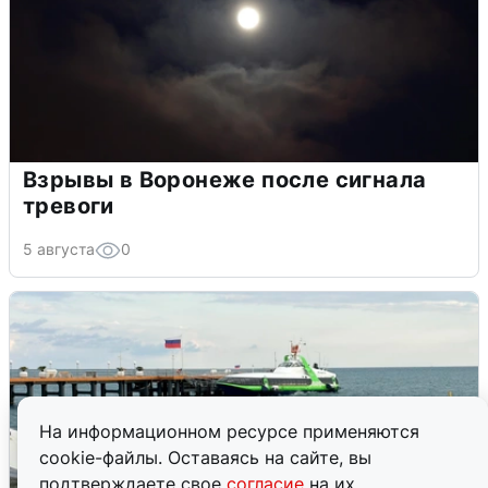
Взрывы в Воронеже после сигнала
тревоги
5 августа
0
На информационном ресурсе применяются
cookie-файлы. Оставаясь на сайте, вы
подтверждаете свое
согласие
на их