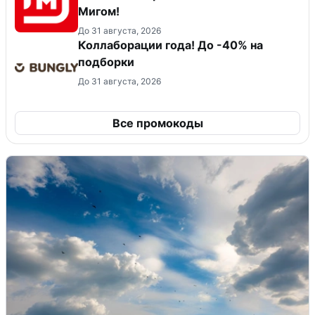
Мигом!
До 31 августа, 2026
Коллаборации года! До -40% на
подборки
До 31 августа, 2026
Все промокоды