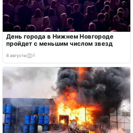
День города в Нижнем Новгороде
пройдет с меньшим числом звезд
8 августа
1