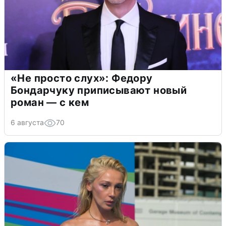
«Не просто слух»: Федору
Бондарчуку приписывают новый
роман — с кем
6 августа
70