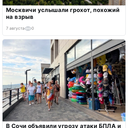
Москвичи услышали грохот, похожий
на взрыв
7 августа
0
В Сочи объявили угрозу атаки БПЛА и