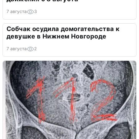
7 августа
3
Собчак осудила домогательства к
девушке в Нижнем Новгороде
7 августа
2