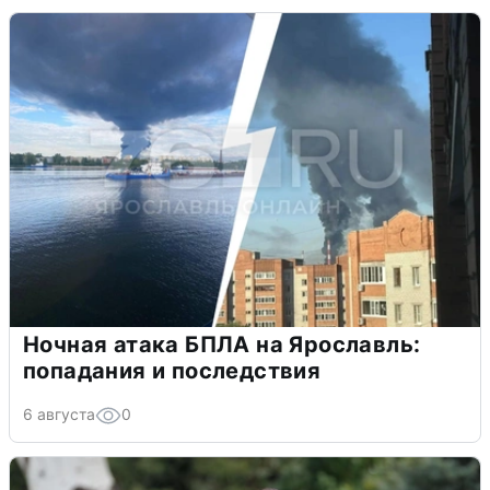
Ночная атака БПЛА на Ярославль:
попадания и последствия
6 августа
0