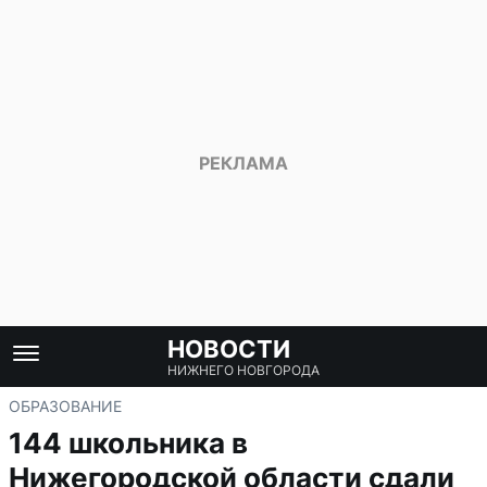
НОВОСТИ
НИЖНЕГО НОВГОРОДА
ОБРАЗОВАНИЕ
144 школьника в
Нижегородской области сдали