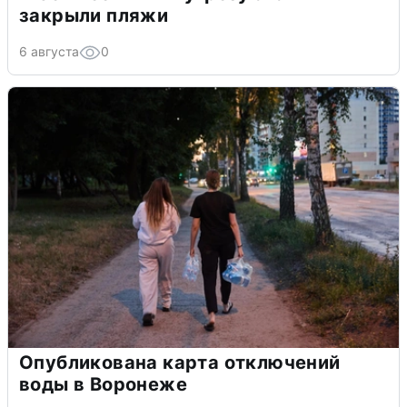
закрыли пляжи
6 августа
0
Опубликована карта отключений
воды в Воронеже