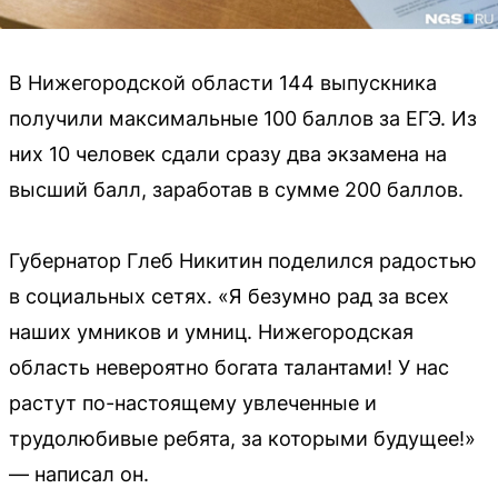
В Нижегородской области 144 выпускника
получили максимальные 100 баллов за ЕГЭ. Из
них 10 человек сдали сразу два экзамена на
высший балл, заработав в сумме 200 баллов.
Губернатор Глеб Никитин поделился радостью
в социальных сетях. «Я безумно рад за всех
наших умников и умниц. Нижегородская
область невероятно богата талантами! У нас
растут по-настоящему увлеченные и
трудолюбивые ребята, за которыми будущее!»
— написал он.