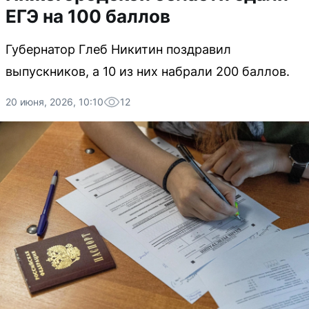
ЕГЭ на 100 баллов
Губернатор Глеб Никитин поздравил
выпускников, а 10 из них набрали 200 баллов.
20 июня, 2026, 10:10
12