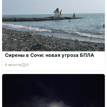
Сирены в Сочи: новая угроза БПЛА
6 августа
0