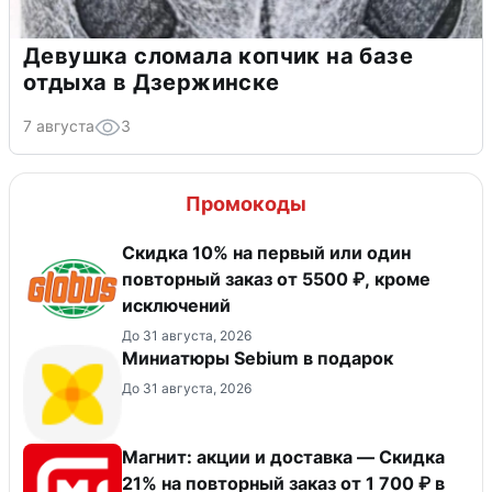
Девушка сломала копчик на базе
отдыха в Дзержинске
7 августа
3
Промокоды
​Скидка 10% на первый или один
повторный заказ от 5500 ₽, кроме
исключений
До 31 августа, 2026
Миниатюры Sebium в подарок
До 31 августа, 2026
Магнит: акции и доставка — Скидка
21% на повторный заказ от 1 700 ₽ в