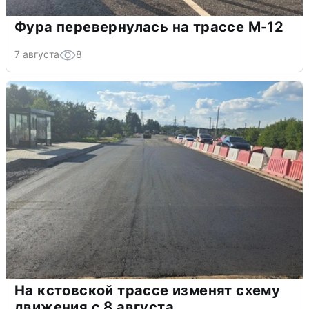
Фура перевернулась на трассе М-12
7 августа
8
На кстовской трассе изменят схему
движения с 8 августа