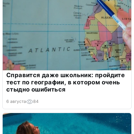
Справится даже школьник: пройдите
тест по географии, в котором очень
стыдно ошибиться
6 августа
84