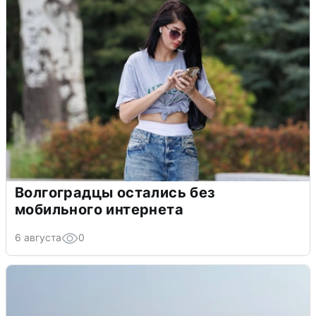
Волгоградцы остались без
мобильного интернета
6 августа
0