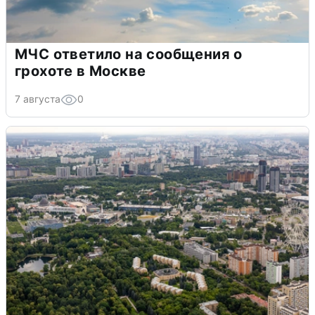
МЧС ответило на сообщения о
грохоте в Москве
7 августа
0