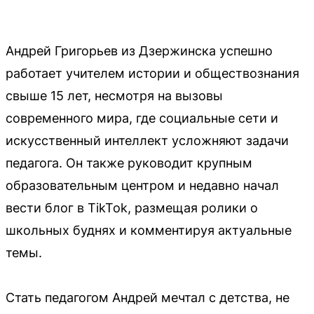
Андрей Григорьев из Дзержинска успешно
работает учителем истории и обществознания
свыше 15 лет, несмотря на вызовы
современного мира, где социальные сети и
искусственный интеллект усложняют задачи
педагога. Он также руководит крупным
образовательным центром и недавно начал
вести блог в TikTok, размещая ролики о
школьных буднях и комментируя актуальные
темы.
Стать педагогом Андрей мечтал с детства, не