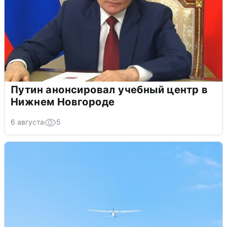
Путин анонсировал учебный центр в
Нижнем Новгороде
6 августа
5