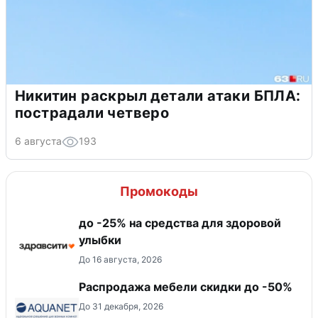
Никитин раскрыл детали атаки БПЛА:
пострадали четверо
6 августа
193
Промокоды
до -25% на средства для здоровой
улыбки
До 16 августа, 2026
Распродажа мебели скидки до -50%
До 31 декабря, 2026