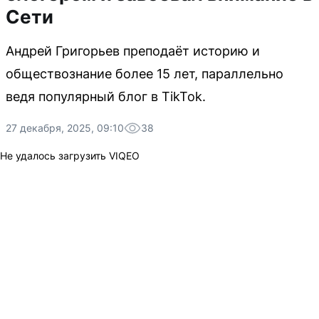
Сети
Андрей Григорьев преподаёт историю и
обществознание более 15 лет, параллельно
ведя популярный блог в TikTok.
27 декабря, 2025, 09:10
38
Не удалось загрузить VIQEO