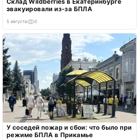
Склад Wildberries в Екатеринбурге
эвакуировали из-за БПЛА
5 августа
0
У соседей пожар и сбои: что было при
режиме БПЛА в Прикамье