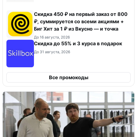
Скидка 450 ₽ на первый заказ от 800
₽, суммируется со всеми акциями +
Биг Хит за 1 ₽ из Вкусно — и точка
До 16 августа, 2026
Скидка до 55% и 3 курса в подарок
До 31 августа, 2026
Все промокоды