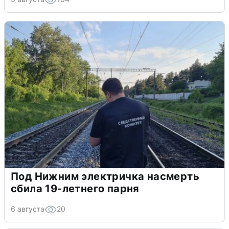
Под Нижним электричка насмерть
сбила 19-летнего парня
6 августа
20