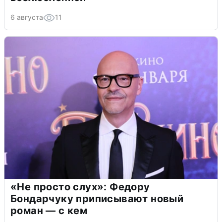
6 августа
11
«Не просто слух»: Федору
Бондарчуку приписывают новый
роман — с кем