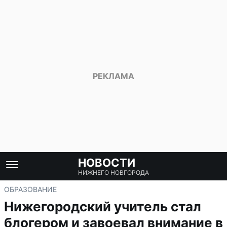
НОВОСТИ
НИЖНЕГО НОВГОРОДА
ОБРАЗОВАНИЕ
Нижегородский учитель стал
блогером и завоевал внимание в