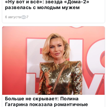
«Ну вот и всё»: звезда «Дома-2»
развелась с молодым мужем
6 августа
7
Больше не скрывает: Полина
Гагарина показала романтичные