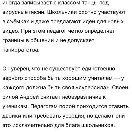
иногда записывает с классом танцы под
вирусные песни. Школьники охотно участвуют
в съёмках и даже предлагают идеи для новых
видео. При этом педагог чётко определяет
границы в общении и не допускает
панибратства.
Он уверен, что не существует единственно
верного способа быть хорошим учителем — у
каждого должна быть своя «суперсила». Своей
силой Андрей считает небезразличие к
ученикам. Педагогам порой приходится ставить
двойки или требовать усердия, но делают они
это исключительно для блага школьников.