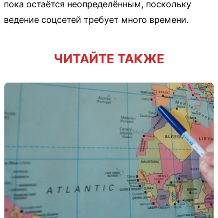
пока остаётся неопределённым, поскольку
ведение соцсетей требует много времени.
ЧИТАЙТЕ ТАКЖЕ