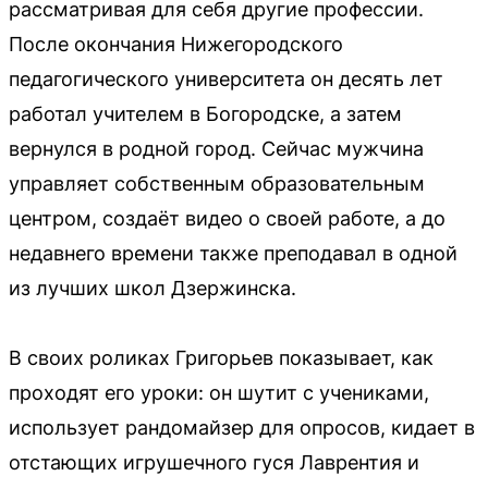
рассматривая для себя другие профессии.
После окончания Нижегородского
педагогического университета он десять лет
работал учителем в Богородске, а затем
вернулся в родной город. Сейчас мужчина
управляет собственным образовательным
центром, создаёт видео о своей работе, а до
недавнего времени также преподавал в одной
из лучших школ Дзержинска.
В своих роликах Григорьев показывает, как
проходят его уроки: он шутит с учениками,
использует рандомайзер для опросов, кидает в
отстающих игрушечного гуся Лаврентия и