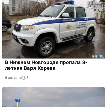
В Нижнем Новгороде пропала 8-
летняя Варя Хорева
6 августа
8