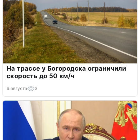
На трассе у Богородска ограничили
скорость до 50 км/ч
6 августа
3