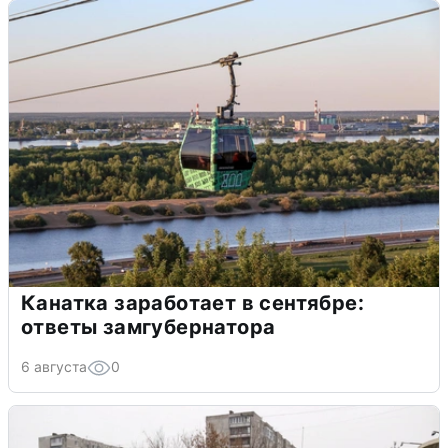
Канатка заработает в сентябре:
ответы замгубернатора
6 августа
0