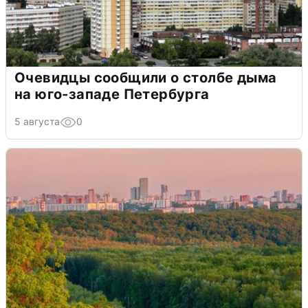
Очевидцы сообщили о столбе дыма
на юго-западе Петербурга
5 августа
0