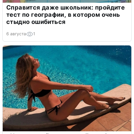
Справится даже школьник: пройдите
тест по географии, в котором очень
стыдно ошибиться
6 августа
1