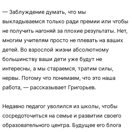
— Заблуждение думать, что мы
выкладываемся только ради премии или чтобы
не получить нагоняй за плохие результаты. Нет,
многим учителям просто не плевать на ваших
детей. Во взрослой жизни абсолютному
большинству ваши дети уже будут не
интересны, а мы стараемся, тратим силы,
нервы. Потому что понимаем, что это наша
работа, — рассказывает Григорьев.
Недавно педагог уволился из школы, чтобы
сосредоточиться на семье и развитии своего
образовательного центра. Будущее его блога