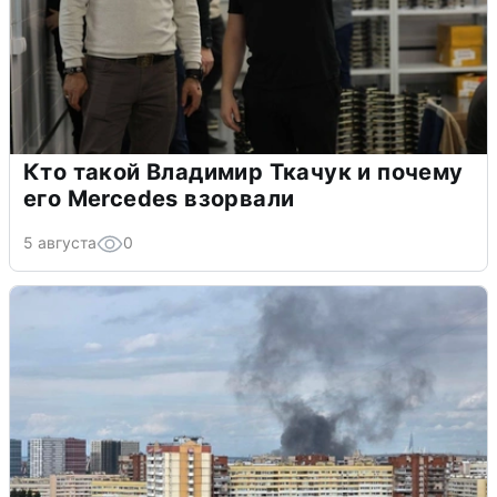
Кто такой Владимир Ткачук и почему
его Mercedes взорвали
5 августа
0