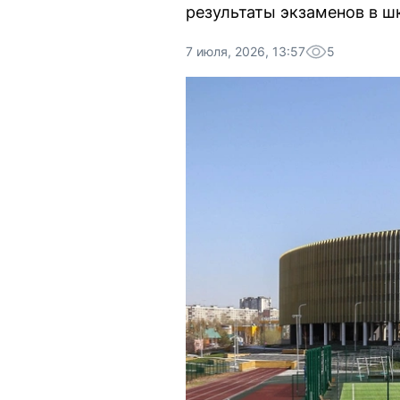
результаты экзаменов в ш
7 июля, 2026, 13:57
5