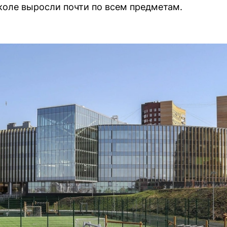
коле выросли почти по всем предметам.