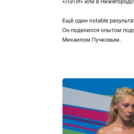
«ЛЭТИ» или в Нижегородск
Ещё один notable результа
Он поделился опытом под
Михаилом Пучковым.