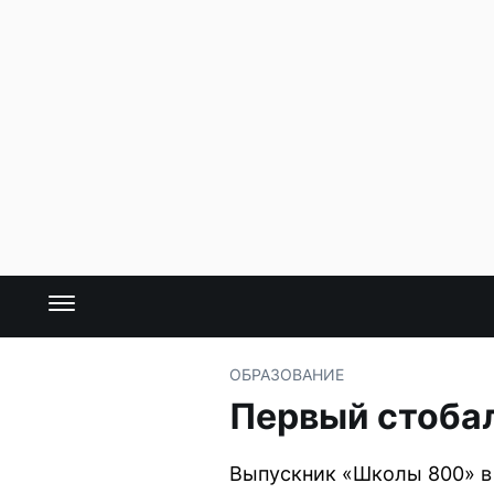
ОБРАЗОВАНИЕ
Первый стобал
Выпускник «Школы 800» в 