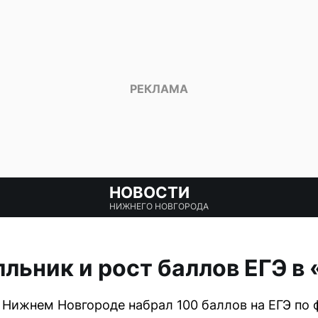
НОВОСТИ
НИЖНЕГО НОВГОРОДА
льник и рост баллов ЕГЭ в
Нижнем Новгороде набрал 100 баллов на ЕГЭ по 