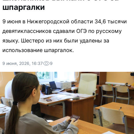
шпаргалки
9 июня в Нижегородской области 34,6 тысячи
девятиклассников сдавали ОГЭ по русскому
языку. Шестеро из них были удалены за
использование шпаргалок.
9 июня, 2026, 16:37
9