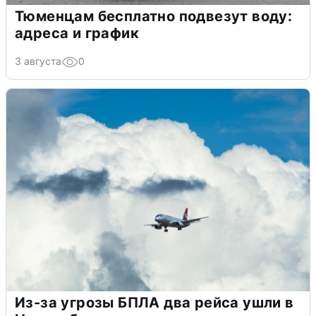
Тюменцам бесплатно подвезут воду:
адреса и график
3 августа
0
Из-за угрозы БПЛА два рейса ушли в