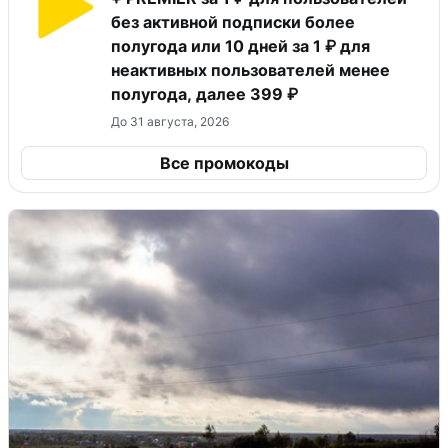
без активной подписки более
полугода или 10 дней за 1 ₽ для
неактивных пользователей менее
полугода, далее 399 ₽
До 31 августа, 2026
Все промокоды