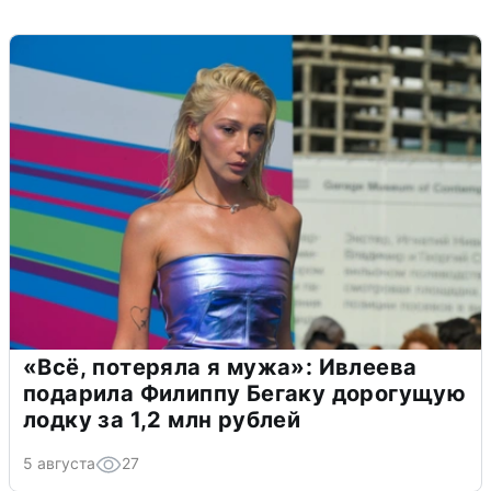
«Всё, потеряла я мужа»: Ивлеева
подарила Филиппу Бегаку дорогущую
лодку за 1,2 млн рублей
5 августа
27