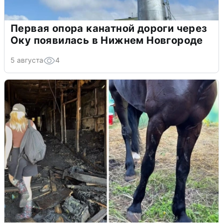
Первая опора канатной дороги через
Оку появилась в Нижнем Новгороде
5 августа
4