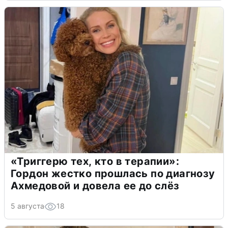
«Триггерю тех, кто в терапии»:
Гордон жестко прошлась по диагнозу
Ахмедовой и довела ее до слёз
5 августа
18