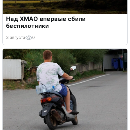
Над ХМАО впервые сбили
беспилотники
3 августа
0