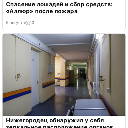
Спасение лошадей и сбор средств:
«Аллюр» после пожара
5 августа
3
Нижегородец обнаружил у себя
зеркальное расположение органов