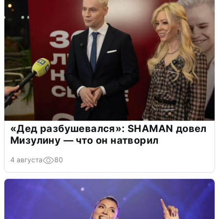
«Дед разбушевался»: SHAMAN довел
Мизулину — что он натворил
4 августа
80