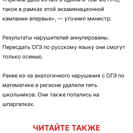
такое в рамках этой экзаменационной
кампании впервые», — уточнил министр.
Результаты нарушителей аннулированы.
Пересдать ОГЭ по русскому языку они смогут
только осенью.
Ранее из-за аналогичного нарушения с ОГЭ по
математике в регионе удалили пять
школьников. Они также попались на
шпаргалках.
ЧИТАЙТЕ ТАКЖЕ