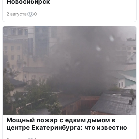
Новосибирск
2 августа
0
Мощный пожар с едким дымом в
центре Екатеринбурга: что известно