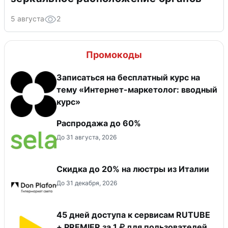
5 августа
2
Промокоды
Записаться на бесплатный курс на
тему «Интернет-маркетолог: вводный
курс»
Распродажа до 60%
До 31 августа, 2026
Скидка до 20% на люстры из Италии
До 31 декабря, 2026
45 дней доступа к сервисам RUTUBE
+ PREMIER за 1 ₽ для пользователей