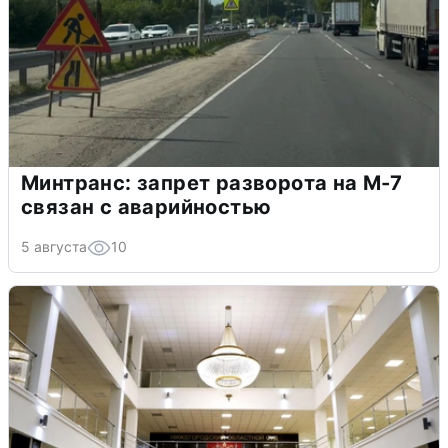
Минтранс: запрет разворота на М-7
связан с аварийностью
5 августа
10