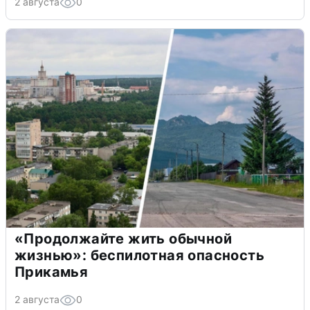
2 августа
0
«Продолжайте жить обычной
жизнью»: беспилотная опасность
Прикамья
2 августа
0