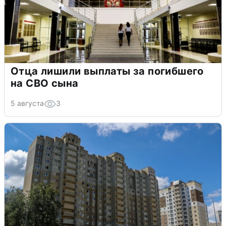
Отца лишили выплаты за погибшего
на СВО сына
5 августа
3