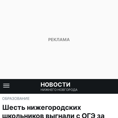
НОВОСТИ
НИЖНЕГО НОВГОРОДА
ОБРАЗОВАНИЕ
Шесть нижегородских
школьников выгнали с ОГЭ за