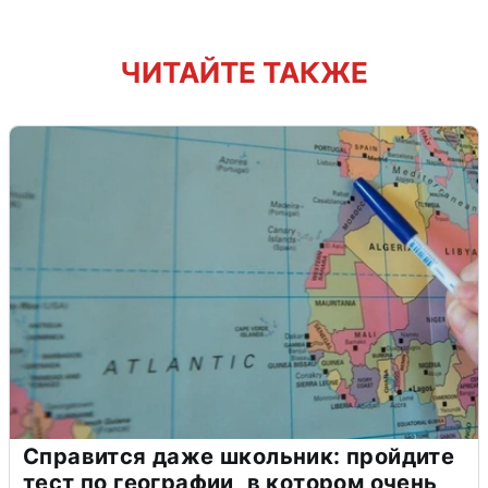
ЧИТАЙТЕ ТАКЖЕ
Справится даже школьник: пройдите
тест по географии, в котором очень