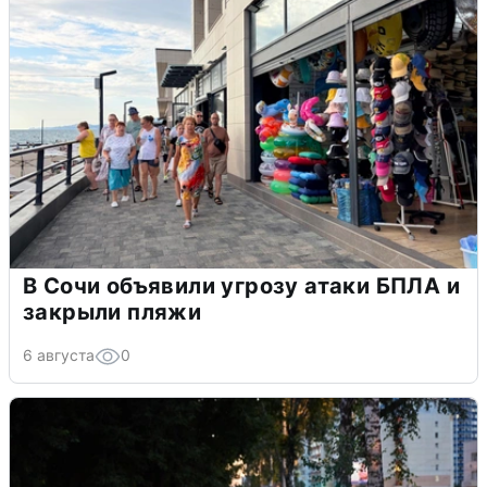
В Сочи объявили угрозу атаки БПЛА и
закрыли пляжи
6 августа
0