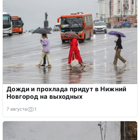
Дожди и прохлада придут в Нижний
Новгород на выходных
7 августа
1