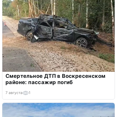
Смертельное ДТП в Воскресенском
районе: пассажир погиб
7 августа
1