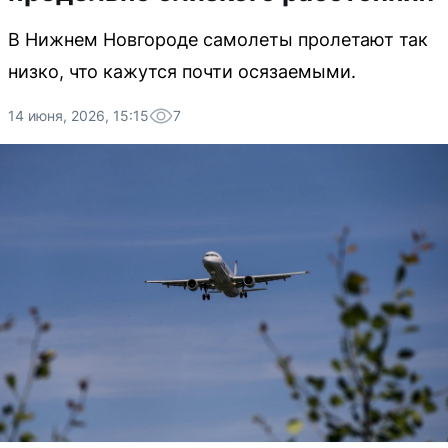
В Нижнем Новгороде самолеты пролетают так
низко, что кажутся почти осязаемыми.
14 июня, 2026, 15:15
7