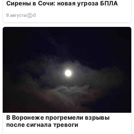
Сирены в Сочи: новая угроза БПЛА
6 августа
0
В Воронеже прогремели взрывы
после сигнала тревоги