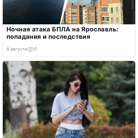
Ночная атака БПЛА на Ярославль:
попадания и последствия
6 августа
0