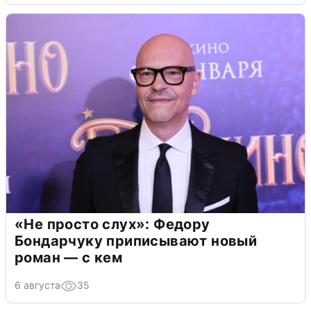
«Не просто слух»: Федору
Бондарчуку приписывают новый
роман — с кем
6 августа
35