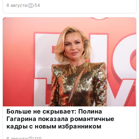
6 августа
54
Больше не скрывает: Полина
Гагарина показала романтичные
кадры с новым избранником
6 августа
110