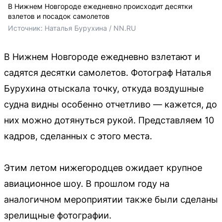
В Нижнем Новгороде ежедневно происходит десятки
взлетов и посадок самолетов
Источник: 
Наталья Бурухина / NN.RU
В Нижнем Новгороде ежедневно взлетают и
садятся десятки самолетов. Фотограф Наталья
Бурухина отыскала точку, откуда воздушные
судна видны особенно отчетливо — кажется, до
них можно дотянуться рукой. Представляем 10
кадров, сделанных с этого места.
Этим летом нижегородцев ожидает крупное
авиационное шоу. В прошлом году на
аналогичном мероприятии также были сделаны
зрелищные фотографии.