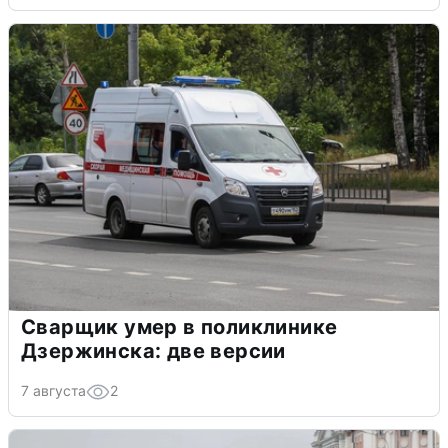
Сварщик умер в поликлинике
Дзержинска: две версии
7 августа
2