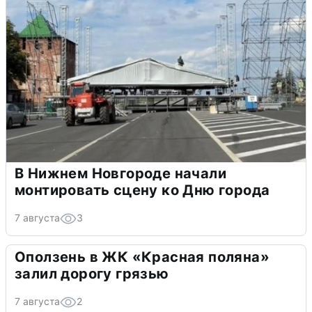
В Нижнем Новгороде начали
монтировать сцену ко Дню города
7 августа
3
Оползень в ЖК «Красная поляна»
залил дорогу грязью
7 августа
2