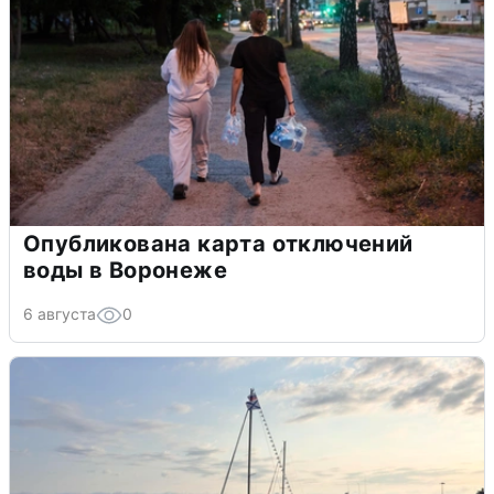
Опубликована карта отключений
воды в Воронеже
6 августа
0