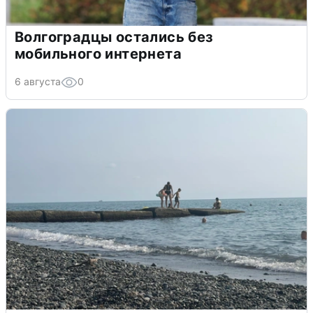
Волгоградцы остались без
мобильного интернета
6 августа
0