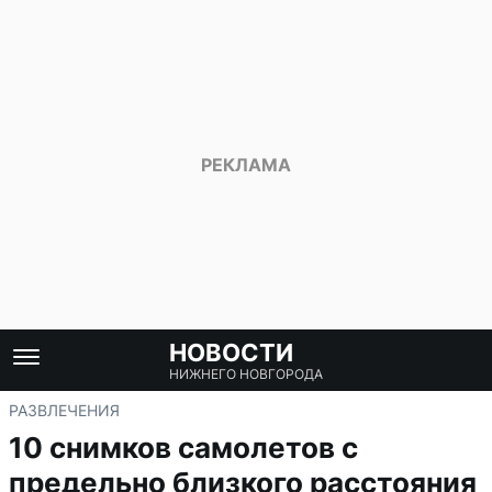
НОВОСТИ
НИЖНЕГО НОВГОРОДА
РАЗВЛЕЧЕНИЯ
10 снимков самолетов с
предельно близкого расстояния