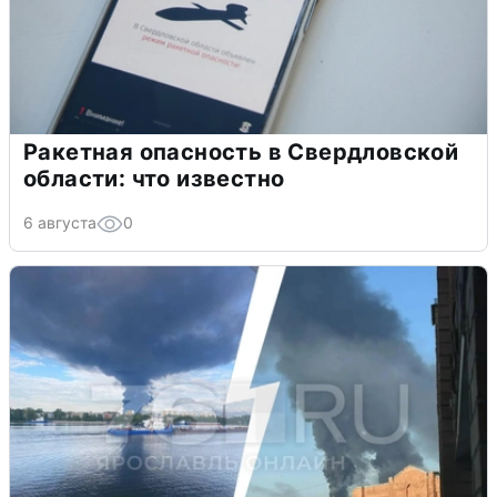
Ракетная опасность в Свердловской
области: что известно
6 августа
0