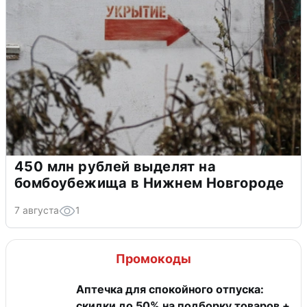
450 млн рублей выделят на
бомбоубежища в Нижнем Новгороде
7 августа
1
Промокоды
Аптечка для спокойного отпуска:
скидки до 50% на подборку товаров +