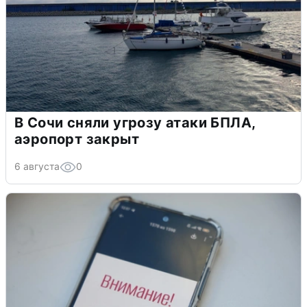
В Сочи сняли угрозу атаки БПЛА,
аэропорт закрыт
6 августа
0