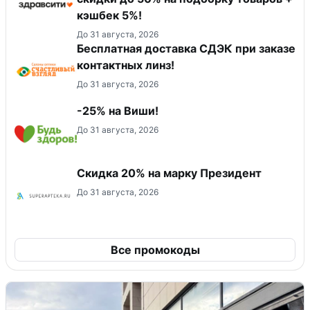
кэшбек 5%!
До 31 августа, 2026
Бесплатная доставка СДЭК при заказе
контактных линз!
До 31 августа, 2026
-25% на Виши!
До 31 августа, 2026
Скидка 20% на марку Президент
До 31 августа, 2026
Все промокоды