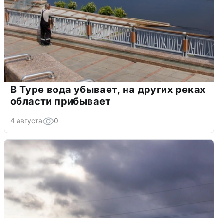
В Туре вода убывает, на других реках
области прибывает
4 августа
0