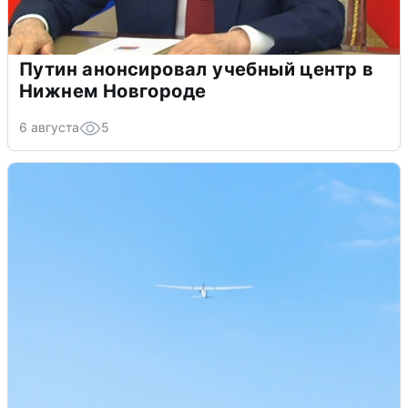
Путин анонсировал учебный центр в
Нижнем Новгороде
6 августа
5