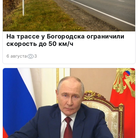
На трассе у Богородска ограничили
скорость до 50 км/ч
6 августа
3