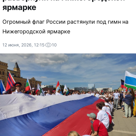
ярмарке
Огромный флаг России растянули под гимн на
Нижегородской ярмарке
12 июня, 2026, 12:15
10