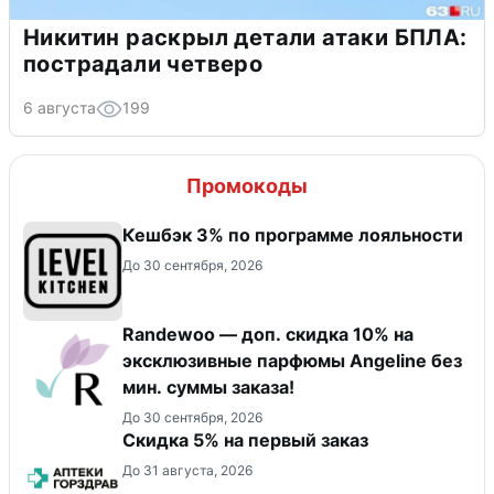
Никитин раскрыл детали атаки БПЛА:
пострадали четверо
6 августа
199
Промокоды
Кешбэк 3% по программе лояльности
До 30 сентября, 2026
Randewoo — доп. скидка 10% на
эксклюзивные парфюмы Angeline без
мин. суммы заказа!
До 30 сентября, 2026
Скидка 5% на первый заказ
До 31 августа, 2026