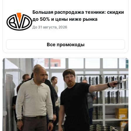
Большая распродажа техники: скидки
до 50% и цены ниже рынка
До 31 августа, 2026
Все промокоды