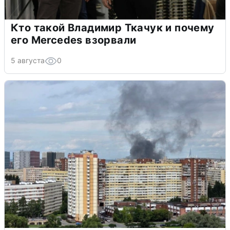
Кто такой Владимир Ткачук и почему
его Mercedes взорвали
5 августа
0