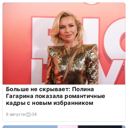
Больше не скрывает: Полина
Гагарина показала романтичные
кадры с новым избранником
6 августа
34