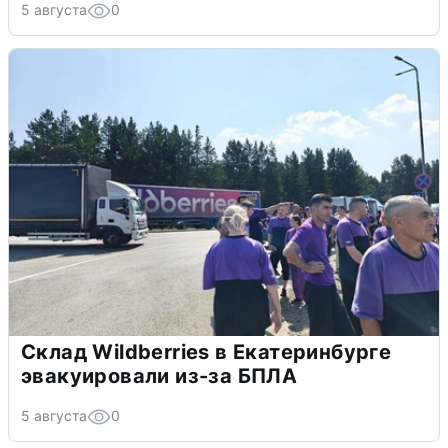
5 августа
0
Склад Wildberries в Екатеринбурге
эвакуировали из-за БПЛА
5 августа
0