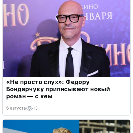
«Не просто слух»: Федору
Бондарчуку приписывают новый
роман — с кем
6 августа
13