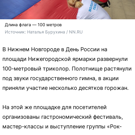
Длина флага — 100 метров
Источник: 
Наталья Бурухина / NN.RU
В Нижнем Новгороде в День России на
площади Нижегородской ярмарки развернули
100-метровый триколор. Полотнище растянули
под звуки государственного гимна, в акции
приняли участие несколько десятков горожан.
На этой же площадке для посетителей
организованы гастрономический фестиваль,
мастер-классы и выступление группы «Рок-