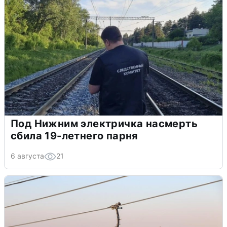
Под Нижним электричка насмерть
сбила 19-летнего парня
6 августа
21