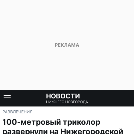
НОВОСТИ
НИЖНЕГО НОВГОРОДА
РАЗВЛЕЧЕНИЯ
100-метровый триколор
развернули на Нижегородской