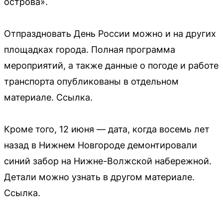
острова».
Отпраздновать День России можно и на других
площадках города. Полная программа
мероприятий, а также данные о погоде и работе
транспорта опубликованы в отдельном
материале. Ссылка.
Кроме того, 12 июня — дата, когда восемь лет
назад в Нижнем Новгороде демонтировали
синий забор на Нижне-Волжской набережной.
Детали можно узнать в другом материале.
Ссылка.