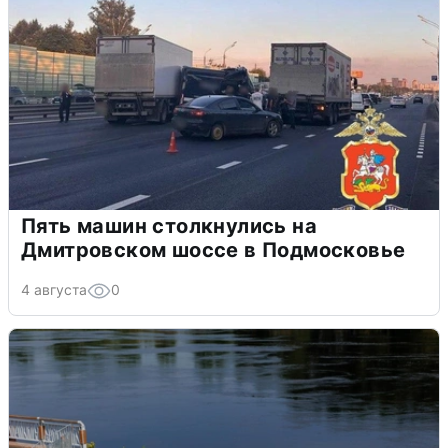
Пять машин столкнулись на
Дмитровском шоссе в Подмосковье
4 августа
0