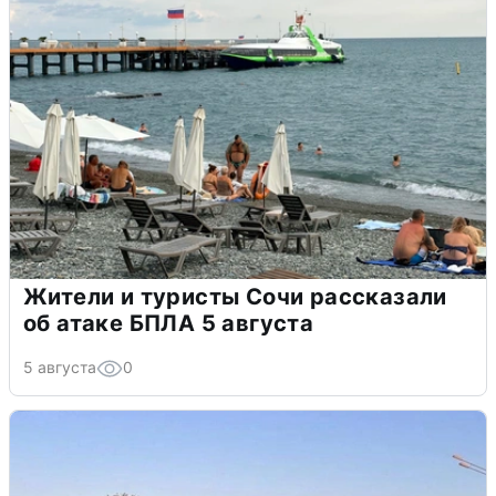
Жители и туристы Сочи рассказали
об атаке БПЛА 5 августа
5 августа
0