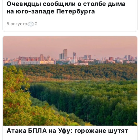
Очевидцы сообщили о столбе дыма
на юго-западе Петербурга
5 августа
0
Атака БПЛА на Уфу: горожане шутят