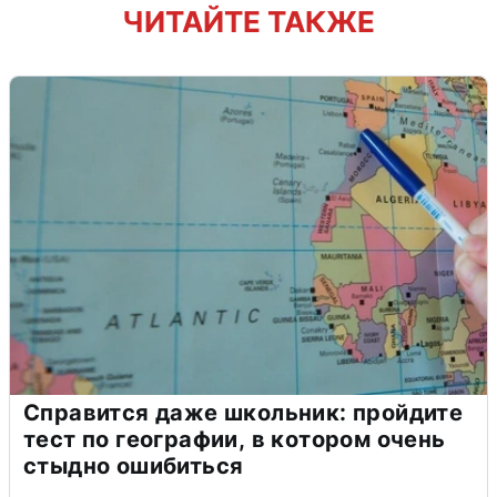
ЧИТАЙТЕ ТАКЖЕ
Справится даже школьник: пройдите
тест по географии, в котором очень
стыдно ошибиться