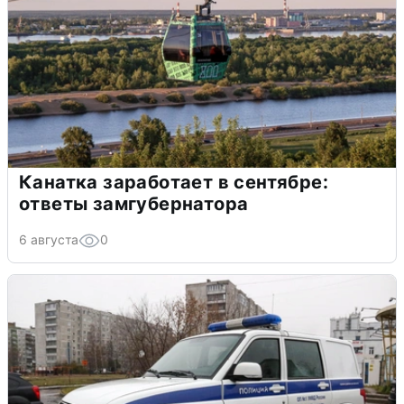
Канатка заработает в сентябре:
ответы замгубернатора
6 августа
0