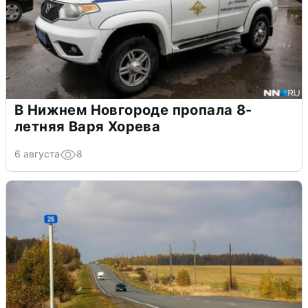
В Нижнем Новгороде пропала 8-
летняя Варя Хорева
6 августа
8