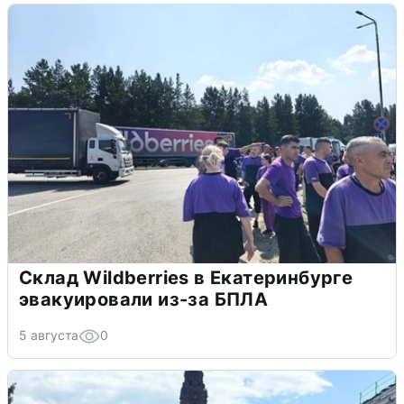
Склад Wildberries в Екатеринбурге
эвакуировали из-за БПЛА
5 августа
0