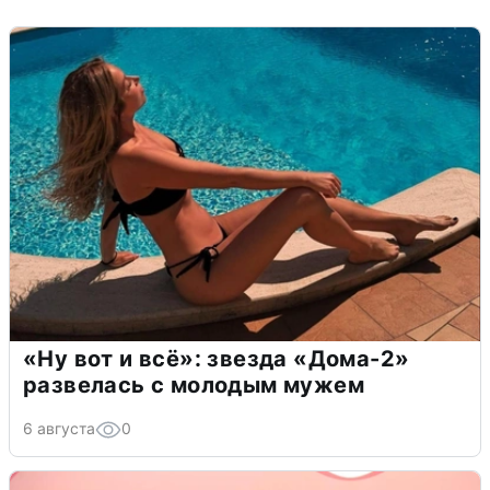
«Ну вот и всё»: звезда «Дома-2»
развелась с молодым мужем
6 августа
0