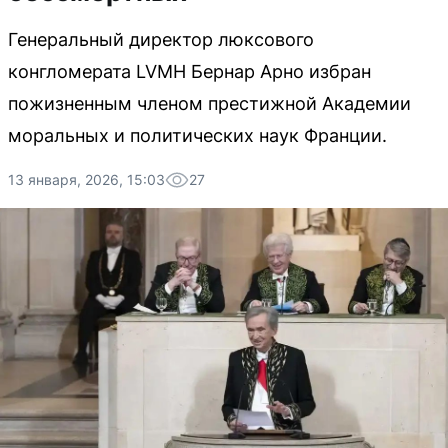
Генеральный директор люксового
конгломерата LVMH Бернар Арно избран
пожизненным членом престижной Академии
моральных и политических наук Франции.
13 января, 2026, 15:03
27