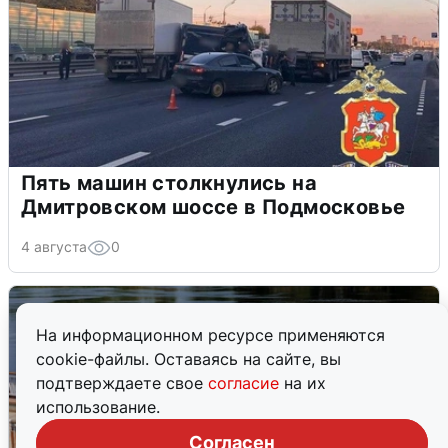
Пять машин столкнулись на
Дмитровском шоссе в Подмосковье
4 августа
0
На информационном ресурсе применяются
cookie-файлы. Оставаясь на сайте, вы
подтверждаете свое
согласие
на их
использование.
Согласен