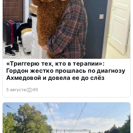
«Триггерю тех, кто в терапии»:
Гордон жестко прошлась по диагнозу
Ахмедовой и довела ее до слёз
5 августа
95