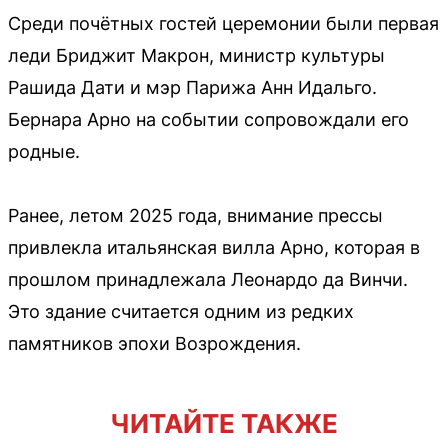
Среди почётных гостей церемонии были первая
леди Бриджит Макрон, министр культуры
Рашида Дати и мэр Парижа Анн Идальго.
Бернара Арно на событии сопровождали его
родные.
Ранее, летом 2025 года, внимание прессы
привлекла итальянская вилла Арно, которая в
прошлом принадлежала Леонардо да Винчи.
Это здание считается одним из редких
памятников эпохи Возрождения.
ЧИТАЙТЕ ТАКЖЕ