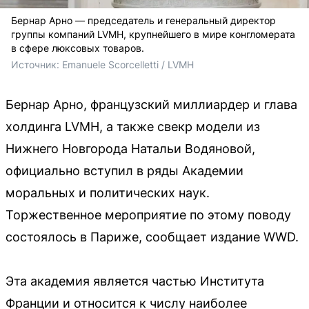
Бернар Арно — председатель и генеральный директор
группы компаний LVMH, крупнейшего в мире конгломерата
в сфере люксовых товаров.
Источник: 
Emanuele Scorcelletti / LVMH
Бернар Арно, французский миллиардер и глава
холдинга LVMH, а также свекр модели из
Нижнего Новгорода Натальи Водяновой,
официально вступил в ряды Академии
моральных и политических наук.
Торжественное мероприятие по этому поводу
состоялось в Париже, сообщает издание WWD.
Эта академия является частью Института
Франции и относится к числу наиболее