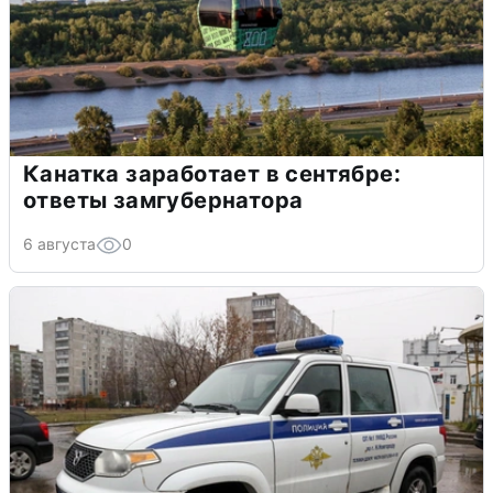
Канатка заработает в сентябре:
ответы замгубернатора
6 августа
0