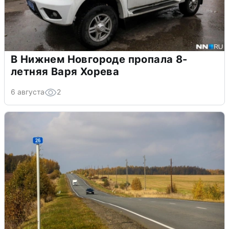
В Нижнем Новгороде пропала 8-
летняя Варя Хорева
6 августа
2