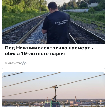
Под Нижним электричка насмерть
сбила 19-летнего парня
6 августа
3