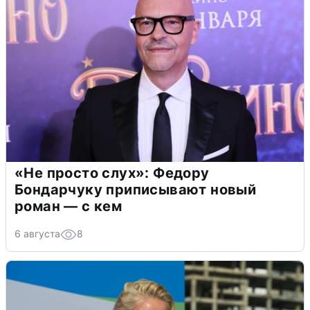
«Не просто слух»: Федору
Бондарчуку приписывают новый
роман — с кем
6 августа
8