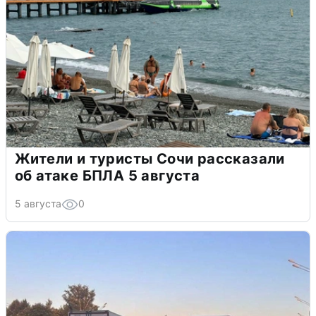
Жители и туристы Сочи рассказали
об атаке БПЛА 5 августа
5 августа
0