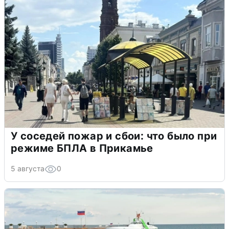
У соседей пожар и сбои: что было при
режиме БПЛА в Прикамье
5 августа
0