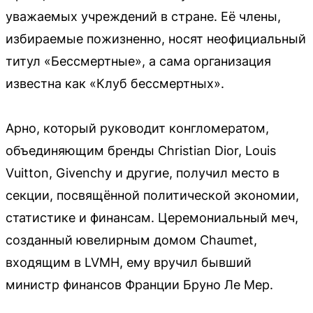
уважаемых учреждений в стране. Её члены,
избираемые пожизненно, носят неофициальный
титул «Бессмертные», а сама организация
известна как «Клуб бессмертных».
Арно, который руководит конгломератом,
объединяющим бренды Christian Dior, Louis
Vuitton, Givenchy и другие, получил место в
секции, посвящённой политической экономии,
статистике и финансам. Церемониальный меч,
созданный ювелирным домом Chaumet,
входящим в LVMH, ему вручил бывший
министр финансов Франции Бруно Ле Мер.