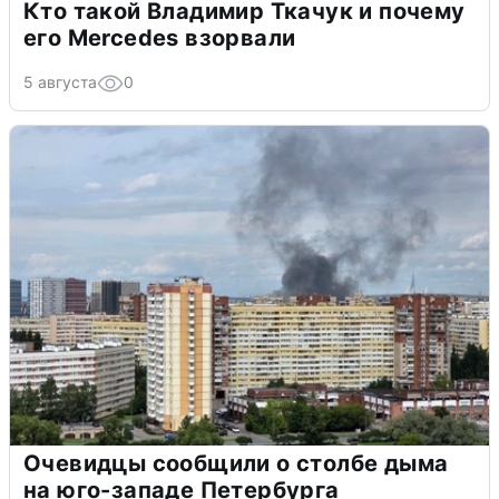
Кто такой Владимир Ткачук и почему
его Mercedes взорвали
5 августа
0
Очевидцы сообщили о столбе дыма
на юго-западе Петербурга