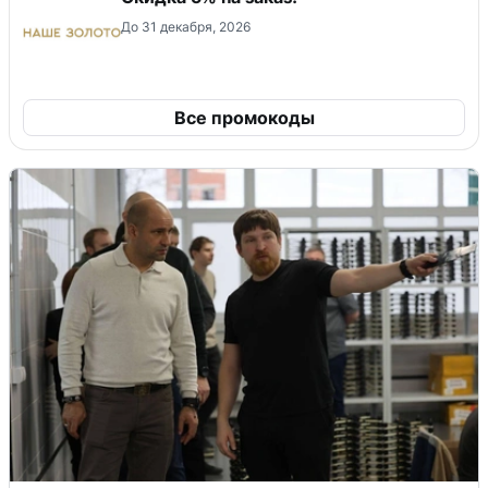
До 31 декабря, 2026
Все промокоды