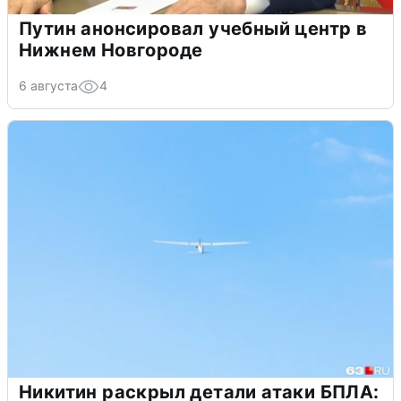
Путин анонсировал учебный центр в
Нижнем Новгороде
6 августа
4
Никитин раскрыл детали атаки БПЛА: