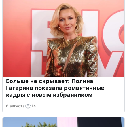
Больше не скрывает: Полина
Гагарина показала романтичные
кадры с новым избранником
6 августа
14