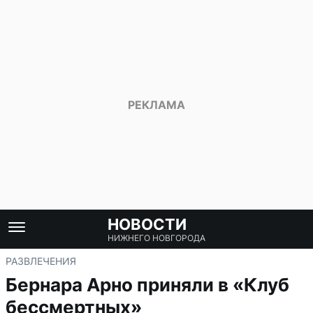
НОВОСТИ
НИЖНЕГО НОВГОРОДА
РАЗВЛЕЧЕНИЯ
Бернара Арно приняли в «Клуб
бессмертных»