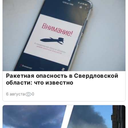
Ракетная опасность в Свердловской
области: что известно
6 августа
0