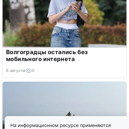
Волгоградцы остались без
мобильного интернета
6 августа
0
На информационном ресурсе применяются