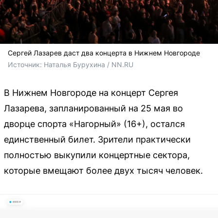
Сергей Лазарев даст два концерта в Нижнем Новгороде
Источник: 
Наталья Бурухина / NN.RU
В Нижнем Новгороде на концерт Сергея
Лазарева, запланированный на 25 мая во
дворце спорта «Нагорный» (16+), остался
единственный билет. Зрители практически
полностью выкупили концертные сектора,
которые вмещают более двух тысяч человек.