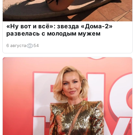
«Ну вот и всё»: звезда «Дома-2»
развелась с молодым мужем
6 августа
54