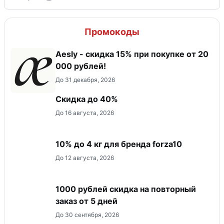
Промокоды
Aesly - скидка 15% при покупке от 20
000 рублей!
До 31 декабря, 2026
Скидка до 40%
До 16 августа, 2026
10% до 4 кг для бренда forza10
До 12 августа, 2026
1000 рублей скидка на повторный
заказ от 5 дней
До 30 сентября, 2026