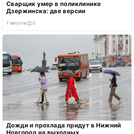
Сварщик умер в поликлинике
Дзержинска: две версии
7 августа
2
Дожди и прохлада придут в Нижний
Новгород на выходных