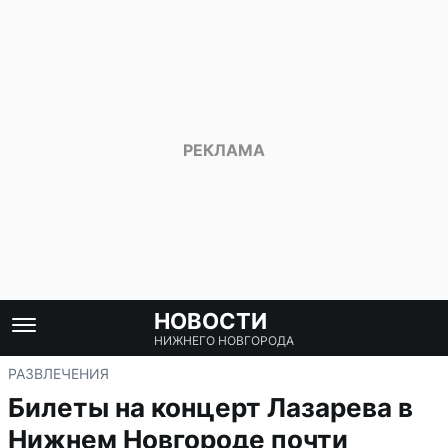
НОВОСТИ
НИЖНЕГО НОВГОРОДА
РАЗВЛЕЧЕНИЯ
Билеты на концерт Лазарева в
Нижнем Новгороде почти