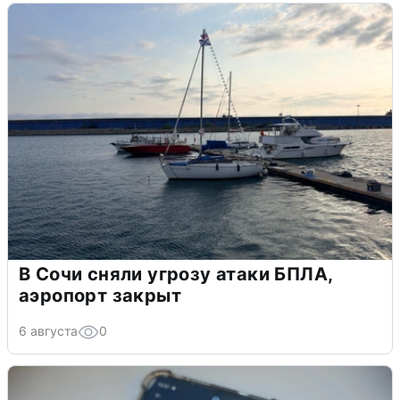
В Сочи сняли угрозу атаки БПЛА,
аэропорт закрыт
6 августа
0