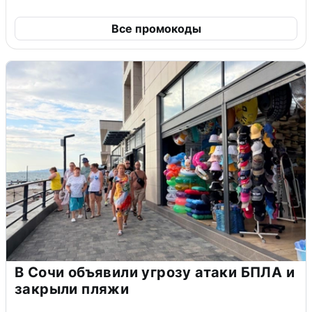
Все промокоды
В Сочи объявили угрозу атаки БПЛА и
закрыли пляжи