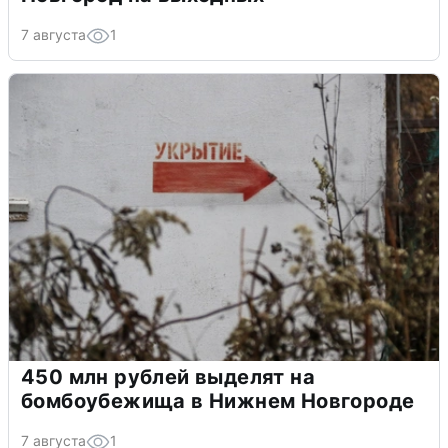
7 августа
1
450 млн рублей выделят на
бомбоубежища в Нижнем Новгороде
7 августа
1