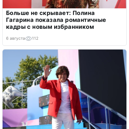
Больше не скрывает: Полина
Гагарина показала романтичные
кадры с новым избранником
6 августа
112