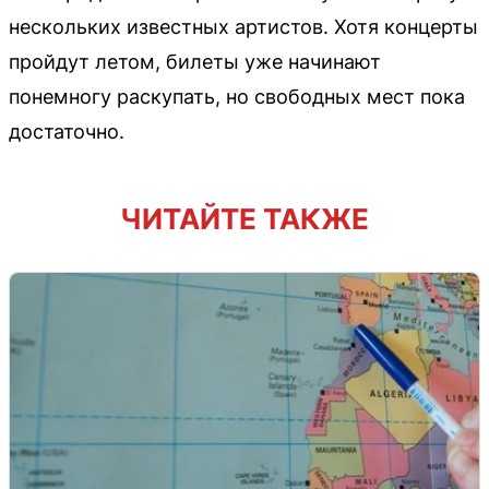
нескольких известных артистов. Хотя концерты
пройдут летом, билеты уже начинают
понемногу раскупать, но свободных мест пока
достаточно.
ЧИТАЙТЕ ТАКЖЕ