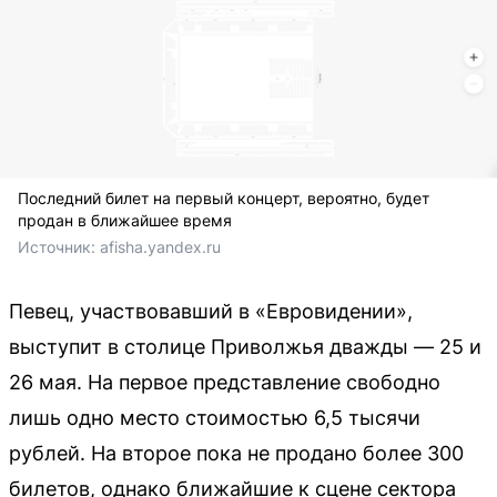
Последний билет на первый концерт, вероятно, будет
продан в ближайшее время
Источник: 
afisha.yandex.ru
Певец, участвовавший в «Евровидении»,
выступит в столице Приволжья дважды — 25 и
26 мая. На первое представление свободно
лишь одно место стоимостью 6,5 тысячи
рублей. На второе пока не продано более 300
билетов, однако ближайшие к сцене сектора