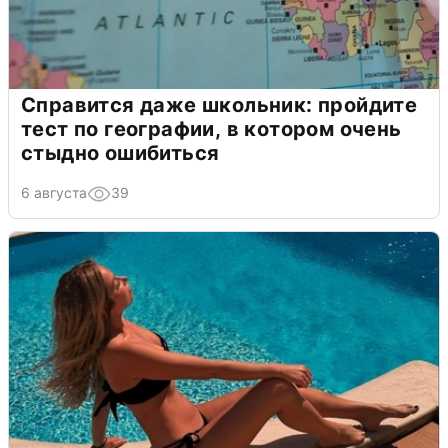
Справится даже школьник: пройдите
тест по географии, в котором очень
стыдно ошибиться
6 августа
39