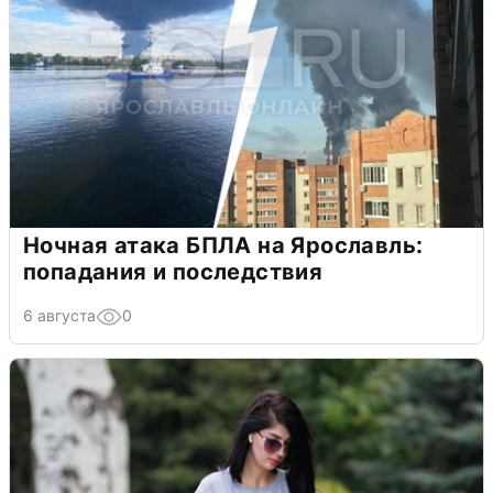
Ночная атака БПЛА на Ярославль:
попадания и последствия
6 августа
0