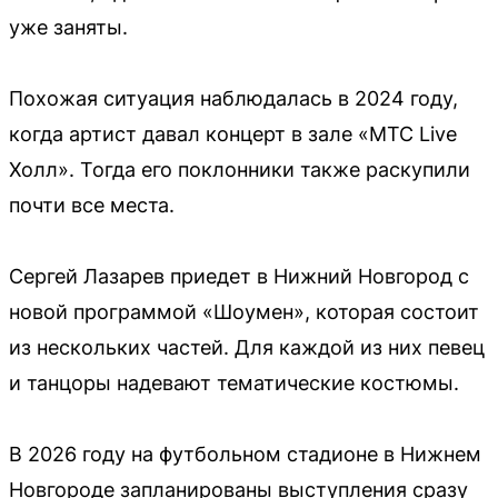
уже заняты.
Похожая ситуация наблюдалась в 2024 году,
когда артист давал концерт в зале «МТС Live
Холл». Тогда его поклонники также раскупили
почти все места.
Сергей Лазарев приедет в Нижний Новгород с
новой программой «Шоумен», которая состоит
из нескольких частей. Для каждой из них певец
и танцоры надевают тематические костюмы.
В 2026 году на футбольном стадионе в Нижнем
Новгороде запланированы выступления сразу