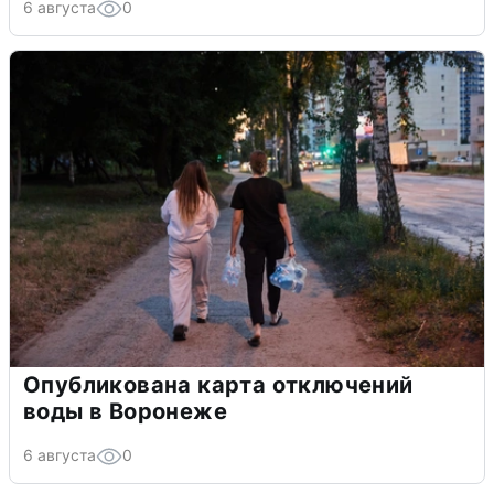
6 августа
0
Опубликована карта отключений
воды в Воронеже
6 августа
0