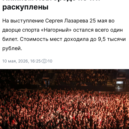
раскуплены
На выступление Сергея Лазарева 25 мая во
дворце спорта «Нагорный» остался всего один
билет. Стоимость мест доходила до 9,5 тысячи
рублей.
10 мая, 2026, 16:25
10