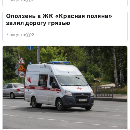
Оползень в ЖК «Красная поляна»
залил дорогу грязью
7 августа
2