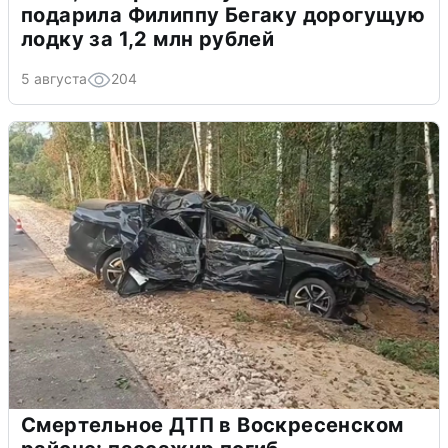
подарила Филиппу Бегаку дорогущую
лодку за 1,2 млн рублей
5 августа
204
Смертельное ДТП в Воскресенском