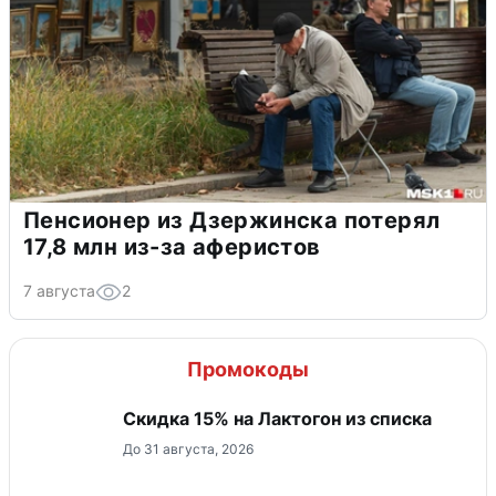
Пенсионер из Дзержинска потерял
17,8 млн из-за аферистов
7 августа
2
Промокоды
Скидка 15% на Лактогон из списка
До 31 августа, 2026