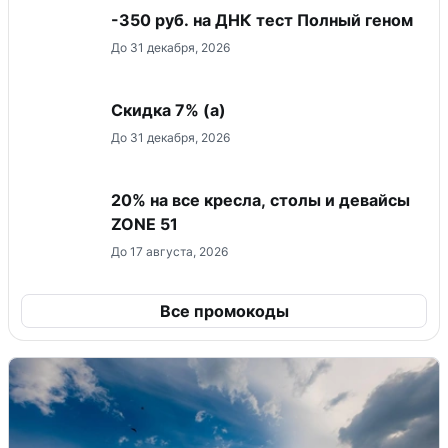
-350 руб. на ДНК тест Полный геном
До 31 декабря, 2026
Скидка ​7% (а)
До 31 декабря, 2026
20% на все кресла, столы и девайсы
ZONE 51
До 17 августа, 2026
Все промокоды