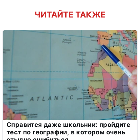
ЧИТАЙТЕ ТАКЖЕ
Справится даже школьник: пройдите
тест по географии, в котором очень
стыдно ошибиться