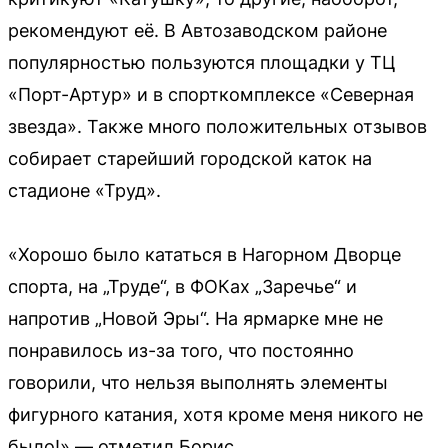
рекомендуют её. В Автозаводском районе
популярностью пользуются площадки у ТЦ
«Порт-Артур» и в спорткомплексе «Северная
звезда». Также много положительных отзывов
собирает старейший городской каток на
стадионе «Труд».
«Хорошо было кататься в Нагорном Дворце
спорта, на „Труде“, в ФОКах „Заречье“ и
напротив „Новой Эры“. На ярмарке мне не
понравилось из-за того, что постоянно
говорили, что нельзя выполнять элементы
фигурного катания, хотя кроме меня никого не
было!» — отметил Борис.