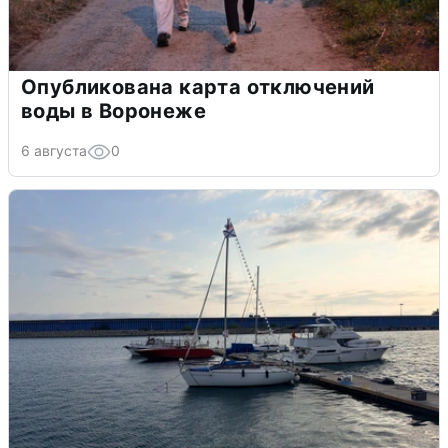
Опубликована карта отключений
воды в Воронеже
6 августа
0