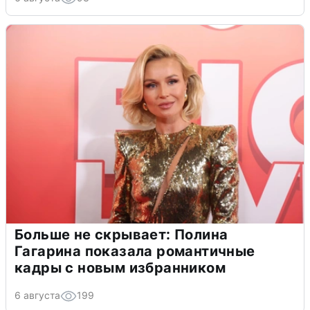
Больше не скрывает: Полина
Гагарина показала романтичные
кадры с новым избранником
6 августа
199