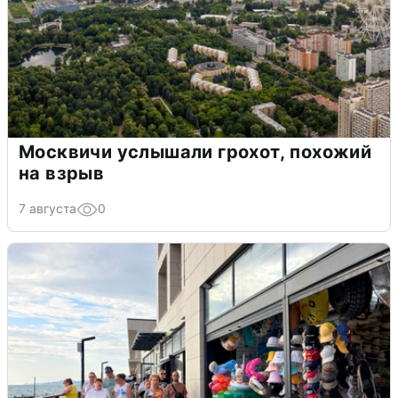
Москвичи услышали грохот, похожий
на взрыв
7 августа
0