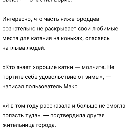
Интересно, что часть нижегородцев
сознательно не раскрывает свои любимые
места для катания на коньках, опасаясь
наплыва людей.
«Кто знает хорошие катки — молчите. Не
портите себе удовольствие от зимы», —
написал пользователь Макс.
«Я в том году рассказала и больше не смогла
попасть туда», — подтвердила другая
жительница города.