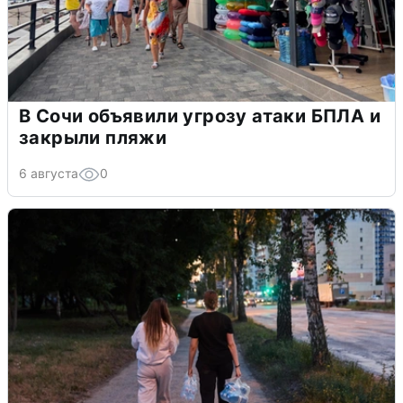
В Сочи объявили угрозу атаки БПЛА и
закрыли пляжи
6 августа
0