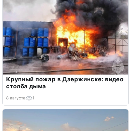
Крупный пожар в Дзержинске: видео
столба дыма
8 августа
1