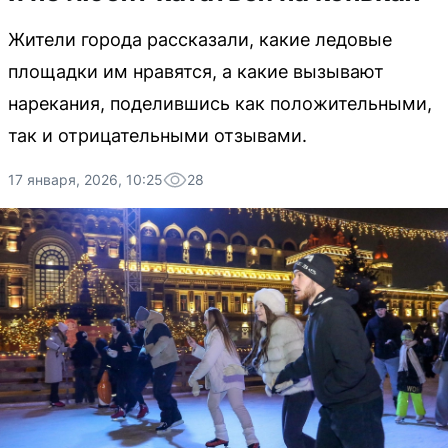
Жители города рассказали, какие ледовые
площадки им нравятся, а какие вызывают
нарекания, поделившись как положительными,
так и отрицательными отзывами.
17 января, 2026, 10:25
28