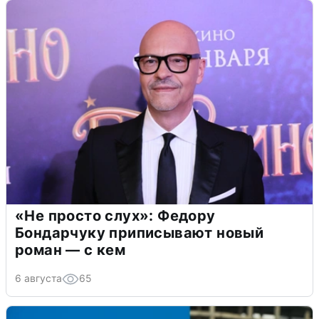
«Не просто слух»: Федору
Бондарчуку приписывают новый
роман — с кем
6 августа
65