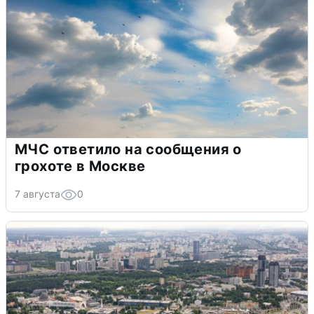
МЧС ответило на сообщения о
грохоте в Москве
7 августа
0