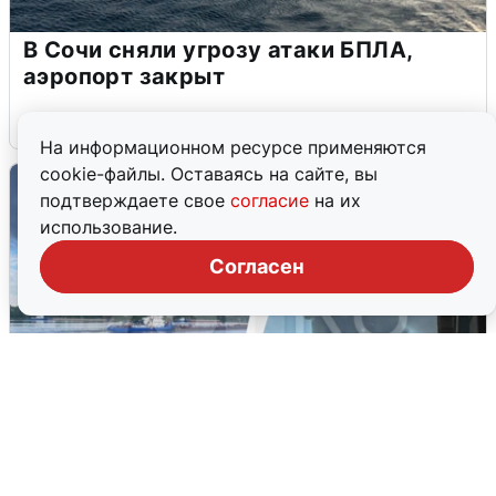
В Сочи сняли угрозу атаки БПЛА,
аэропорт закрыт
6 августа
0
На информационном ресурсе применяются
cookie-файлы. Оставаясь на сайте, вы
подтверждаете свое
согласие
на их
использование.
Согласен