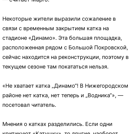
Некоторые жители выразили сожаление в
связи с временным закрытием катка на
стадионе «Динамо». Эта большая площадка,
расположенная рядом с Большой Покровской,
сейчас находится на реконструкции, поэтому в
текущем сезоне там покататься нельзя.
«Не хватает катка „Динамо“! В Нижегородском
районе нет катка, нет теперь и „Водника“», —
посетовал читатель.
Мнения о катках разделились. Если одни
критикуют «Катушку», то другие, наоборот,