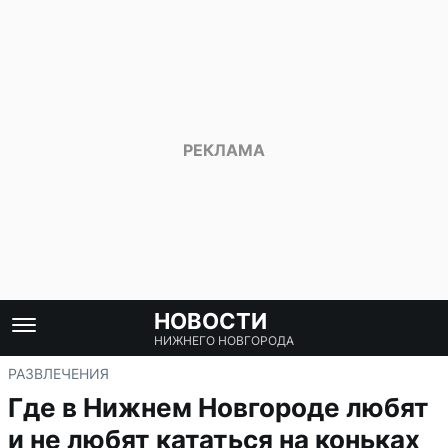
НОВОСТИ
НИЖНЕГО НОВГОРОДА
РАЗВЛЕЧЕНИЯ
Где в Нижнем Новгороде любят
и не любят кататься на коньках