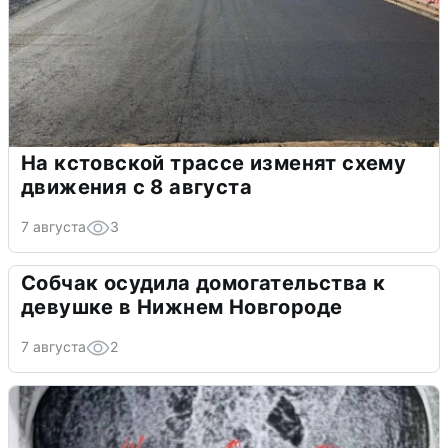
На кстовской трассе изменят схему
движения с 8 августа
7 августа
3
Собчак осудила домогательства к
девушке в Нижнем Новгороде
7 августа
2