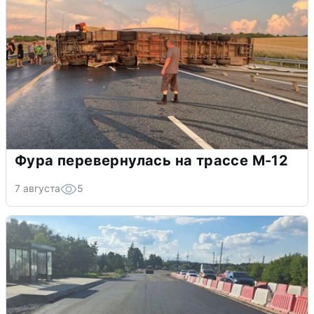
Фура перевернулась на трассе М-12
7 августа
5