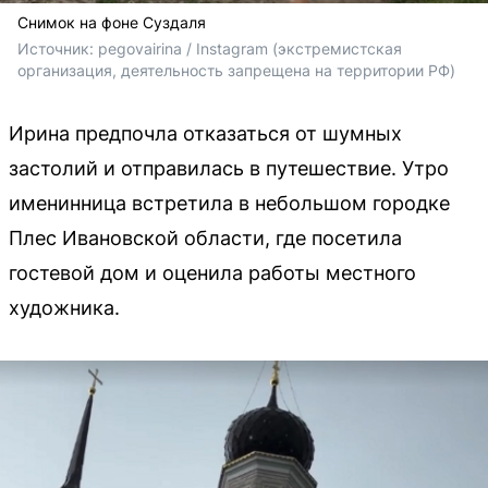
Снимок на фоне Суздаля
Источник: 
pegovairina / Instagram (экстремистская 
организация, деятельность запрещена на территории РФ)
Ирина предпочла отказаться от шумных
застолий и отправилась в путешествие. Утро
именинница встретила в небольшом городке
Плес Ивановской области, где посетила
гостевой дом и оценила работы местного
художника.