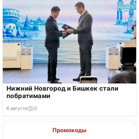
Нижний Новгород и Бишкек стали
побратимами
6 августа
0
Промокоды