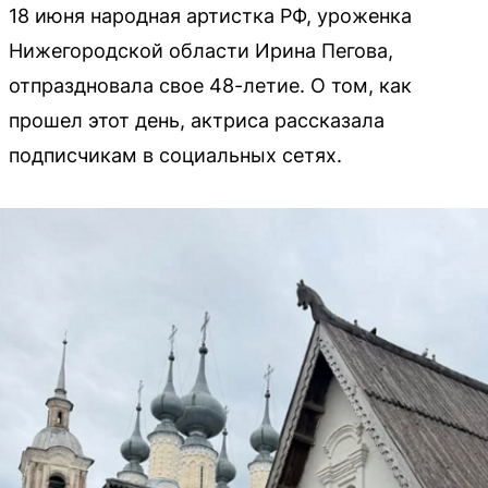
18 июня народная артистка РФ, уроженка
Нижегородской области Ирина Пегова,
отпраздновала свое 48-летие. О том, как
прошел этот день, актриса рассказала
подписчикам в социальных сетях.