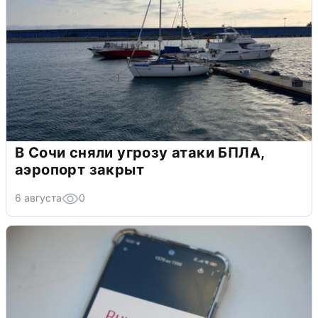
В Сочи сняли угрозу атаки БПЛА,
аэропорт закрыт
6 августа
0