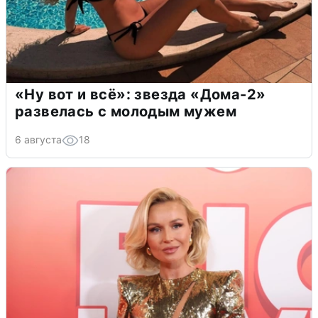
«Ну вот и всё»: звезда «Дома-2»
развелась с молодым мужем
6 августа
18