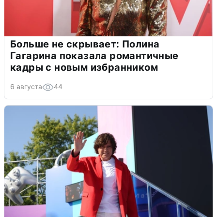
Больше не скрывает: Полина
Гагарина показала романтичные
кадры с новым избранником
6 августа
44