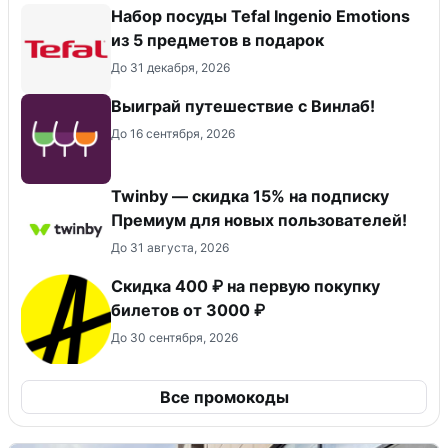
Набор посуды Tefal Ingenio Emotions
из 5 предметов в подарок
До 31 декабря, 2026
Выиграй путешествие с Винлаб!
До 16 сентября, 2026
Twinby — скидка 15% на подписку
Премиум для новых пользователей!
До 31 августа, 2026
Скидка 400 ₽ на первую покупку
билетов от 3000 ₽
До 30 сентября, 2026
Все промокоды