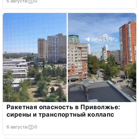
6 августа
0
Ракетная опасность в Приволжье:
сирены и транспортный коллапс
6 августа
0