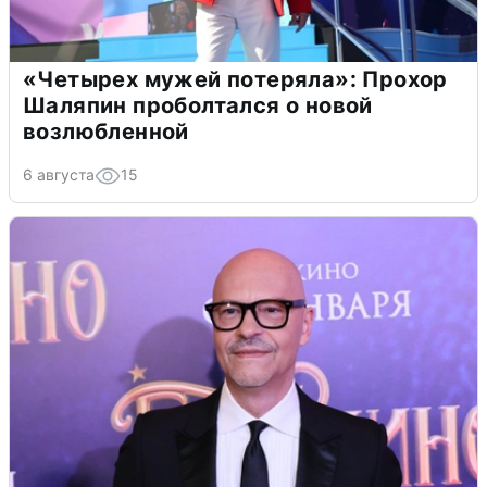
«Четырех мужей потеряла»: Прохор
Шаляпин проболтался о новой
возлюбленной
6 августа
15