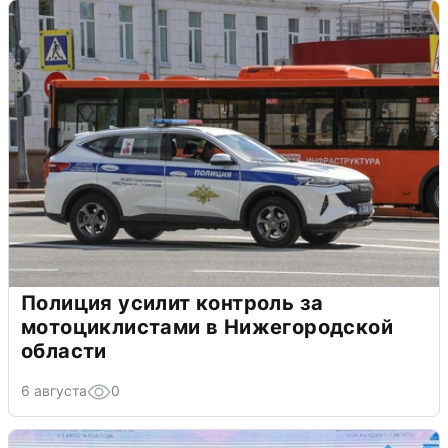
Полиция усилит контроль за
мотоциклистами в Нижегородской
области
6 августа
0