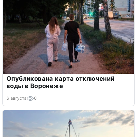
Опубликована карта отключений
воды в Воронеже
6 августа
0