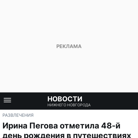
НОВОСТИ
НИЖНЕГО НОВГОРОДА
РАЗВЛЕЧЕНИЯ
Ирина Пегова отметила 48-й
день рождения в путешествиях