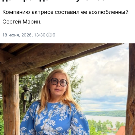
Компанию актрисе составил ее возлюбленный
Сергей Марин.
18 июня, 2026, 13:30
9