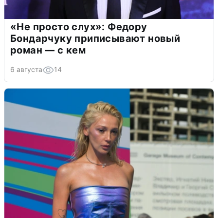
«Не просто слух»: Федору
Бондарчуку приписывают новый
роман — с кем
6 августа
14