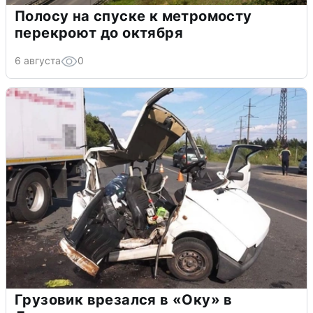
Полосу на спуске к метромосту
перекроют до октября
6 августа
0
Грузовик врезался в «Оку» в