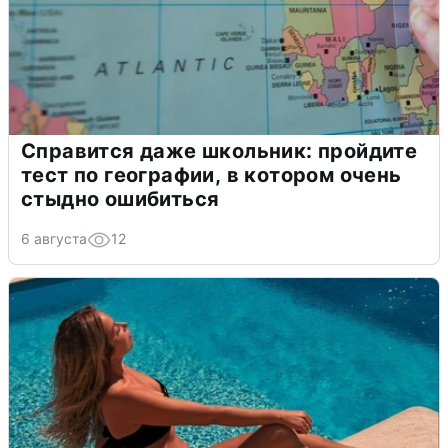
Справится даже школьник: пройдите
тест по географии, в котором очень
стыдно ошибиться
6 августа
12