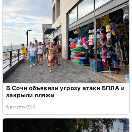
В Сочи объявили угрозу атаки БПЛА и
закрыли пляжи
6 августа
0