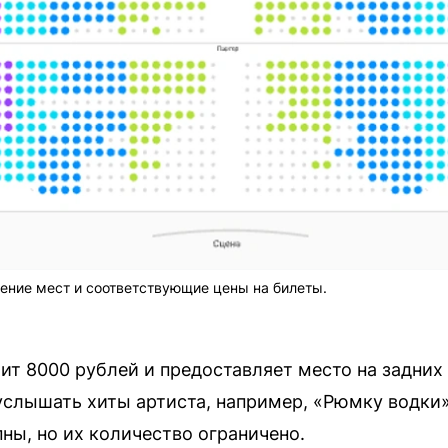
ение мест и соответствующие цены на билеты.
т 8000 рублей и предоставляет место на задних
услышать хиты артиста, например, «Рюмку водки
ны, но их количество ограничено.