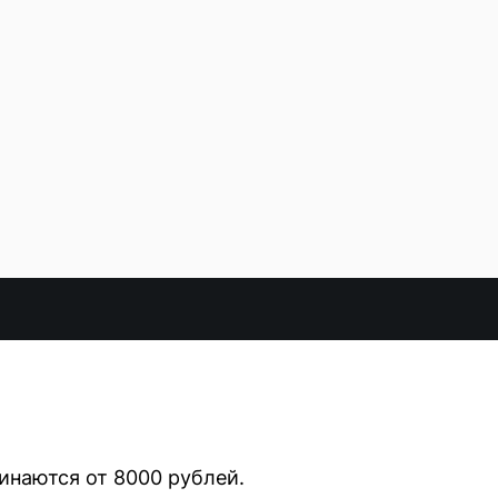
й
инаются от 8000 рублей.