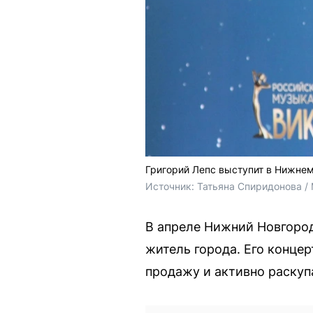
Григорий Лепс выступит в Нижнем
Источник: 
Татьяна Спиридонова /
В апреле Нижний Новгород
житель города. Его концер
продажу и активно раскуп