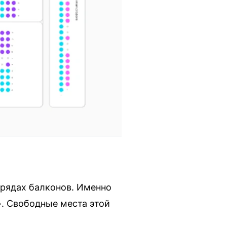
 рядах балконов. Именно
». Свободные места этой