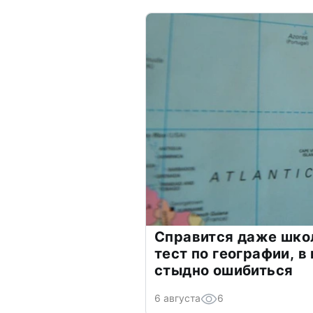
Справится даже шко
тест по географии, в
стыдно ошибиться
6 августа
6