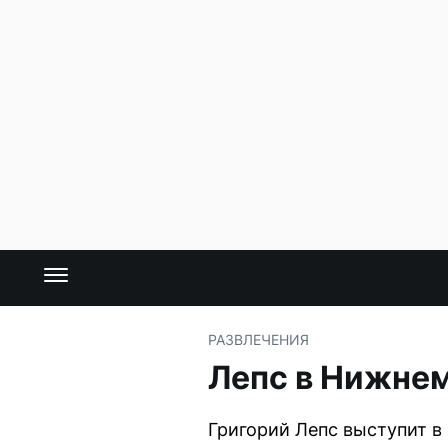
РАЗВЛЕЧЕНИЯ
Лепс в Нижнем
Григорий Лепс выступит в