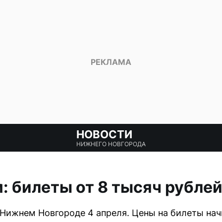
НОВОСТИ
НИЖНЕГО НОВГОРОДА
: билеты от 8 тысяч рубле
 Нижнем Новгороде 4 апреля. Цены на билеты нач