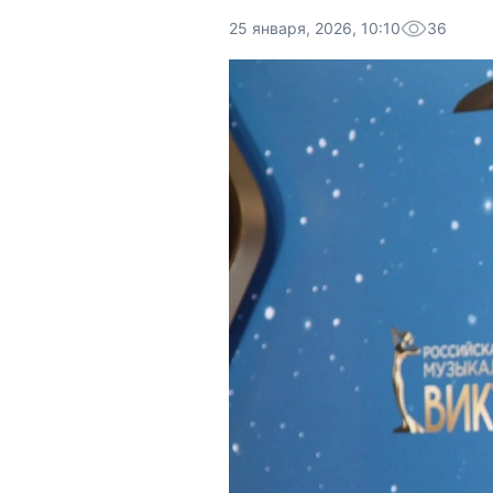
25 января, 2026, 10:10
36