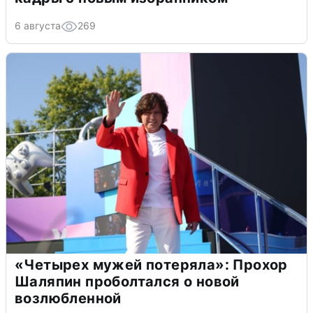
6 августа
269
«Четырех мужей потеряла»: Прохор
Шаляпин проболтался о новой
возлюбленной