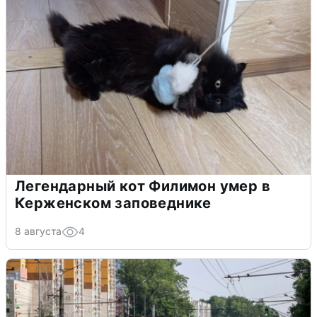
Легендарный кот Филимон умер в
Керженском заповеднике
8 августа
4