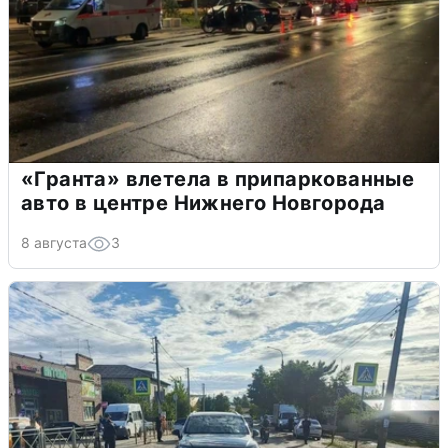
«Гранта» влетела в припаркованные
авто в центре Нижнего Новгорода
8 августа
3