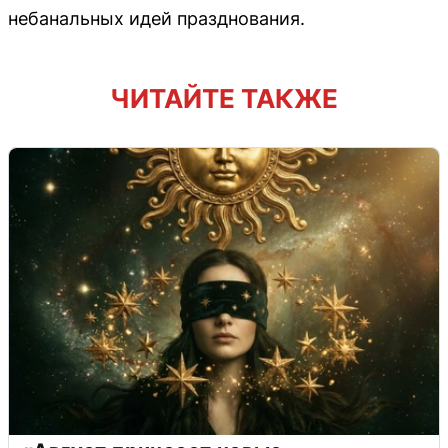
небанальных идей празднования.
ЧИТАЙТЕ ТАКЖЕ