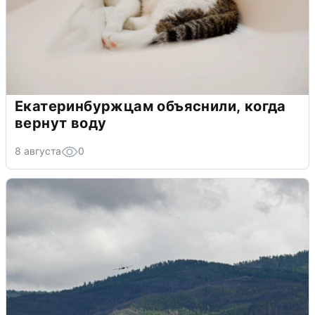
Екатеринбуржцам объяснили, когда
вернут воду
8 августа
0