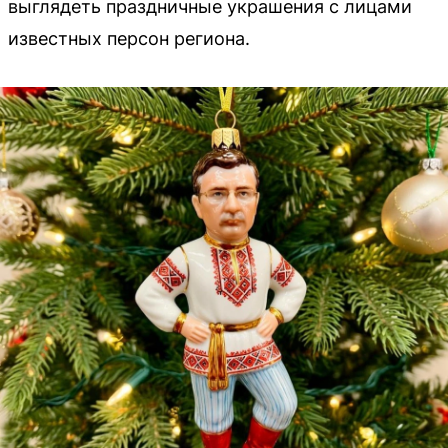
выглядеть праздничные украшения с лицами
известных персон региона.