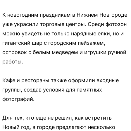
К новогодним праздникам в Нижнем Новгороде
уже украсили торговые центры. Среди фотозон
можно увидеть не только нарядные елки, но и
гигантский шар с городским пейзажем,
островок с белым медведем и игрушки ручной
работы.
Кафе и рестораны также оформили входные
группы, создав условия для памятных
фотографий.
Для тех, кто еще не решил, как встретить
Новый год, в городе предлагают несколько