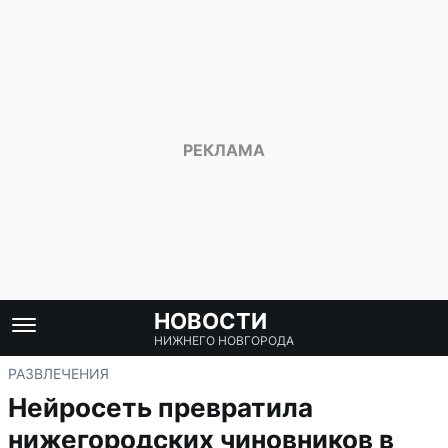
НОВОСТИ
НИЖНЕГО НОВГОРОДА
РАЗВЛЕЧЕНИЯ
Нейросеть превратила
нижегородских чиновников в