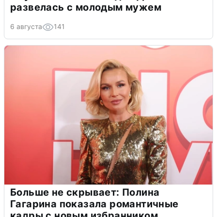
развелась с молодым мужем
6 августа
141
Больше не скрывает: Полина
Гагарина показала романтичные
кадры с новым избранником