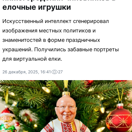
елочные игрушки
Искусственный интеллект сгенерировал
изображения местных политиков и
знаменитостей в форме праздничных
украшений. Получились забавные портреты
для виртуальной елки.
26 декабря, 2025, 16:41
27