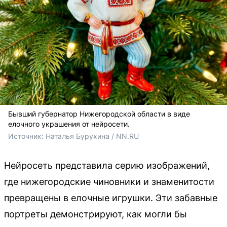
Бывший губернатор Нижегородской области в виде
елочного украшения от нейросети.
Источник: 
Наталья Бурухина / NN.RU
Нейросеть представила серию изображений,
где нижегородские чиновники и знаменитости
превращены в елочные игрушки. Эти забавные
портреты демонстрируют, как могли бы