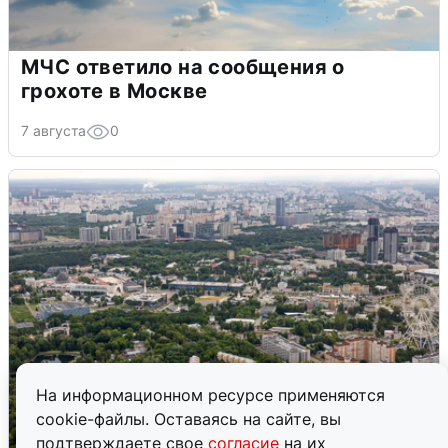
МЧС ответило на сообщения о
грохоте в Москве
7 августа
0
На информационном ресурсе применяются
cookie-файлы. Оставаясь на сайте, вы
подтверждаете свое
согласие
на их