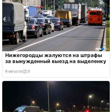
Нижегородцы жалуются на штрафы
за вынужденный выезд на выделенку
8 августа
3