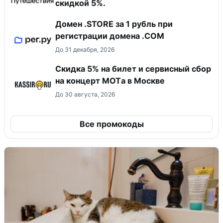
скидкой 5%.
Домен .STORE за 1 рубль при
регистрации домена .COM
До 31 декабря, 2026
Скидка 5% на билет и сервисный сбор
на концерт MOTа в Москве
До 30 августа, 2026
Все промокоды