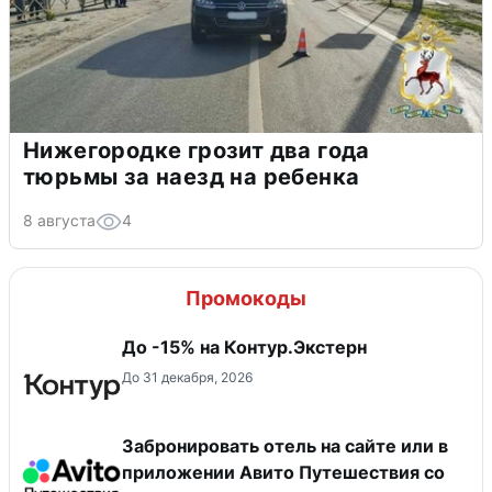
Нижегородке грозит два года
тюрьмы за наезд на ребенка
8 августа
4
Промокоды
До -15% на Контур.Экстерн
До 31 декабря, 2026
Забронировать отель на сайте или в
приложении Авито Путешествия со