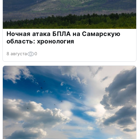
Ночная атака БПЛА на Самарскую
область: хронология
8 августа
0