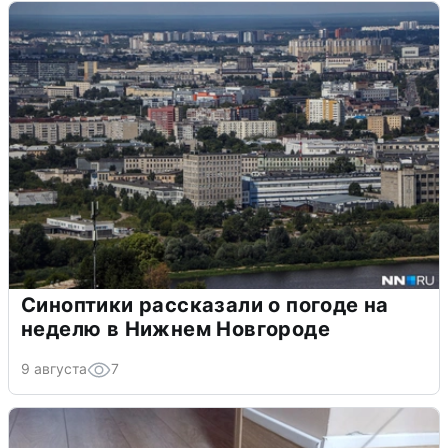
Синоптики рассказали о погоде на
неделю в Нижнем Новгороде
9 августа
7