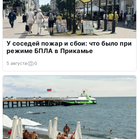
У соседей пожар и сбои: что было при
режиме БПЛА в Прикамье
5 августа
0