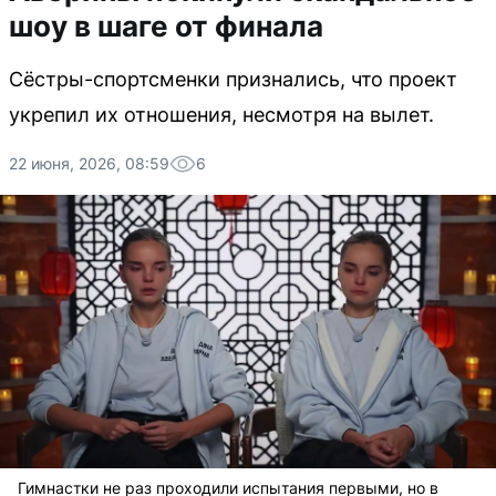
шоу в шаге от финала
Сёстры-спортсменки признались, что проект
укрепил их отношения, несмотря на вылет.
22 июня, 2026, 08:59
6
Гимнастки не раз проходили испытания первыми, но в