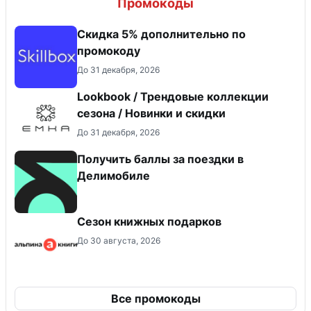
Промокоды
Скидка 5% дополнительно по
промокоду
До 31 декабря, 2026
Lookbook / Трендовые коллекции
сезона / Новинки и скидки
До 31 декабря, 2026
Получить баллы за поездки в
Делимобиле
Сезон книжных подарков
До 30 августа, 2026
Все промокоды