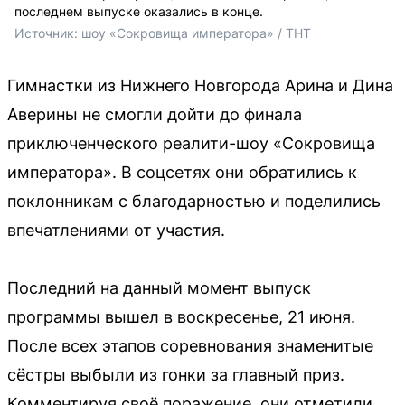
последнем выпуске оказались в конце.
Источник: 
шоу «Сокровища императора» / 
ТНТ
Гимнастки из Нижнего Новгорода Арина и Дина
Аверины не смогли дойти до финала
приключенческого реалити-шоу «Сокровища
императора». В соцсетях они обратились к
поклонникам с благодарностью и поделились
впечатлениями от участия.
Последний на данный момент выпуск
программы вышел в воскресенье, 21 июня.
После всех этапов соревнования знаменитые
сёстры выбыли из гонки за главный приз.
Комментируя своё поражение, они отметили,