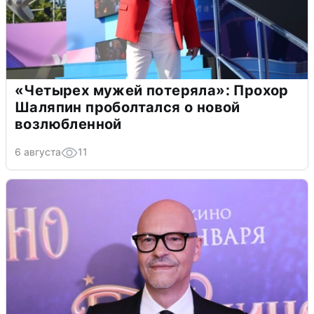
«Четырех мужей потеряла»: Прохор
Шаляпин проболтался о новой
возлюбленной
6 августа
11