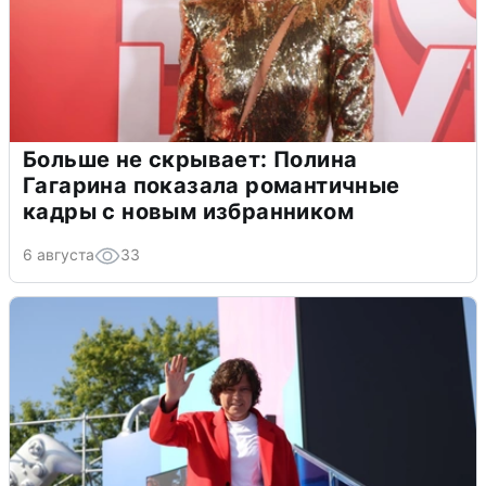
Больше не скрывает: Полина
Гагарина показала романтичные
кадры с новым избранником
6 августа
33