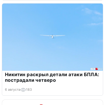
Никитин раскрыл детали атаки БПЛА:
пострадали четверо
6 августа
183