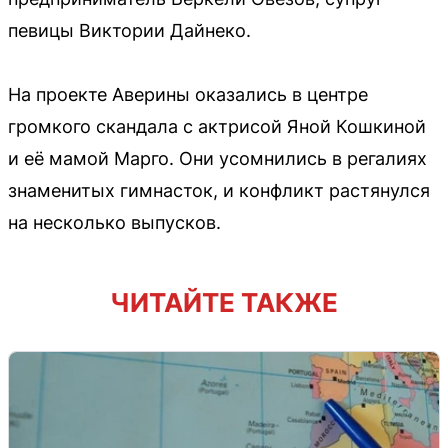
певицы Виктории Дайнеко.
На проекте Аверины оказались в центре
громкого скандала с актрисой Яной Кошкиной
и её мамой Марго. Они усомнились в регалиях
знаменитых гимнасток, и конфликт растянулся
на несколько выпусков.
ЧИТАЙТЕ ТАКЖЕ