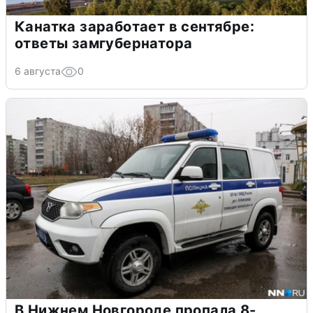
Канатка заработает в сентябре:
ответы замгубернатора
6 августа
0
В Нижнем Новгороде пропала 8-