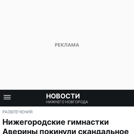
НОВОСТИ
НИЖНЕГО НОВГОРОДА
РАЗВЛЕЧЕНИЯ
Нижегородские гимнастки
Аверины покинули скандальное