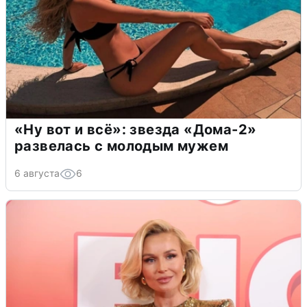
«Ну вот и всё»: звезда «Дома-2»
развелась с молодым мужем
6 августа
6