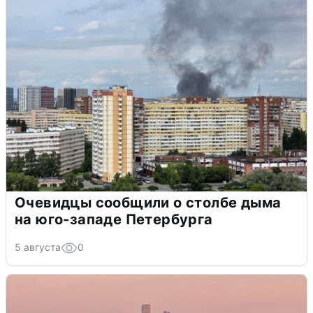
Очевидцы сообщили о столбе дыма
на юго-западе Петербурга
5 августа
0