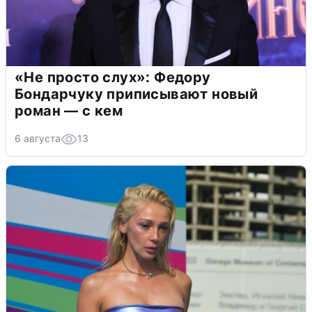
«Не просто слух»: Федору
Бондарчуку приписывают новый
роман — с кем
6 августа
13