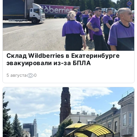
Склад Wildberries в Екатеринбурге
эвакуировали из-за БПЛА
5 августа
0