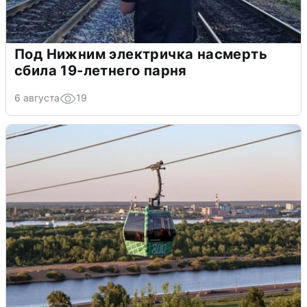
Под Нижним электричка насмерть
сбила 19-летнего парня
6 августа
19