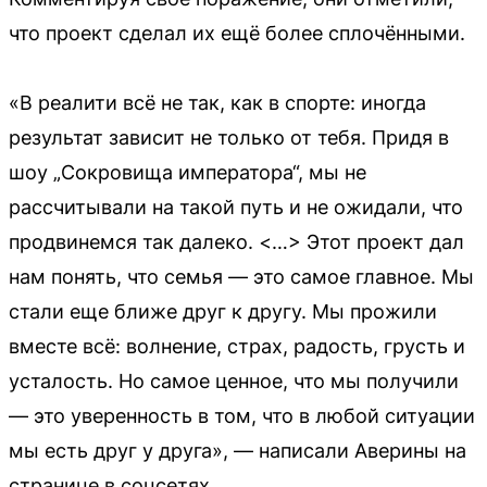
что проект сделал их ещё более сплочёнными.
«В реалити всё не так, как в спорте: иногда
результат зависит не только от тебя. Придя в
шоу „Сокровища императора“, мы не
рассчитывали на такой путь и не ожидали, что
продвинемся так далеко. <…> Этот проект дал
нам понять, что семья — это самое главное. Мы
стали еще ближе друг к другу. Мы прожили
вместе всё: волнение, страх, радость, грусть и
усталость. Но самое ценное, что мы получили
— это уверенность в том, что в любой ситуации
мы есть друг у друга», — написали Аверины на
странице в соцсетях.