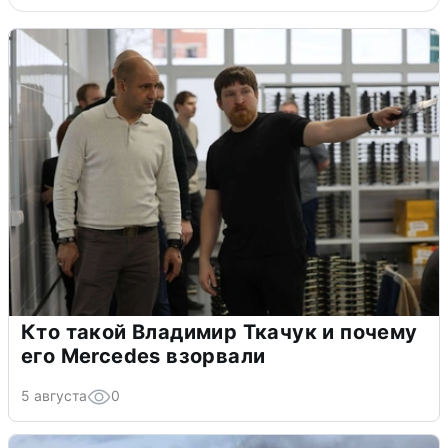
Кто такой Владимир Ткачук и почему
его Mercedes взорвали
5 августа
0