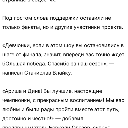
Под постом слова поддержки оставили не
только фанаты, но и другие участники проекта.
«Девчонки, если в этом шоу вы остановились в
шаге от финала, значит, впереди вас точно ждет
бОльшая победа. Спасибо за наш сезон», —
написал Станислав Влайку.
«Ариша и Дина! Вы лучшие, настоящие
чемпионки, с прекрасным воспитанием! Мы вас
любим и были рады пройти вместе этот путь,
достойно и честно!» — добавил
предприниматель Беркели Овезов, супруг