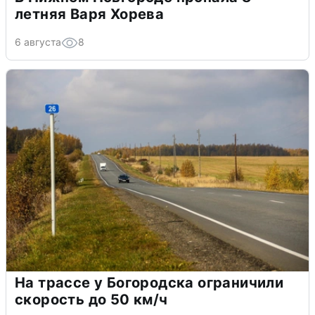
летняя Варя Хорева
6 августа
8
На трассе у Богородска ограничили
скорость до 50 км/ч