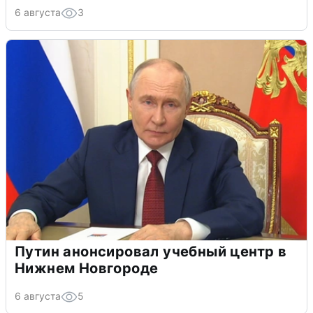
6 августа
3
Путин анонсировал учебный центр в
Нижнем Новгороде
6 августа
5