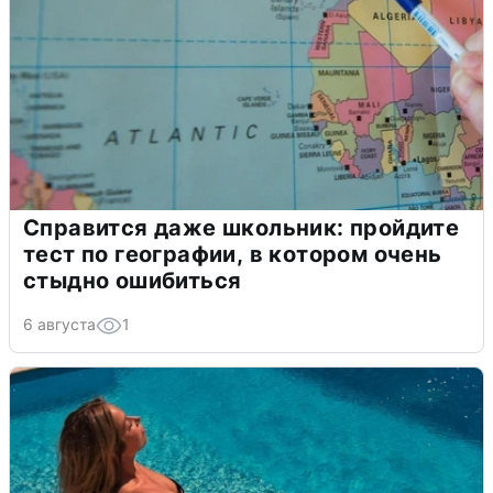
Справится даже школьник: пройдите
тест по географии, в котором очень
стыдно ошибиться
6 августа
1