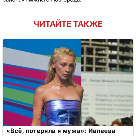
ЧИТАЙТЕ ТАКЖЕ
«Всё, потеряла я мужа»: Ивлеева