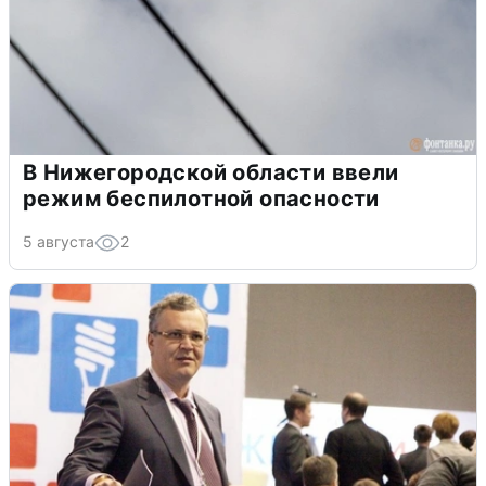
В Нижегородской области ввели
режим беспилотной опасности
5 августа
2