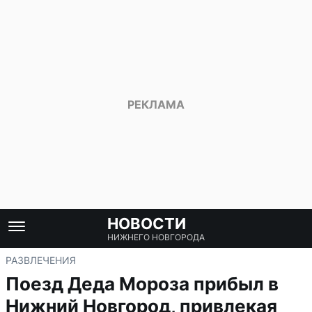
НОВОСТИ
НИЖНЕГО НОВГОРОДА
РАЗВЛЕЧЕНИЯ
Поезд Деда Мороза прибыл в
Нижний Новгород, привлекая