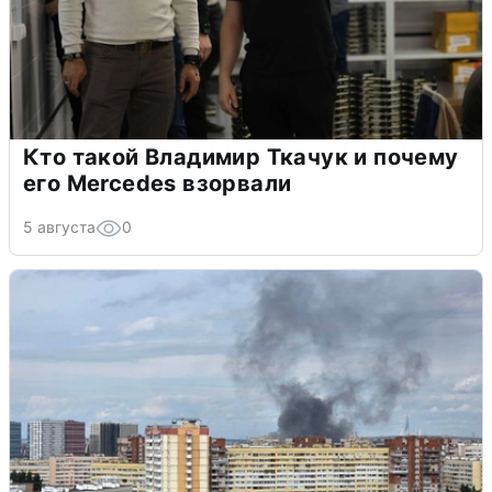
Кто такой Владимир Ткачук и почему
его Mercedes взорвали
5 августа
0