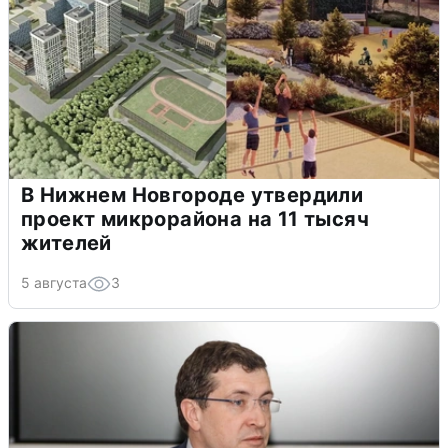
В Нижнем Новгороде утвердили
проект микрорайона на 11 тысяч
жителей
5 августа
3