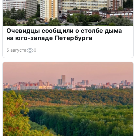
Очевидцы сообщили о столбе дыма
на юго-западе Петербурга
5 августа
0