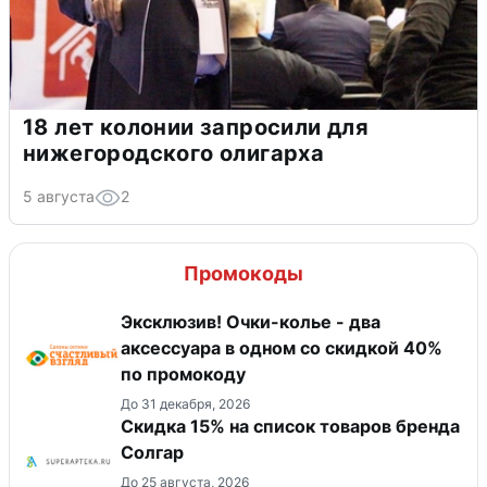
18 лет колонии запросили для
нижегородского олигарха
5 августа
2
Промокоды
Эксклюзив! Очки-колье - два
аксессуара в одном со скидкой 40%
по промокоду
До 31 декабря, 2026
Скидка 15% на список товаров бренда
Солгар
До 25 августа, 2026