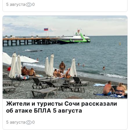
5 августа
0
Жители и туристы Сочи рассказали
об атаке БПЛА 5 августа
5 августа
0