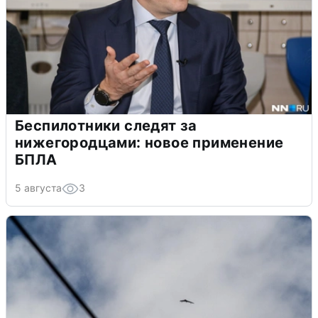
Беспилотники следят за
нижегородцами: новое применение
БПЛА
5 августа
3