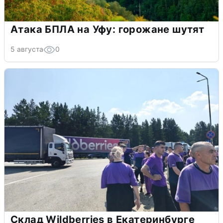
Атака БПЛА на Уфу: горожане шутят
5 августа
0
Склад Wildberries в Екатеринбурге