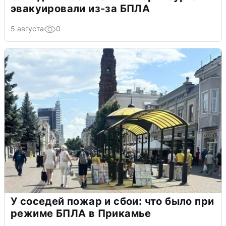
эвакуировали из-за БПЛА
5 августа
0
У соседей пожар и сбои: что было при
режиме БПЛА в Прикамье