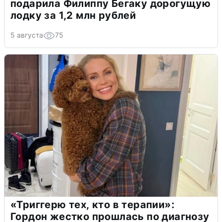
подарила Филиппу Бегаку дорогущую
лодку за 1,2 млн рублей
5 августа
75
«Триггерю тех, кто в терапии»:
Гордон жестко прошлась по диагнозу