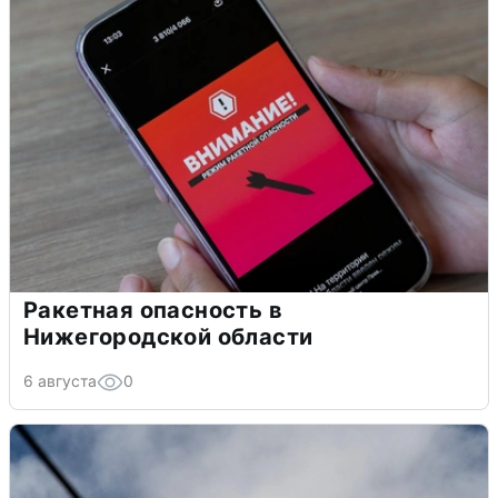
Ракетная опасность в
Нижегородской области
6 августа
0