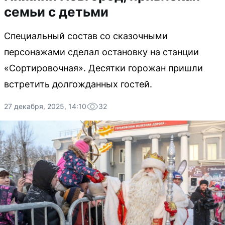
семьи с детьми
Специальный состав со сказочными
персонажами сделал остановку на станции
«Сортировочная». Десятки горожан пришли
встретить долгожданных гостей.
27 декабря, 2025, 14:10
32