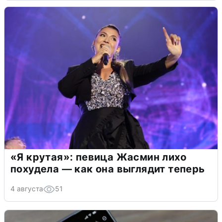
«Я крутая»: певица Жасмин лихо
похудела — как она выглядит теперь
4 августа
51