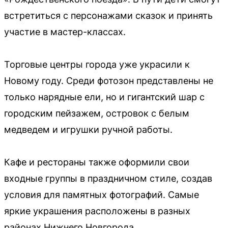
встретиться с персонажами сказок и принять
участие в мастер-классах.
Торговые центры города уже украсили к
Новому году. Среди фотозон представлены не
только нарядные ели, но и гигантский шар с
городским пейзажем, островок с белым
медведем и игрушки ручной работы.
Кафе и рестораны также оформили свои
входные группы в праздничном стиле, создав
условия для памятных фотографий. Самые
яркие украшения расположены в разных
районах Нижнего Новгорода.