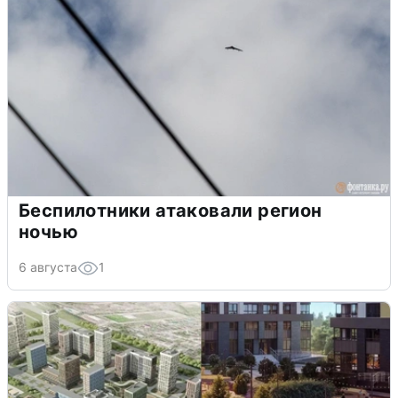
Беспилотники атаковали регион
ночью
6 августа
1