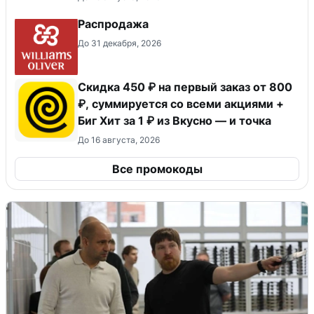
Распродажа
До 31 декабря, 2026
Скидка 450 ₽ на первый заказ от 800
₽, суммируется со всеми акциями +
Биг Хит за 1 ₽ из Вкусно — и точка
До 16 августа, 2026
Все промокоды