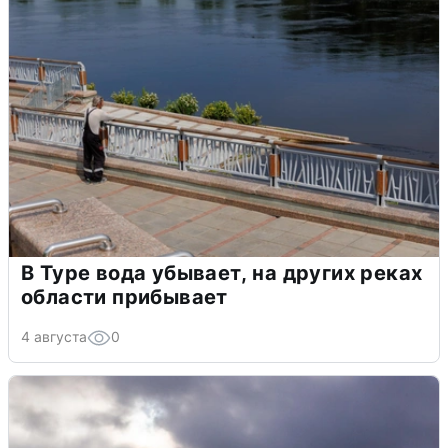
В Туре вода убывает, на других реках
области прибывает
4 августа
0