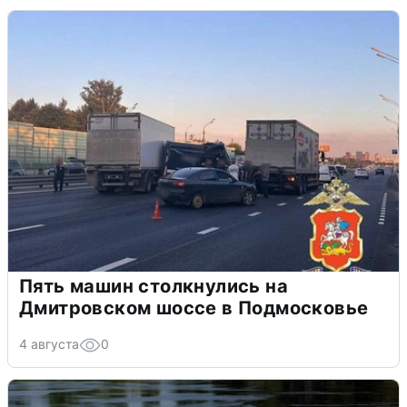
Пять машин столкнулись на
Дмитровском шоссе в Подмосковье
4 августа
0