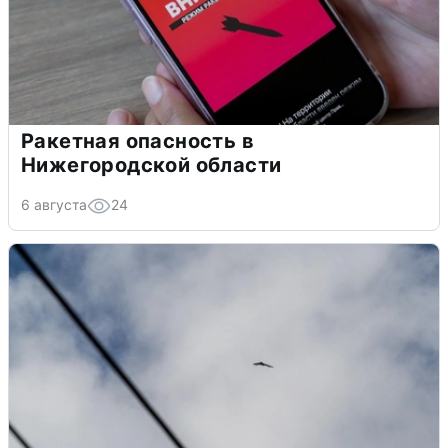
Ракетная опасность в
Нижегородской области
6 августа
24