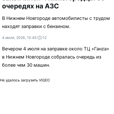
очередях на АЗС
В Нижнем Новгороде автомобилисты с трудом
находят заправки с бензином.
4 июля, 2026, 15:45
12
Вечером 4 июля на заправке около ТЦ «Ганzа»
в Нижнем Новгороде собралась очередь из
более чем 30 машин.
Не удалось загрузить VIQEO