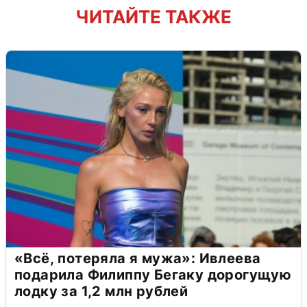
ЧИТАЙТЕ ТАКЖЕ
«Всё, потеряла я мужа»: Ивлеева
подарила Филиппу Бегаку дорогущую
лодку за 1,2 млн рублей