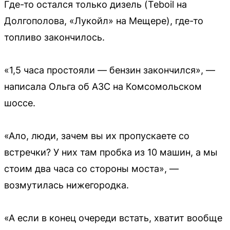
Где-то остался только дизель (Teboil на
Долгополова, «Лукойл» на Мещере), где-то
топливо закончилось.
«1,5 часа простояли — бензин закончился», —
написала Ольга об АЗС на Комсомольском
шоссе.
«Ало, люди, зачем вы их пропускаете со
встречки? У них там пробка из 10 машин, а мы
стоим два часа со стороны моста», —
возмутилась нижегородка.
«А если в конец очереди встать, хватит вообще