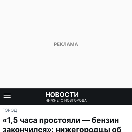
НОВОСТИ
НИЖНЕГО НОВГОРОДА
ГОРОД
«1,5 часа простояли — бензин
закончился»: нижегородцы об