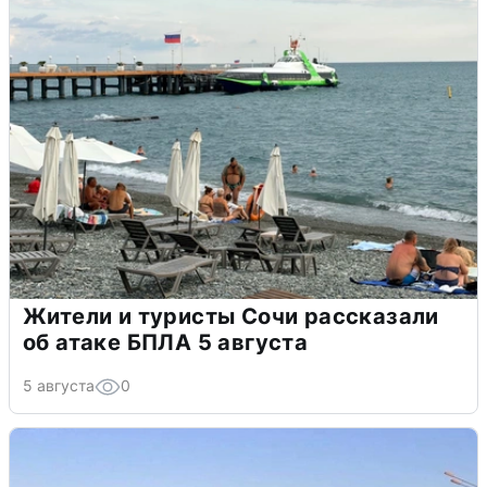
Жители и туристы Сочи рассказали
об атаке БПЛА 5 августа
5 августа
0