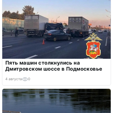
Пять машин столкнулись на
Дмитровском шоссе в Подмосковье
4 августа
0