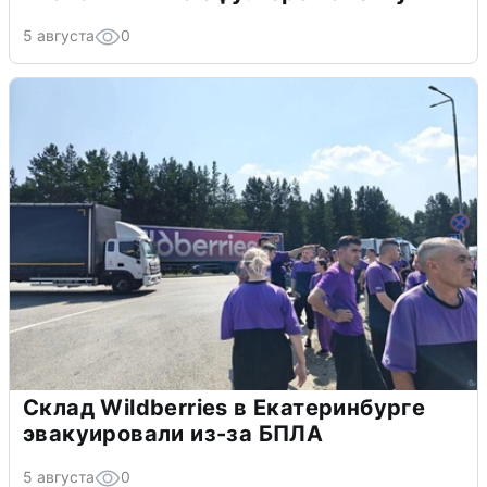
5 августа
0
Склад Wildberries в Екатеринбурге
эвакуировали из-за БПЛА
5 августа
0