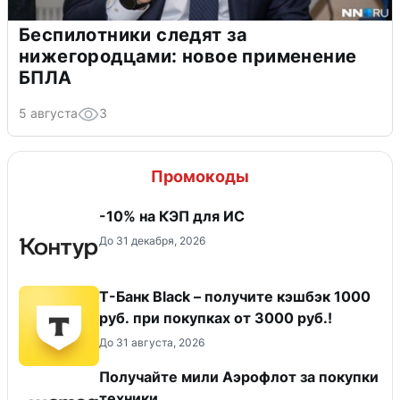
Беспилотники следят за
нижегородцами: новое применение
БПЛА
5 августа
3
Промокоды
-10% на КЭП для ИС
До 31 декабря, 2026
Т-Банк Black – получите кэшбэк 1000
руб. при покупках от 3000 руб.!
До 31 августа, 2026
Получайте мили Аэрофлот за покупки
техники