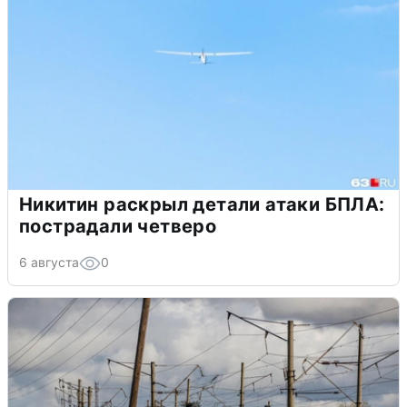
Никитин раскрыл детали атаки БПЛА:
пострадали четверо
6 августа
0