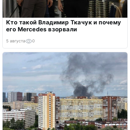
Кто такой Владимир Ткачук и почему
его Mercedes взорвали
5 августа
0