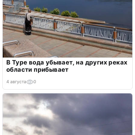
В Туре вода убывает, на других реках
области прибывает
4 августа
0