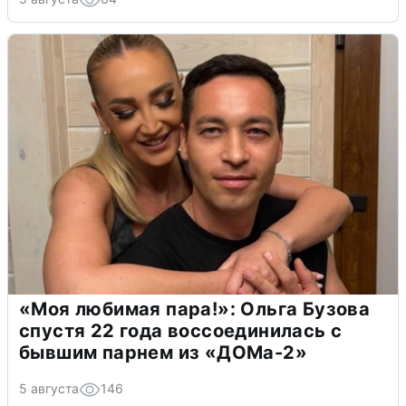
«Моя любимая пара!»: Ольга Бузова
спустя 22 года воссоединилась с
бывшим парнем из «ДОМа-2»
5 августа
146