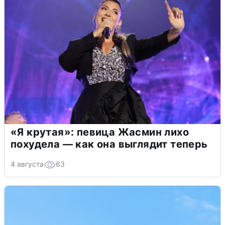
«Я крутая»: певица Жасмин лихо
похудела — как она выглядит теперь
4 августа
63