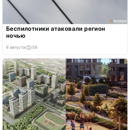
Беспилотники атаковали регион
ночью
6 августа
56