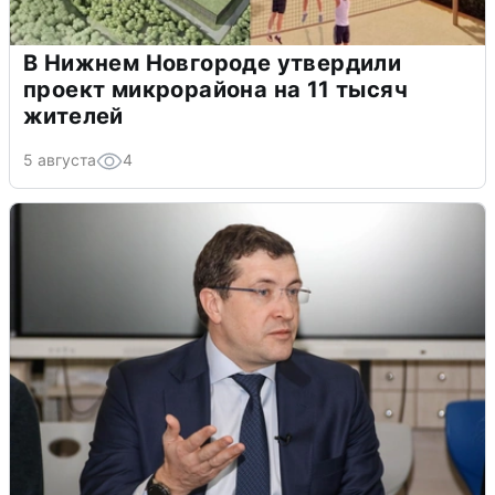
В Нижнем Новгороде утвердили
проект микрорайона на 11 тысяч
жителей
5 августа
4