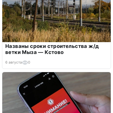
Названы сроки строительства ж/д
ветки Мыза — Кстово
6 августа
0