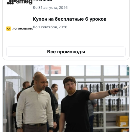
До 31 августа, 2026
Купон на бесплатные 6 уроков
До 1 сентября, 2026
Все промокоды