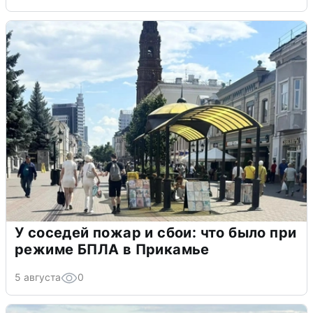
У соседей пожар и сбои: что было при
режиме БПЛА в Прикамье
5 августа
0