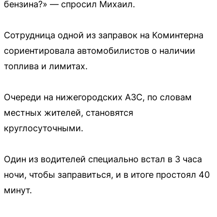
бензина?» — спросил Михаил.
Сотрудница одной из заправок на Коминтерна
сориентировала автомобилистов о наличии
топлива и лимитах.
Очереди на нижегородских АЗС, по словам
местных жителей, становятся
круглосуточными.
Один из водителей специально встал в 3 часа
ночи, чтобы заправиться, и в итоге простоял 40
минут.