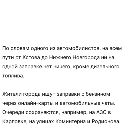
По словам одного из автомобилистов, на всем
пути от Кстова до Нижнего Новгорода ни на
одной заправке нет ничего, кроме дизельного
топлива.
Жители города ищут заправки с бензином
через онлайн-карты и автомобильные чаты.
Очереди сохраняются, например, на АЗС в
Карповке, на улицах Коминтерна и Родионова.