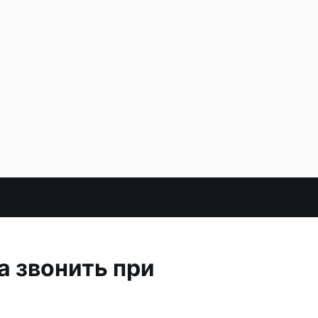
а звонить при