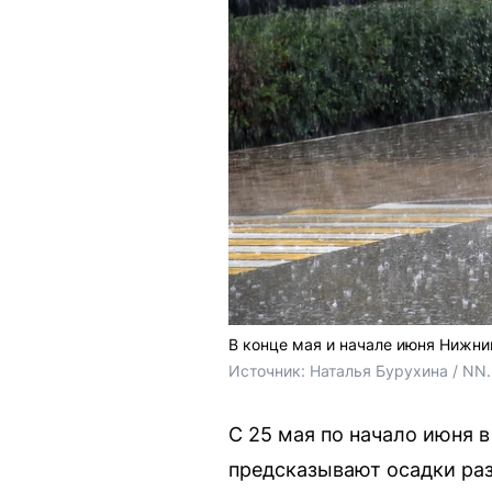
В конце мая и начале июня Нижн
Источник: 
Наталья Бурухина / NN
С 25 мая по начало июня 
предсказывают осадки раз