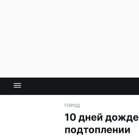
ГОРОД
10 дней дожде
подтоплении