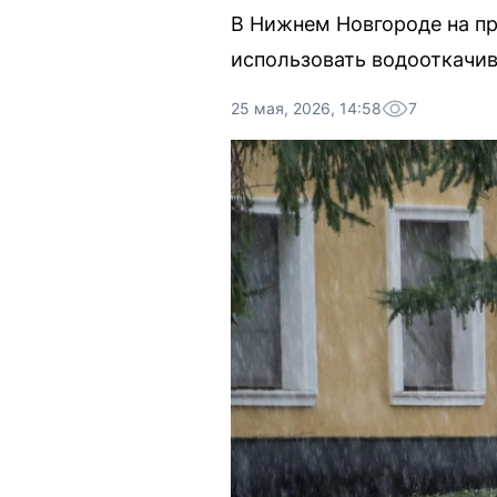
В Нижнем Новгороде на п
использовать водооткачи
25 мая, 2026, 14:58
7