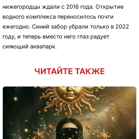
нижегородцы ждали с 2016 года. Открытие
водного комплекса переносилось почти
ежегодно. Синий забор убрали только в 2022
году, и теперь вместо него глаз радует
сияющий аквапарк.
ЧИТАЙТЕ ТАКЖЕ