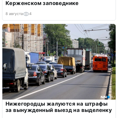
Керженском заповеднике
8 августа
4
Нижегородцы жалуются на штрафы
за вынужденный выезд на выделенку