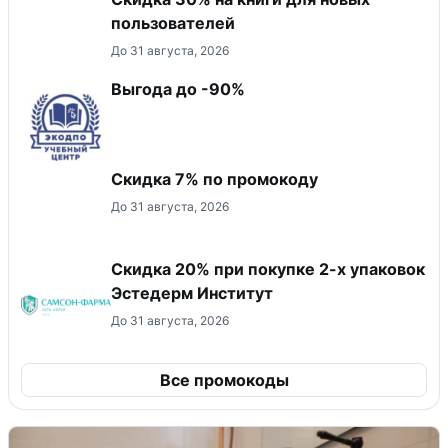
пользователей
До 31 августа, 2026
Выгода до -90%
Скидка 7% по промокоду
До 31 августа, 2026
Скидка 20% при покупке 2-х упаковок
Эстедерм Институт
До 31 августа, 2026
Все промокоды