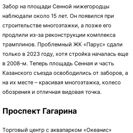
Забор на площади Сенной нижегородцы
наблюдали около 15 лет. Он появился при
строительстве многоэтажки, а позже его
продлили из-за реконструкции комплекса
трамплинов. Проблемный ЖК «Парус» сдали
только в 2023 году, хотя стройка началась еще
в 2008-м. Теперь площадь Сенная и часть
Казанского съезда освободились от заборов, а
на их месте – красивая многоэтажка, колесо
обозрения и отличная видовая точка.
Проспект Гагарина
Торговый центр с аквапарком «Океанис»