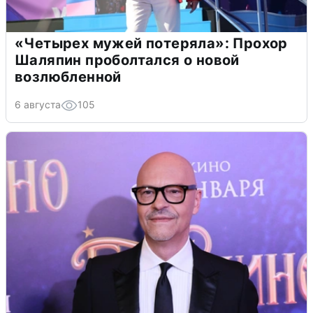
«Четырех мужей потеряла»: Прохор
Шаляпин проболтался о новой
возлюбленной
6 августа
105