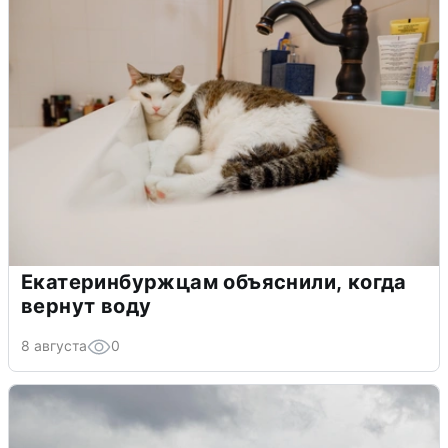
Екатеринбуржцам объяснили, когда
вернут воду
8 августа
0