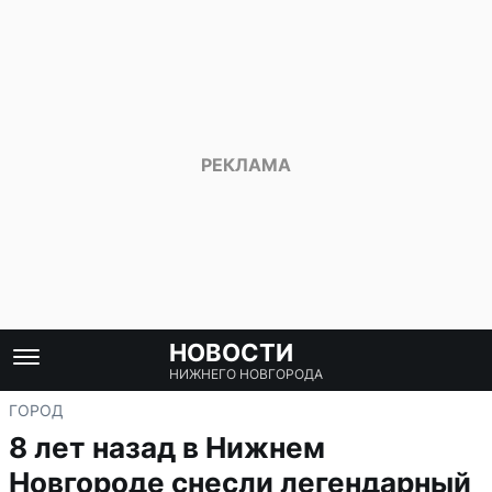
НОВОСТИ
НИЖНЕГО НОВГОРОДА
ГОРОД
8 лет назад в Нижнем
Новгороде снесли легендарный