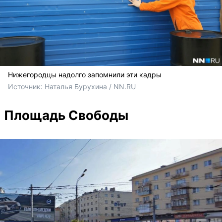
Нижегородцы надолго запомнили эти кадры
Источник: 
Наталья Бурухина / NN.RU
Площадь Свободы