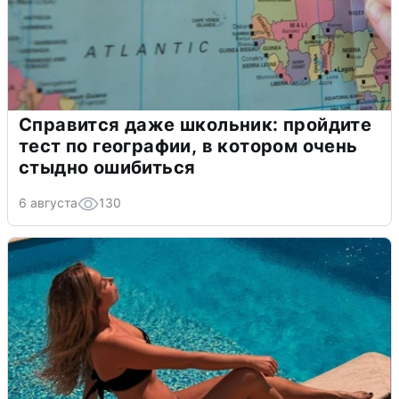
Справится даже школьник: пройдите
тест по географии, в котором очень
стыдно ошибиться
6 августа
130