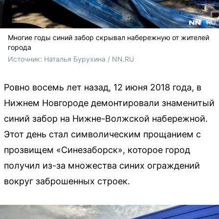
Многие годы синий забор скрывал набережную от жителей
города
Источник: 
Наталья Бурухина / NN.RU
Ровно восемь лет назад, 12 июня 2018 года, в
Нижнем Новгороде демонтировали знаменитый
синий забор на Нижне-Волжской набережной.
Этот день стал символическим прощанием с
прозвищем «Синезаборск», которое город
получил из-за множества синих ограждений
вокруг заброшенных строек.