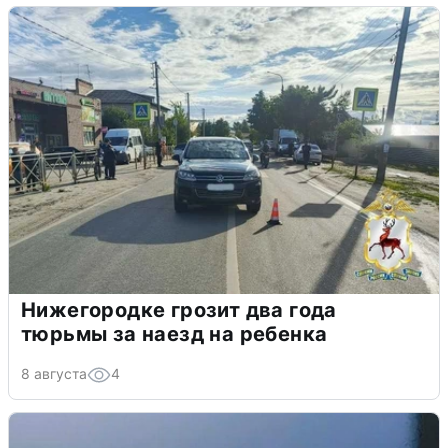
Нижегородке грозит два года
тюрьмы за наезд на ребенка
8 августа
4