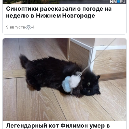
Синоптики рассказали о погоде на
неделю в Нижнем Новгороде
9 августа
4
Легендарный кот Филимон умер в