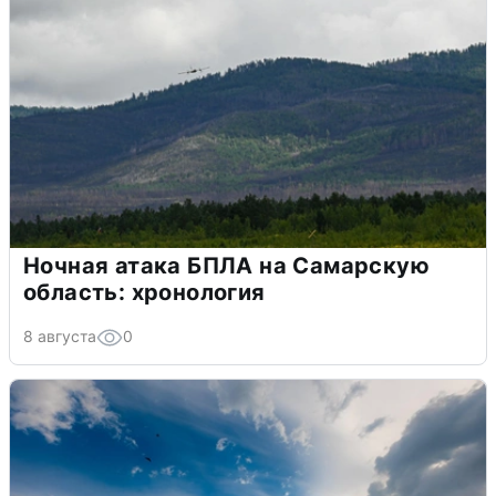
Ночная атака БПЛА на Самарскую
область: хронология
8 августа
0