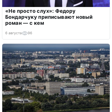
«Не просто слух»: Федору
Бондарчуку приписывают новый
роман — с кем
6 августа
96