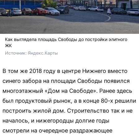
Как выглядела площадь Свободы до постройки элитного
ЖК
Источник: 
Яндекс.Карты
В том же 2018 году в центре Нижнего вместо
синего забора на площади Свободы появился
многоэтажный «Дом на Свободе». Ранее здесь
был продуктовый рынок, а в конце 80-х решили
построить жилой дом. Строительство так и не
началось, и нижегородцы долгие годы
смотрели на очередное раздражающее