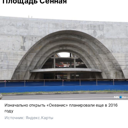
Площадь Сенная
Изначально открыть «Океанис» планировали еще в 2016
году
Источник: 
Яндекс.Карты