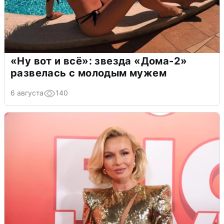
«Ну вот и всё»: звезда «Дома-2»
развелась с молодым мужем
6 августа
140