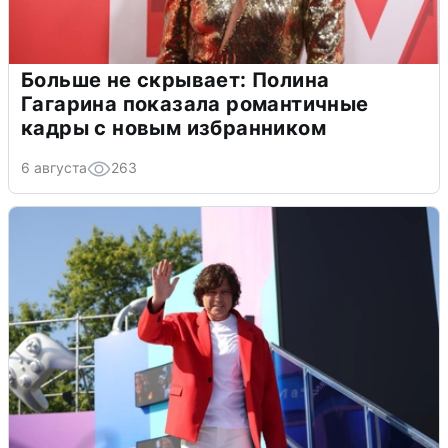
Больше не скрывает: Полина
Гагарина показала романтичные
кадры с новым избранником
6 августа
263