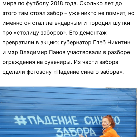
мира по футболу 2018 года. Сколько лет до
этого там стоял забор – уже никто не помнит, но
именно он стал легендарным и породил шутки
про «столицу заборов». Его демонтаж
превратили в акцию: губернатор Глеб Никитин
и мэр Владимир Панов участвовали в разборе
ограждения на сувениры. Из части забора
сделали фотозону «Падение синего забора».