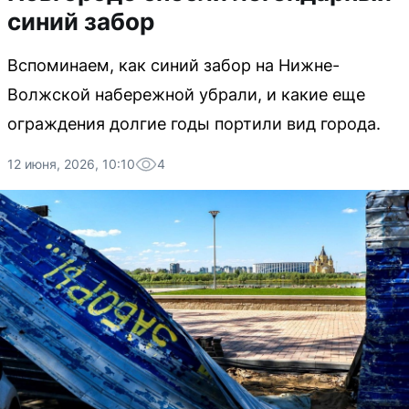
синий забор
Вспоминаем, как синий забор на Нижне-
Волжской набережной убрали, и какие еще
ограждения долгие годы портили вид города.
12 июня, 2026, 10:10
4