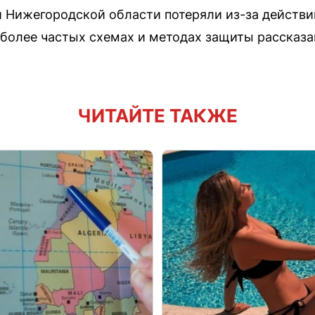
и Нижегородской области потеряли из-за действ
более частых схемах и методах защиты рассказа
ЧИТАЙТЕ ТАКЖЕ