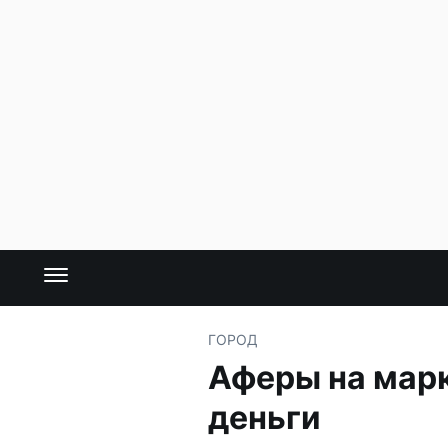
ГОРОД
Аферы на мар
деньги