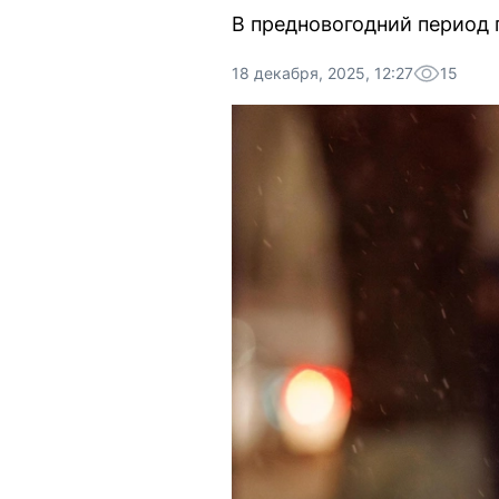
В предновогодний период 
18 декабря, 2025, 12:27
15