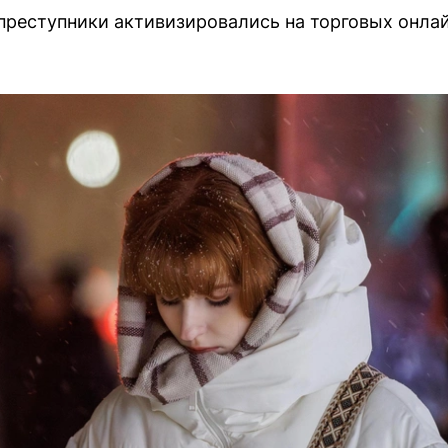
преступники активизировались на торговых онла