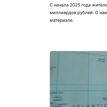
С начала 2025 года жител
миллиардов рублей. О наи
материале.