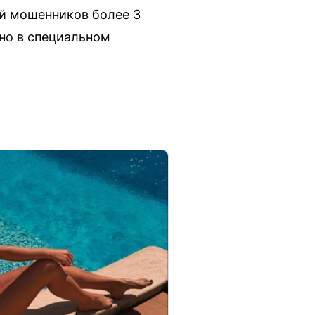
ий мошенников более 3
но в специальном