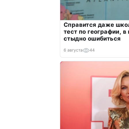
Справится даже шко
тест по географии, в
стыдно ошибиться
6 августа
44