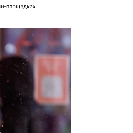
йн-площадках.