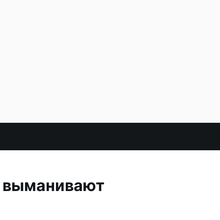
и выманивают