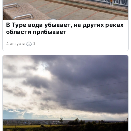
В Туре вода убывает, на других реках
области прибывает
4 августа
0