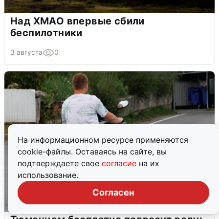
Над ХМАО впервые сбили
беспилотники
3 августа
0
На информационном ресурсе применяются
cookie-файлы. Оставаясь на сайте, вы
подтверждаете свое
согласие
на их
использование.
Согласен