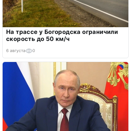
На трассе у Богородска ограничили
скорость до 50 км/ч
6 августа
0