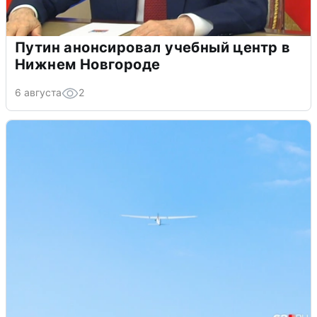
Путин анонсировал учебный центр в
Нижнем Новгороде
6 августа
2