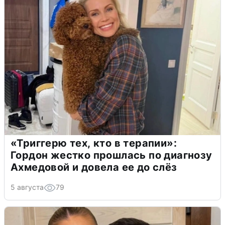
«Триггерю тех, кто в терапии»:
Гордон жестко прошлась по диагнозу
Ахмедовой и довела ее до слёз
5 августа
79