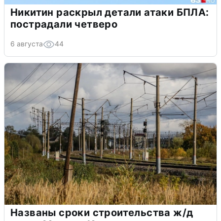
Никитин раскрыл детали атаки БПЛА:
пострадали четверо
6 августа
44
Названы сроки строительства ж/д