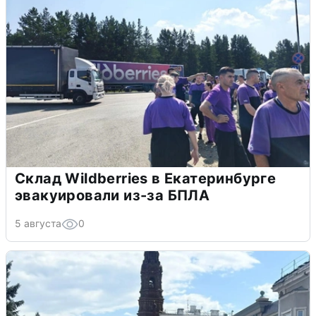
Склад Wildberries в Екатеринбурге
эвакуировали из-за БПЛА
5 августа
0