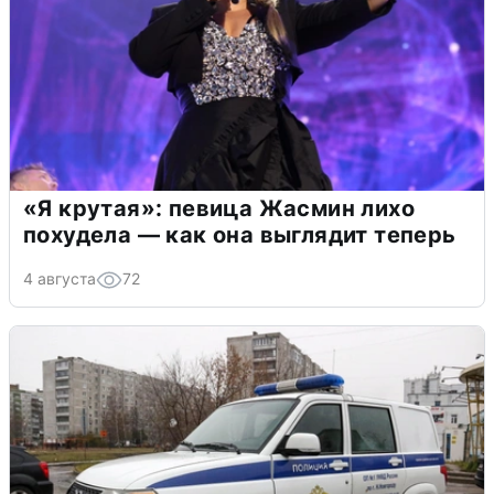
«Я крутая»: певица Жасмин лихо
похудела — как она выглядит теперь
4 августа
72