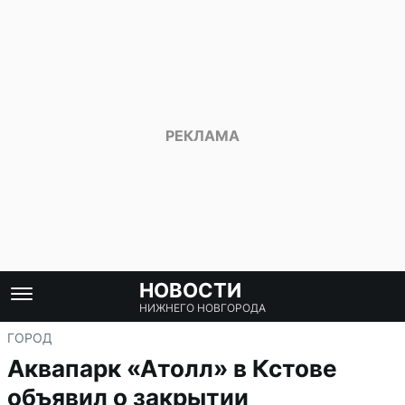
НОВОСТИ
НИЖНЕГО НОВГОРОДА
ГОРОД
Аквапарк «Атолл» в Кстове
объявил о закрытии