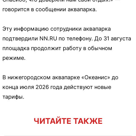
говорится в сообщении аквапарка.
Эту информацию сотрудники аквапарка
подтвердили NN.RU по телефону. До 31 августа
площадка продолжит работу в обычном
режиме.
В нижегородском аквапарке «Океанис» до
конца июля 2026 года действуют новые
тарифы.
ЧИТАЙТЕ ТАКЖЕ