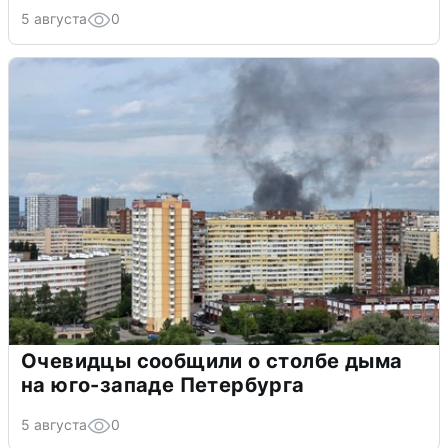
5 августа
0
Очевидцы сообщили о столбе дыма
на юго-западе Петербурга
5 августа
0