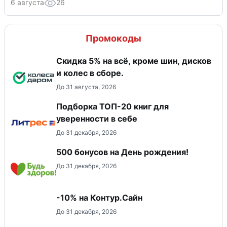
6 августа
26
Промокоды
Скидка 5% на всё, кроме шин, дисков
и колес в сборе.
До 31 августа, 2026
Подборка ТОП-20 книг для
уверенности в себе
До 31 декабря, 2026
500 бонусов на День рождения!
До 31 декабря, 2026
-10% на Контур.Сайн
До 31 декабря, 2026