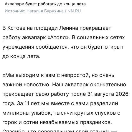
Аквапарк будет работать до конца лета
Источник: 
Наталья Бурухина / NN.RU
В Кстове на площади Ленина прекращает
работу аквапарк «Атолл». В социальных сетях
учреждения сообщается, что он будет открыт
до конца лета.
«Мы выходим к вам с непростой, но очень
важной новостью. Наш аквапарк окончательно
прекращает свою работу после 31 августа 2026
года. За 11 лет мы вместе с вами разделили
миллионы улыбок, тысячи крутых спусков с
горок и сотни незабываемых праздников.
Спасибо, что доверяли нам свой отдых!» —