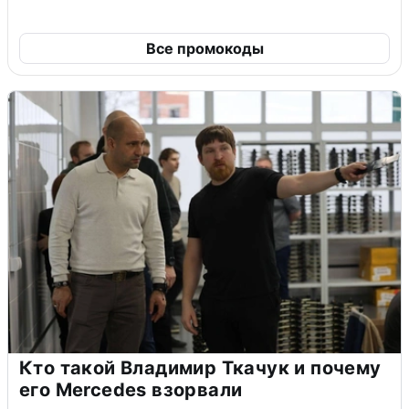
Все промокоды
Кто такой Владимир Ткачук и почему
его Mercedes взорвали