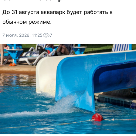
До 31 августа аквапарк будет работать в
обычном режиме.
7 июля, 2026, 11:25
7