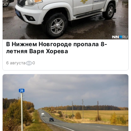
В Нижнем Новгороде пропала 8-
летняя Варя Хорева
6 августа
0