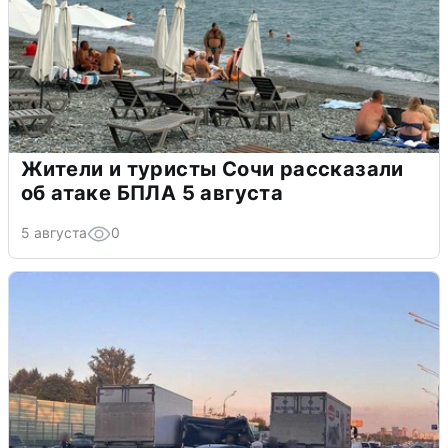
Жители и туристы Сочи рассказали
об атаке БПЛА 5 августа
5 августа
0