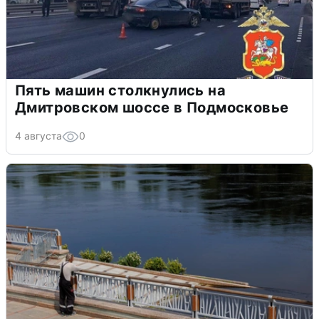
Пять машин столкнулись на
Дмитровском шоссе в Подмосковье
4 августа
0