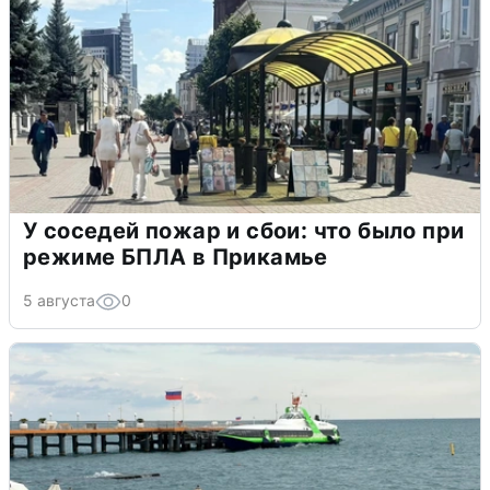
У соседей пожар и сбои: что было при
режиме БПЛА в Прикамье
5 августа
0