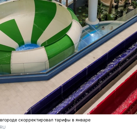
вгороде скорректировал тарифы в январе
.RU