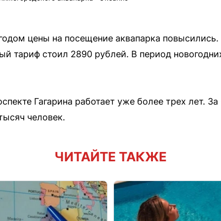
одом цены на посещение аквапарка повысились. 
й тариф стоил 2890 рублей. В период новогодни
спекте Гагарина работает уже более трех лет. За
тысяч человек.
ЧИТАЙТЕ ТАКЖЕ