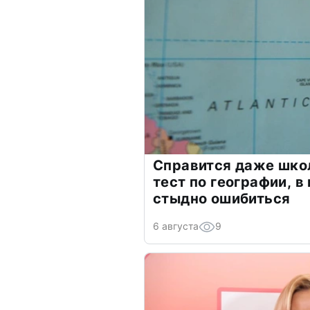
Справится даже шко
тест по географии, в
стыдно ошибиться
6 августа
9