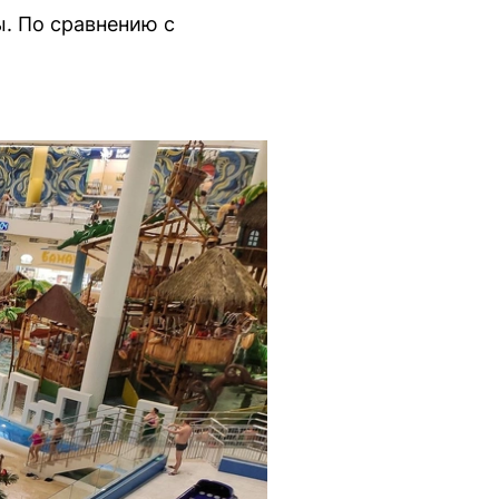
. По сравнению с