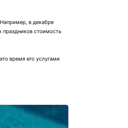
Например, в декабре
х праздников стоимость
 это время его услугами