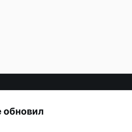
 обновил