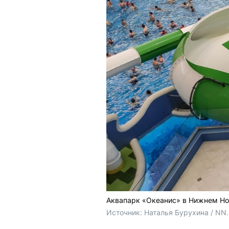
Аквапарк «Океанис» в Нижнем Но
Источник: 
Наталья Бурухина / NN