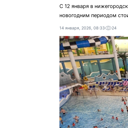
С 12 января в нижегородс
новогодним периодом сто
14 января, 2026, 08:33
24