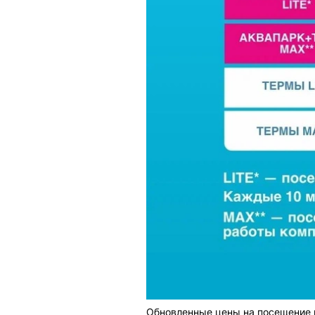
Обновленные цены на посещение 