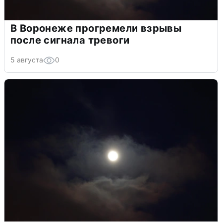
В Воронеже прогремели взрывы
после сигнала тревоги
5 августа
0