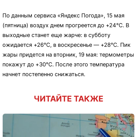
По данным сервиса «Яндекс Погода», 15 мая
(пятница) воздух днем прогреется до +24°С. В
выходные станет еще жарче: в субботу
ожидается +26°С, в воскресенье — +28°С. Пик
жары придется на вторник, 19 мая: термометры
покажут до +30°С. После этого температура
начнет постепенно снижаться.
ЧИТАЙТЕ ТАКЖЕ