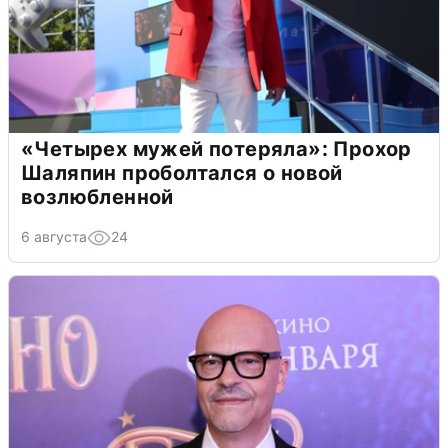
«Четырех мужей потеряла»: Прохор
Шаляпин проболтался о новой
возлюбленной
6 августа
24