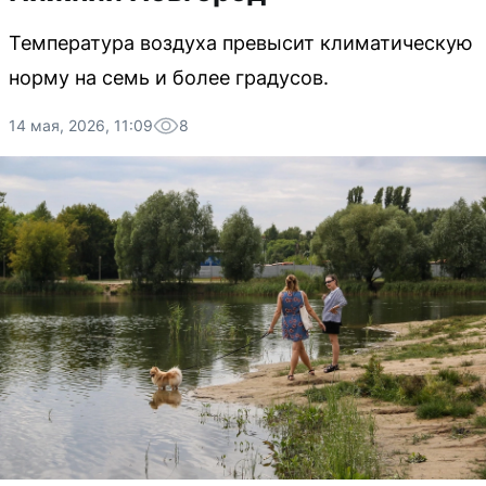
Температура воздуха превысит климатическую
норму на семь и более градусов.
14 мая, 2026, 11:09
8