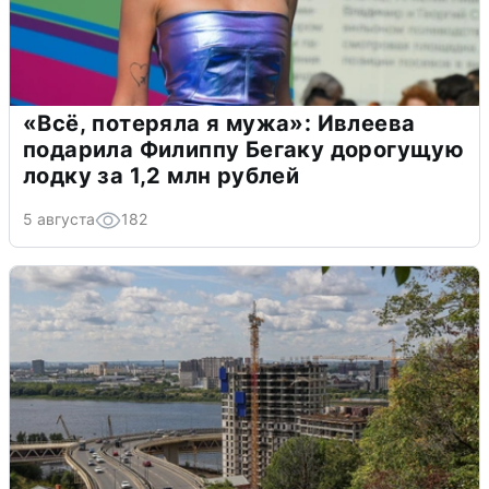
«Всё, потеряла я мужа»: Ивлеева
подарила Филиппу Бегаку дорогущую
лодку за 1,2 млн рублей
5 августа
182