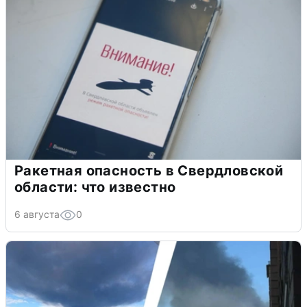
Ракетная опасность в Свердловской
области: что известно
6 августа
0