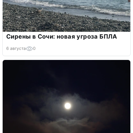
Сирены в Сочи: новая угроза БПЛА
6 августа
0