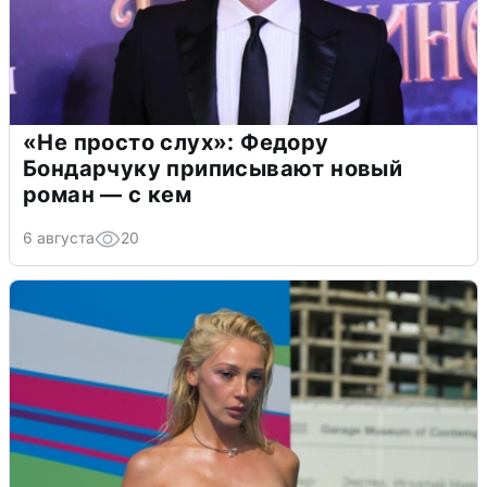
«Не просто слух»: Федору
Бондарчуку приписывают новый
роман — с кем
6 августа
20