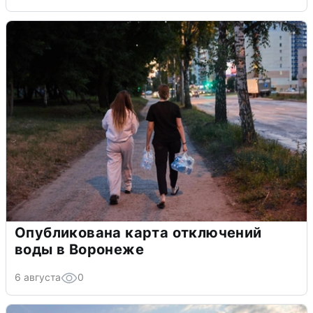
Опубликована карта отключений
воды в Воронеже
6 августа
0