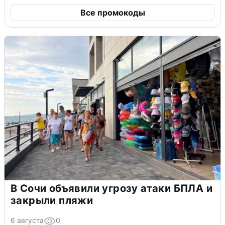
Все промокоды
В Сочи объявили угрозу атаки БПЛА и
закрыли пляжи
6 августа
0