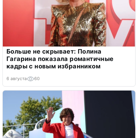
Больше не скрывает: Полина
Гагарина показала романтичные
кадры с новым избранником
6 августа
60