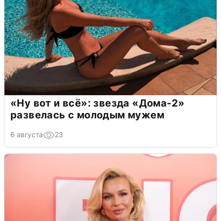
«Ну вот и всё»: звезда «Дома-2»
развелась с молодым мужем
6 августа
23