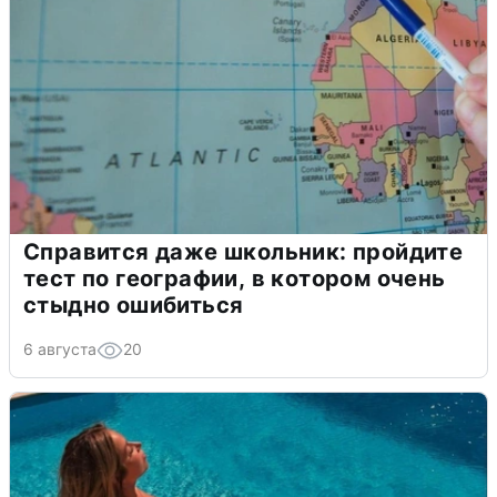
Справится даже школьник: пройдите
тест по географии, в котором очень
стыдно ошибиться
6 августа
20