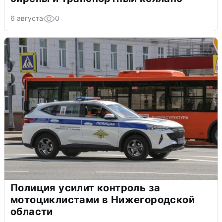
6 августа
0
Полиция усилит контроль за
мотоциклистами в Нижегородской
области