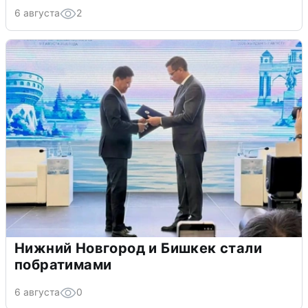
6 августа
2
Нижний Новгород и Бишкек стали
побратимами
6 августа
0