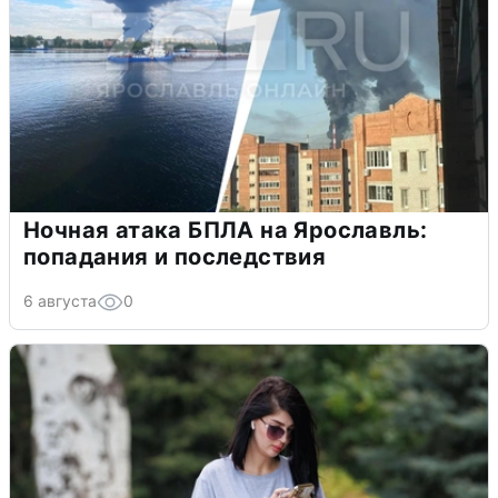
Ночная атака БПЛА на Ярославль:
попадания и последствия
6 августа
0