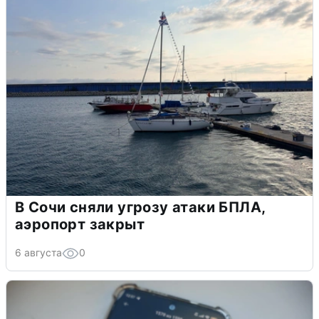
В Сочи сняли угрозу атаки БПЛА,
аэропорт закрыт
6 августа
0