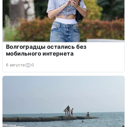
Волгоградцы остались без
мобильного интернета
6 августа
0