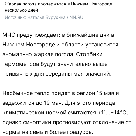
Жаркая погода продержится в Нижнем Новгороде
несколько дней
Источник: 
Наталья Бурухина / NN.RU
МЧС предупреждает: в ближайшие дни в
Нижнем Новгороде и области установится
аномально жаркая погода. Столбики
термометров будут значительно выше
привычных для середины мая значений.
Необычное тепло придет в регион 15 мая и
задержится до 19 мая. Для этого периода
климатической нормой считаются +11…+14°С,
однако синоптики прогнозируют отклонение от
нормы на семь и более градусов.