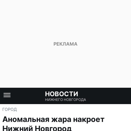
НОВОСТИ
НИЖНЕГО НОВГОРОДА
ГОРОД
Аномальная жара накроет
Нижний Новгород