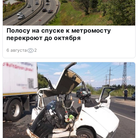
Полосу на спуске к метромосту
перекроют до октября
6 августа
2