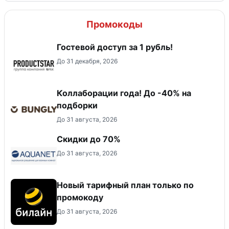
Промокоды
Гостевой доступ за 1 рубль!
До 31 декабря, 2026
Коллаборации года! До -40% на
подборки
До 31 августа, 2026
Скидки до 70%
До 31 августа, 2026
Новый тарифный план только по
промокоду
До 31 августа, 2026