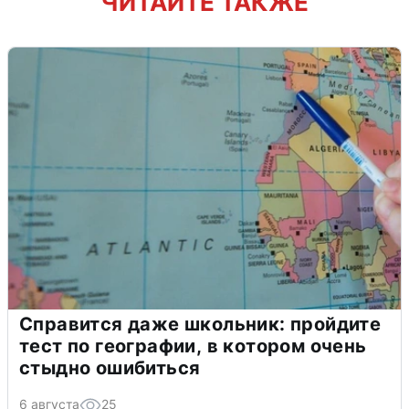
ЧИТАЙТЕ ТАКЖЕ
Справится даже школьник: пройдите
тест по географии, в котором очень
стыдно ошибиться
6 августа
25