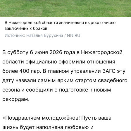
В Нижегородской области значительно выросло число
заключенных браков
Источник: 
Наталья Бурухина / NN.RU
В субботу 6 июня 2026 года в Нижегородской
области официально оформили отношения
более 400 пар. В главном управлении ЗАГС эту
дату назвали самым ярким стартом свадебного
сезона и сообщили о подготовке к новым
рекордам.
«Поздравляем молодожёнов! Пусть ваша
жизнь будет наполнена любовью и