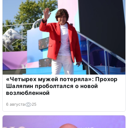
«Четырех мужей потеряла»: Прохор
Шаляпин проболтался о новой
возлюбленной
6 августа
25