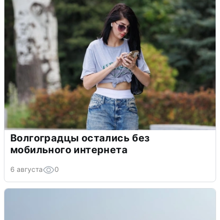
Волгоградцы остались без
мобильного интернета
6 августа
0