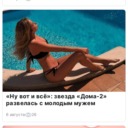
«Ну вот и всё»: звезда «Дома-2»
развелась с молодым мужем
6 августа
26