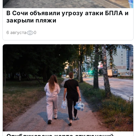
В Сочи объявили угрозу атаки БПЛА и
закрыли пляжи
6 августа
0