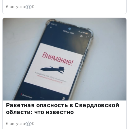
6 августа
0
Ракетная опасность в Свердловской
области: что известно
6 августа
0