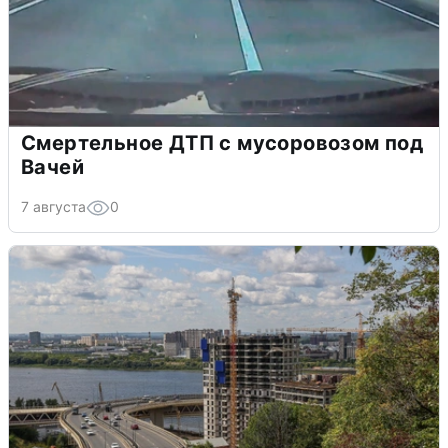
Смертельное ДТП с мусоровозом под
Вачей
7 августа
0