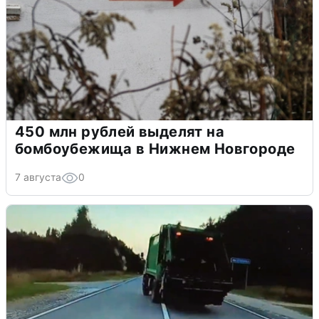
450 млн рублей выделят на
бомбоубежища в Нижнем Новгороде
7 августа
0