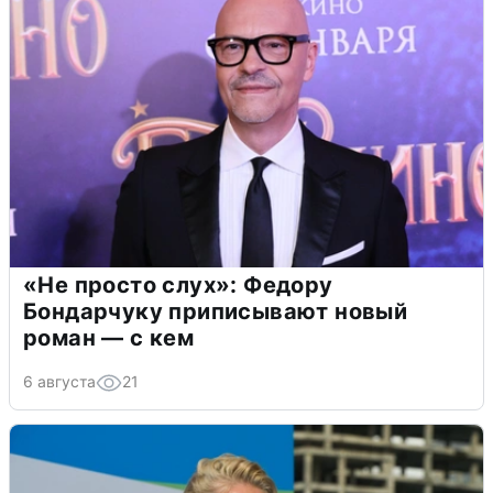
«Не просто слух»: Федору
Бондарчуку приписывают новый
роман — с кем
6 августа
21