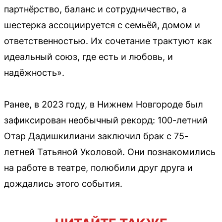
партнёрство, баланс и сотрудничество, а
шестерка ассоциируется с семьёй, домом и
ответственностью. Их сочетание трактуют как
идеальный союз, где есть и любовь, и
надёжность».
Ранее, в 2023 году, в Нижнем Новгороде был
зафиксирован необычный рекорд: 100-летний
Отар Дадишкилиани заключил брак с 75-
летней Татьяной Уколовой. Они познакомились
на работе в театре, полюбили друг друга и
дождались этого события.