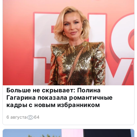
Больше не скрывает: Полина
Гагарина показала романтичные
кадры с новым избранником
6 августа
64