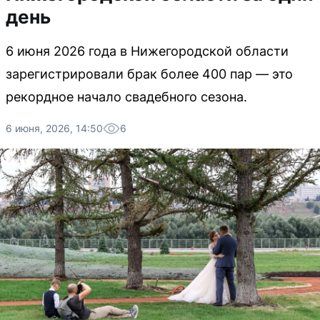
день
6 июня 2026 года в Нижегородской области
зарегистрировали брак более 400 пар — это
рекордное начало свадебного сезона.
6 июня, 2026, 14:50
6