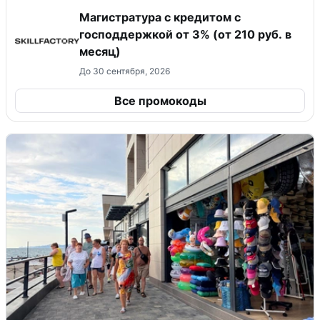
Магистратура с кредитом с
господдержкой от 3% (от 210 руб. в
месяц)
До 30 сентября, 2026
Все промокоды