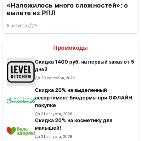
«Наложилось много сложностей»: о
вылете из РПЛ
6 августа
2
Промокоды
Скидка 1400 руб. на первый заказ от 5
дней
До 30 сентября, 2026
Скидка 20% на выделенный
ассортимент Биодермы при ОФЛАЙН
покупке
До 31 августа, 2026
Скидка 20% на косметику для
малышей!
До 31 августа, 2026