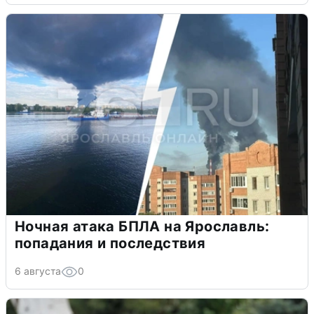
Ночная атака БПЛА на Ярославль:
попадания и последствия
6 августа
0