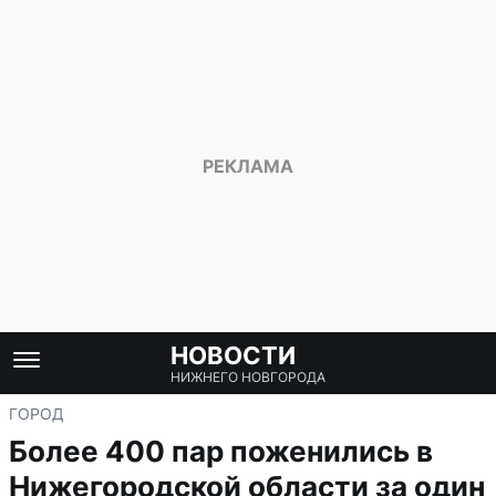
НОВОСТИ
НИЖНЕГО НОВГОРОДА
ГОРОД
Более 400 пар поженились в
Нижегородской области за один