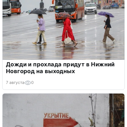
Дожди и прохлада придут в Нижний
Новгород на выходных
7 августа
0