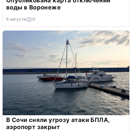
Опубликована карта отключений
воды в Воронеже
6 августа
0
В Сочи сняли угрозу атаки БПЛА,
аэропорт закрыт