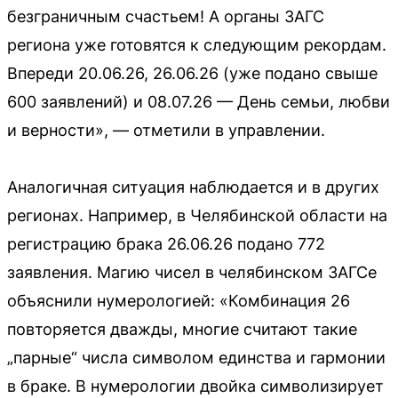
безграничным счастьем! А органы ЗАГС
региона уже готовятся к следующим рекордам.
Впереди 20.06.26, 26.06.26 (уже подано свыше
600 заявлений) и 08.07.26 — День семьи, любви
и верности», — отметили в управлении.
Аналогичная ситуация наблюдается и в других
регионах. Например, в Челябинской области на
регистрацию брака 26.06.26 подано 772
заявления. Магию чисел в челябинском ЗАГСе
объяснили нумерологией: «Комбинация 26
повторяется дважды, многие считают такие
„парные“ числа символом единства и гармонии
в браке. В нумерологии двойка символизирует