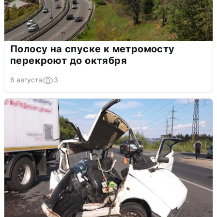
Полосу на спуске к метромосту
перекроют до октября
6 августа
3