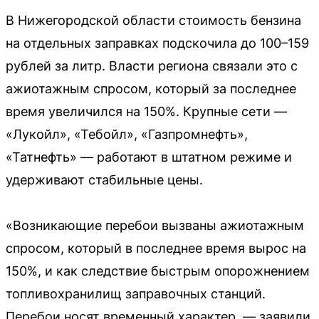
В Нижегородской области стоимость бензина
на отдельных заправках подскочила до 100–159
рублей за литр. Власти региона связали это с
ажиотажным спросом, который за последнее
время увеличился на 150%. Крупные сети —
«Лукойл», «Тебойл», «Газпромнефть»,
«Татнефть» — работают в штатном режиме и
удерживают стабильные цены.
«Возникающие перебои вызваны ажиотажным
спросом, который в последнее время вырос на
150%, и как следствие быстрым опорожнением
топливохранилищ заправочных станций.
Перебои носят временный характер, — заявили