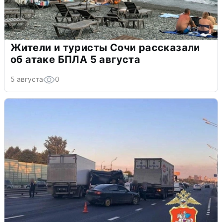
Жители и туристы Сочи рассказали
об атаке БПЛА 5 августа
5 августа
0