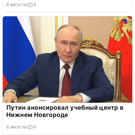
6 августа
4
Путин анонсировал учебный центр в
Нижнем Новгороде
6 августа
6