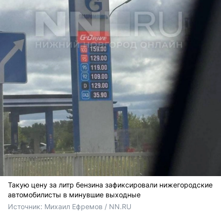
Такую цену за литр бензина зафиксировали нижегородские
автомобилисты в минувшие выходные
Источник: 
Михаил Ефремов / NN.RU