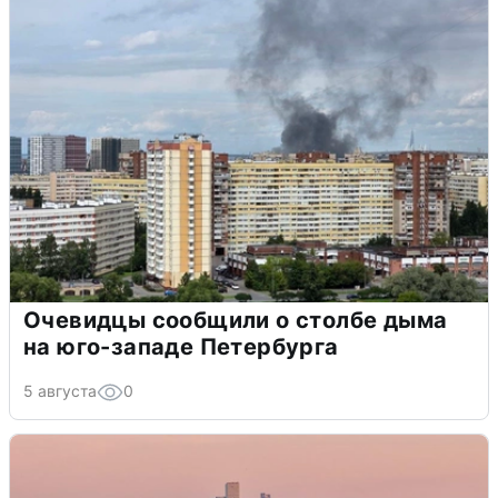
Очевидцы сообщили о столбе дыма
на юго-западе Петербурга
5 августа
0