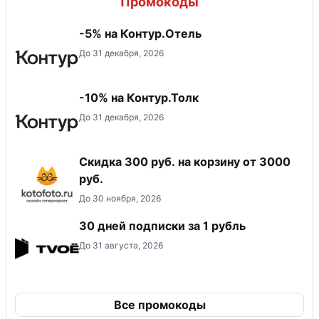
Промокоды
-5% на Контур.Отель
До 31 декабря, 2026
-10% на Контур.Толк
До 31 декабря, 2026
Скидка 300 руб. на корзину от 3000
руб.
До 30 ноября, 2026
30 дней подписки за 1 рубль
До 31 августа, 2026
Все промокоды