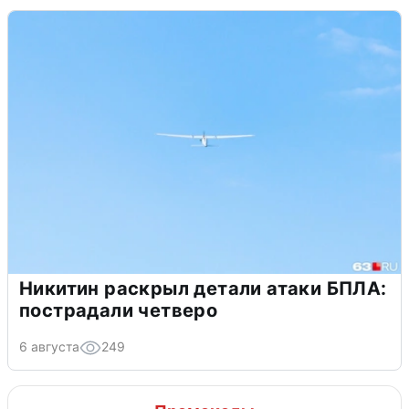
Никитин раскрыл детали атаки БПЛА:
пострадали четверо
6 августа
249