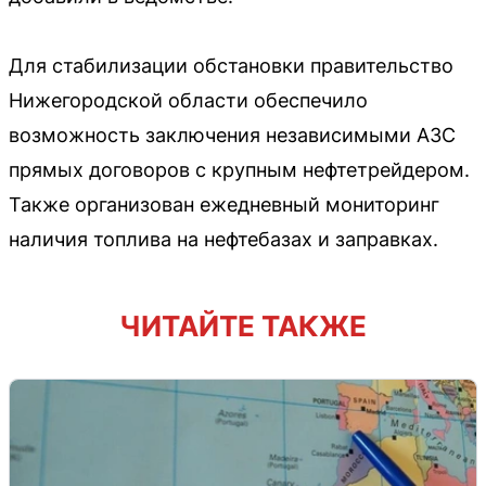
Для стабилизации обстановки правительство
Нижегородской области обеспечило
возможность заключения независимыми АЗС
прямых договоров с крупным нефтетрейдером.
Также организован ежедневный мониторинг
наличия топлива на нефтебазах и заправках.
ЧИТАЙТЕ ТАКЖЕ