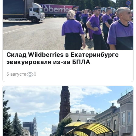
Склад Wildberries в Екатеринбурге
эвакуировали из-за БПЛА
5 августа
0