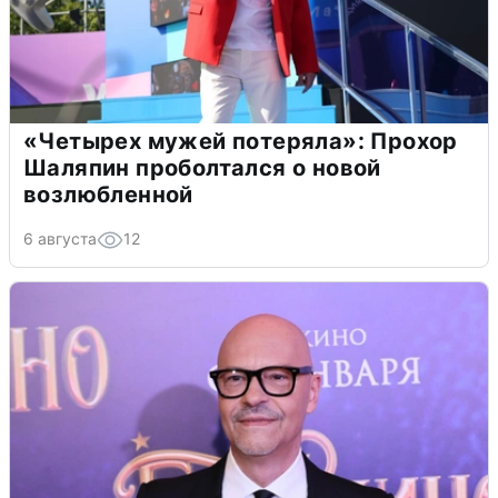
«Четырех мужей потеряла»: Прохор
Шаляпин проболтался о новой
возлюбленной
6 августа
12