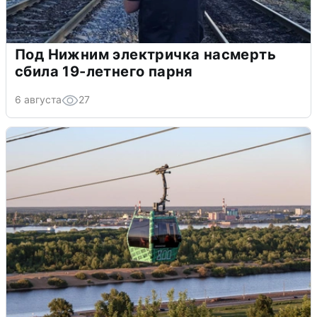
Под Нижним электричка насмерть
сбила 19-летнего парня
6 августа
27