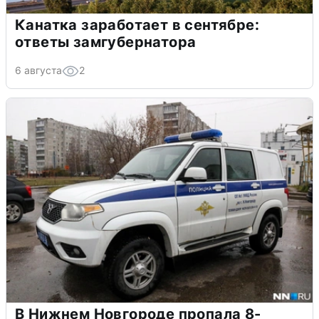
Канатка заработает в сентябре:
ответы замгубернатора
6 августа
2
В Нижнем Новгороде пропала 8-