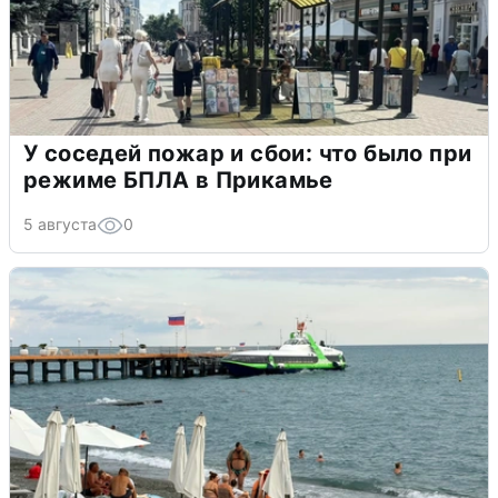
У соседей пожар и сбои: что было при
режиме БПЛА в Прикамье
5 августа
0