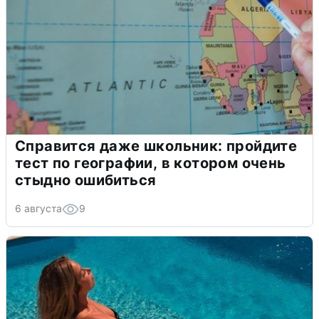
Справится даже школьник: пройдите
тест по географии, в котором очень
стыдно ошибиться
6 августа
9