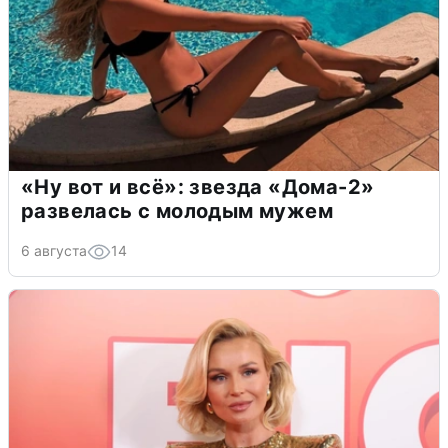
«Ну вот и всё»: звезда «Дома-2»
развелась с молодым мужем
6 августа
14