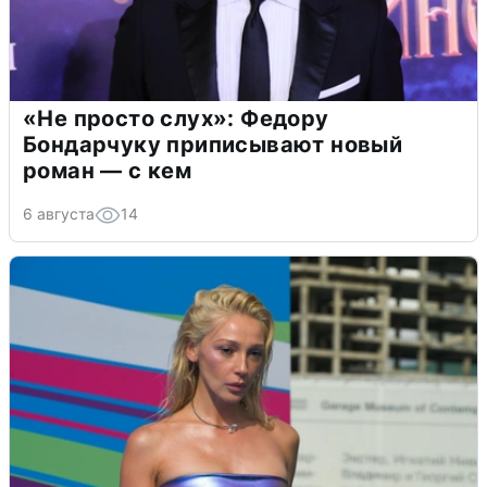
«Не просто слух»: Федору
Бондарчуку приписывают новый
роман — с кем
6 августа
14