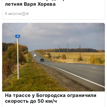
летняя Варя Хорева
6 августа
8
На трассе у Богородска ограничили
скорость до 50 км/ч