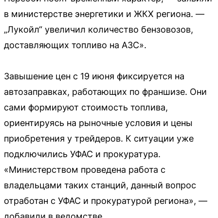
в министерстве энергетики и ЖКХ региона. —
„Лукойл“ увеличил количество бензовозов,
доставляющих топливо на АЗС».
Завышение цен с 19 июня фиксируется на
автозаправках, работающих по франшизе. Они
сами формируют стоимость топлива,
ориентируясь на рыночные условия и цены
приобретения у трейдеров. К ситуации уже
подключились УФАС и прокуратура.
«Министерством проведена работа с
владельцами таких станций, данный вопрос
отработан с УФАС и прокуратурой региона», —
добавили в ведомстве.