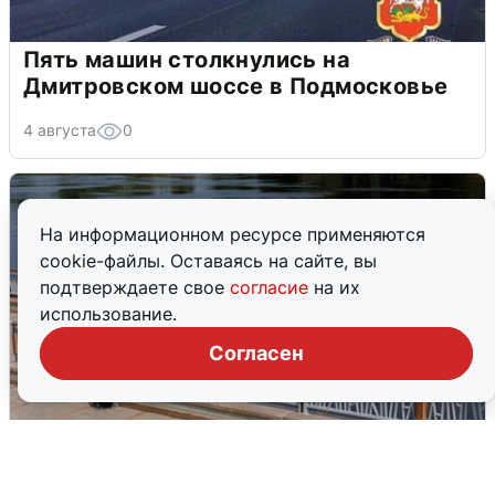
Пять машин столкнулись на
Дмитровском шоссе в Подмосковье
4 августа
0
На информационном ресурсе применяются
cookie-файлы. Оставаясь на сайте, вы
подтверждаете свое
согласие
на их
использование.
Согласен