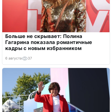
Больше не скрывает: Полина
Гагарина показала романтичные
кадры с новым избранником
6 августа
37