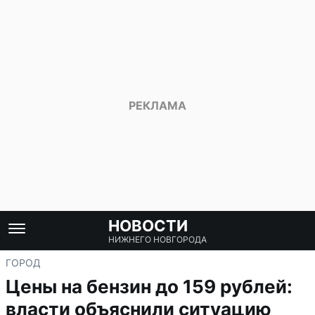
НОВОСТИ
НИЖНЕГО НОВГОРОДА
ГОРОД
Цены на бензин до 159 рублей:
власти объяснили ситуацию