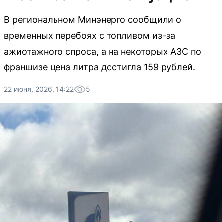
В региональном Минэнерго сообщили о
временных перебоях с топливом из-за
ажиотажного спроса, а на некоторых АЗС по
франшизе цена литра достигла 159 рублей.
22 июня, 2026, 14:22
5