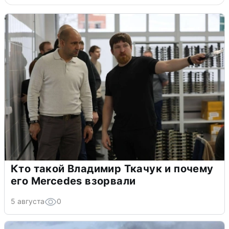
Кто такой Владимир Ткачук и почему
его Mercedes взорвали
5 августа
0