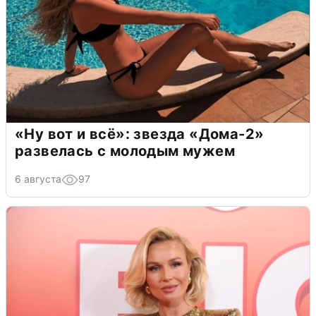
«Ну вот и всё»: звезда «Дома-2»
развелась с молодым мужем
6 августа
97