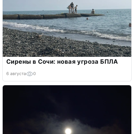
Сирены в Сочи: новая угроза БПЛА
6 августа
0