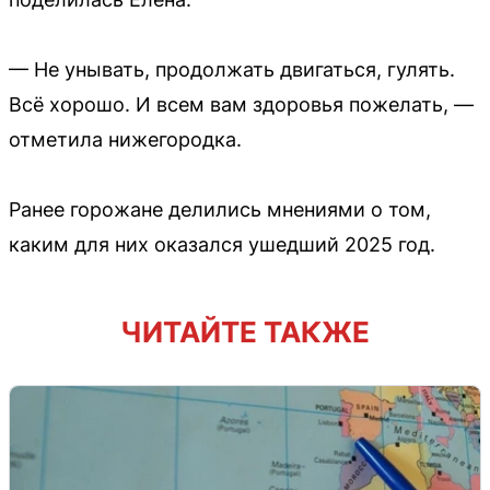
— Не унывать, продолжать двигаться, гулять.
Всё хорошо. И всем вам здоровья пожелать, —
отметила нижегородка.
Ранее горожане делились мнениями о том,
каким для них оказался ушедший 2025 год.
ЧИТАЙТЕ ТАКЖЕ