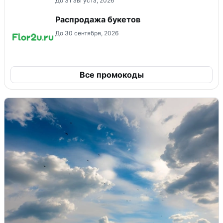
До 31 августа, 2026
Распродажа букетов
До 30 сентября, 2026
Все промокоды