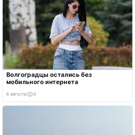
Волгоградцы остались без
мобильного интернета
6 августа
0