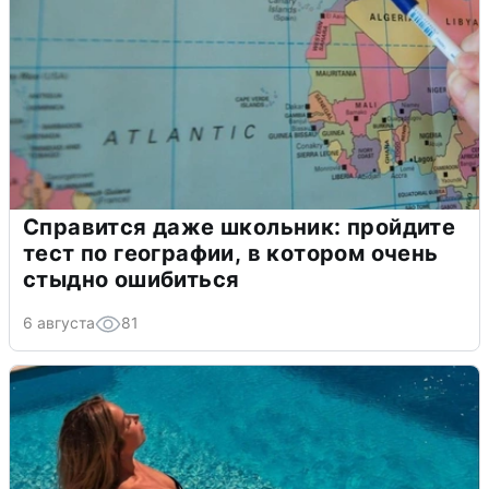
Справится даже школьник: пройдите
тест по географии, в котором очень
стыдно ошибиться
6 августа
81