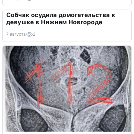
Собчак осудила домогательства к
девушке в Нижнем Новгороде
7 августа
2