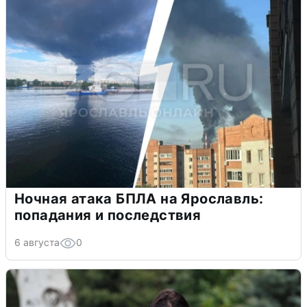
Ночная атака БПЛА на Ярославль:
попадания и последствия
6 августа
0