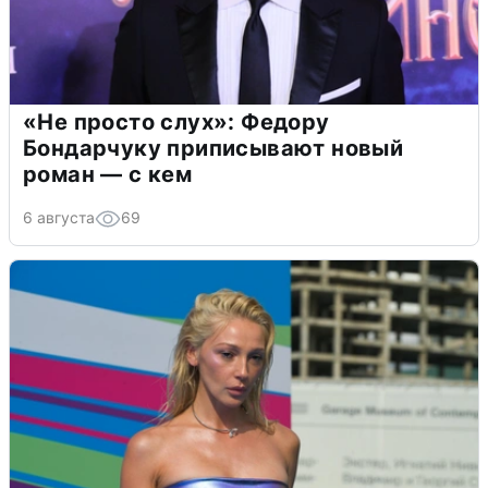
«Не просто слух»: Федору
Бондарчуку приписывают новый
роман — с кем
6 августа
69