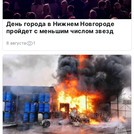
День города в Нижнем Новгороде
пройдет с меньшим числом звезд
8 августа
1