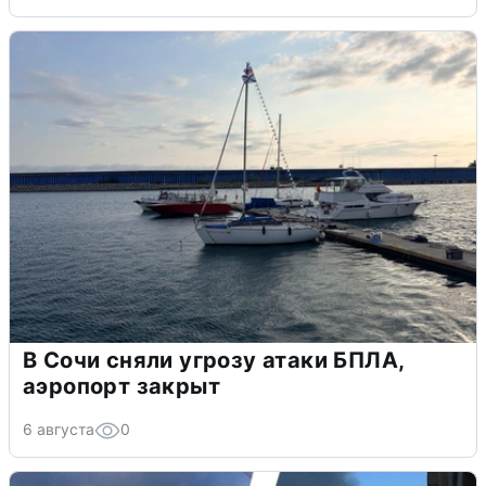
В Сочи сняли угрозу атаки БПЛА,
аэропорт закрыт
6 августа
0