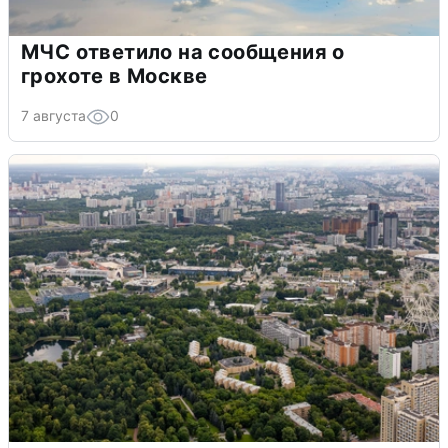
МЧС ответило на сообщения о
грохоте в Москве
7 августа
0