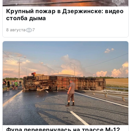
Крупный пожар в Дзержинске: видео
столба дыма
8 августа
7
Фура перевернулась на трассе М-12