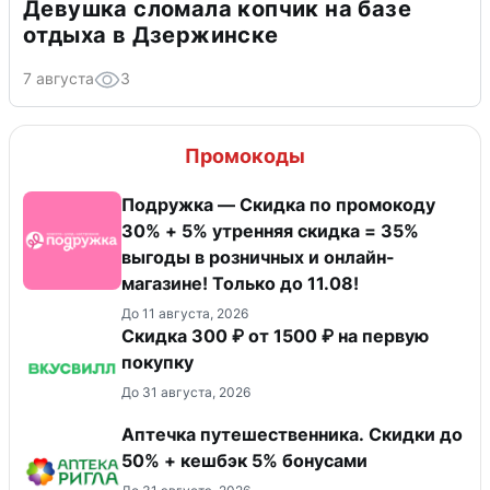
Девушка сломала копчик на базе
отдыха в Дзержинске
7 августа
3
Промокоды
Подружка — Скидка по промокоду
30% + 5% утренняя скидка = 35%
выгоды в розничных и онлайн-
магазине! Только до 11.08!
До 11 августа, 2026
Скидка 300 ₽ от 1500 ₽ на первую
покупку
До 31 августа, 2026
Аптечка путешественника. Скидки до
50% + кешбэк 5% бонусами