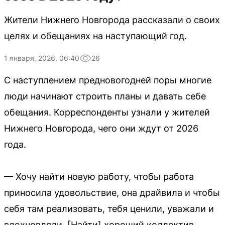
Жители Нижнего Новгорода рассказали о своих
целях и обещаниях на наступающий год.
1 января, 2026, 06:40
26
С наступлением предновогодней поры многие
люди начинают строить планы и давать себе
обещания. Корреспонденты узнали у жителей
Нижнего Новгорода, чего они ждут от 2026
года.
— Хочу найти новую работу, чтобы работа
приносила удовольствие, она драйвила и чтобы
себя там реализовать, тебя ценили, уважали и
вдохновляли. [Найти] хороший коллектив,