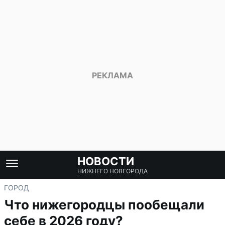
НОВОСТИ
НИЖНЕГО НОВГОРОДА
ГОРОД
Что нижегородцы пообещали
себе в 2026 году?