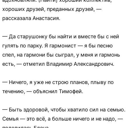
хороших друзей, преданных друзей, —
рассказала Анастасия.
— Да старушонку бы найти и вместе бы с ней
гулять по парку. Я гармонист — я бы песню
спел, на гармони бы сыграл, у меня и гармонь
есть, — отметил Владимир Александрович.
— Ничего, я уже не строю планов, плыву по
течению, — объяснил Тимофей.
— Быть здоровой, чтобы хватило сил на семью.
Семья — это всё, а больше ничего и не надо, —
поделилась Елена.