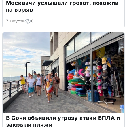
Москвичи услышали грохот, похожий
на взрыв
7 августа
0
В Сочи объявили угрозу атаки БПЛА и
закрыли пляжи