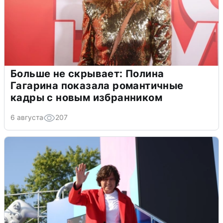
Больше не скрывает: Полина
Гагарина показала романтичные
кадры с новым избранником
6 августа
207