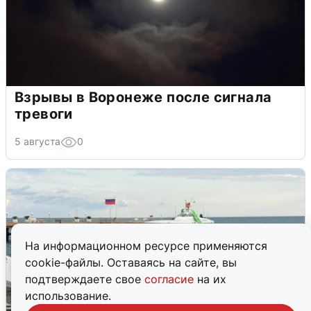
Взрывы в Воронеже после сигнала
тревоги
5 августа
0
На информационном ресурсе применяются
cookie-файлы. Оставаясь на сайте, вы
подтверждаете свое
согласие
на их
использование.