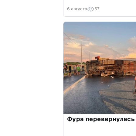
6 августа
57
Фура перевернулась 