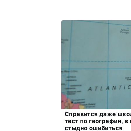
Справится даже шко
тест по географии, в
стыдно ошибиться