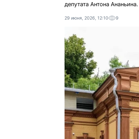
депутата Антона Ананьина.
29 июня, 2026, 12:10
9