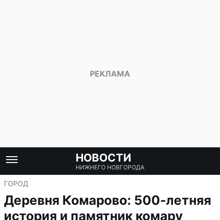
НОВОСТИ
НИЖНЕГО НОВГОРОДА
ГОРОД
Деревня Комарово: 500-летняя
история и памятник комару