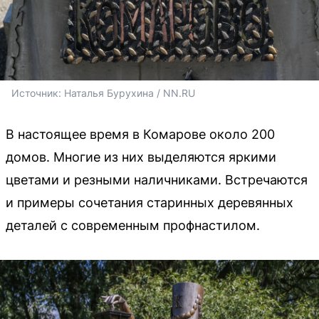
Источник: 
Наталья Бурухина / NN.RU
В настоящее время в Комарове около 200
домов. Многие из них выделяются яркими
цветами и резными наличниками. Встречаются
и примеры сочетания старинных деревянных
деталей с современным профнастилом.