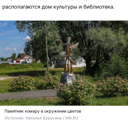
располагаются дом культуры и библиотека.
Памятник комару в окружении цветов
Источник: 
Наталья Бурухина / NN.RU