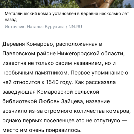
Металлический комар установлен в деревне несколько лет
назад
Источник: 
Наталья Бурухина / NN.RU
Деревня Комарово, расположенная в
Павловском районе Нижегородской области,
известна не только своим названием, но и
необычным памятником. Первое упоминание о
ней относится к 1540 году. Как рассказала
заведующая Комаровской сельской
библиотекой Любовь Зайцева, название
возникло из-за огромного количества комаров,
однако первых поселенцев это не отпугнуло —
место им очень понравилось.