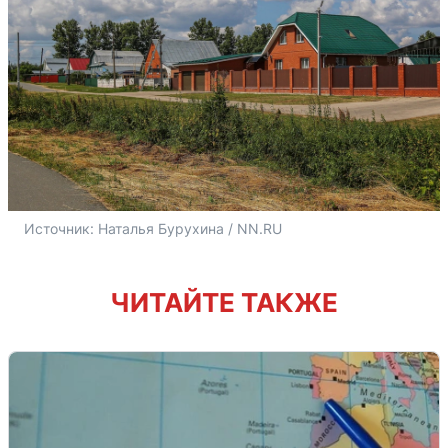
Источник: 
Наталья Бурухина / NN.RU
ЧИТАЙТЕ ТАКЖЕ