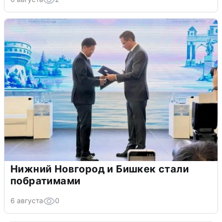
Нижний Новгород и Бишкек стали
побратимами
6 августа
0