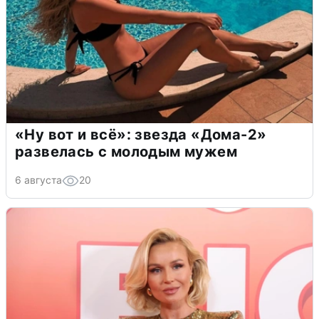
«Ну вот и всё»: звезда «Дома-2»
развелась с молодым мужем
6 августа
20