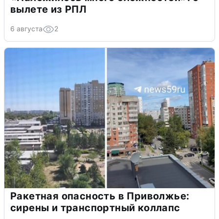
вылете из РПЛ
6 августа
2
Ракетная опасность в Приволжье:
сирены и транспортный коллапс