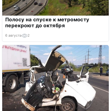
Полосу на спуске к метромосту
перекроют до октября
6 августа
2