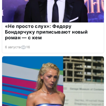
«Не просто слух»: Федору
Бондарчуку приписывают новый
роман — с кем
6 августа
16