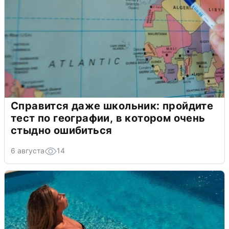
Справится даже школьник: пройдите
тест по географии, в котором очень
стыдно ошибиться
6 августа
14