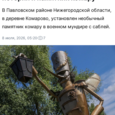
В Павловском районе Нижегородской области,
в деревне Комарово, установлен необычный
памятник комару в военном мундире с саблей.
8 июля, 2026, 05:20
7