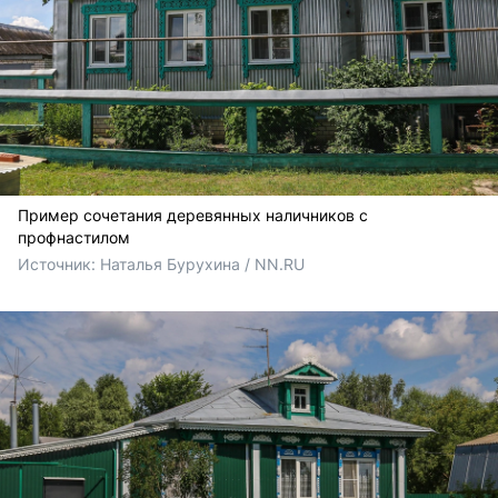
Пример сочетания деревянных наличников с
профнастилом
Источник: 
Наталья Бурухина / NN.RU