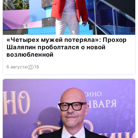
«Четырех мужей потеряла»: Прохор
Шаляпин проболтался о новой
возлюбленной
6 августа
18