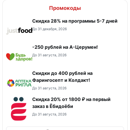
Промокоды
Скидка 28% на программы 5-7 дней
До 31 декабря, 2026
-250 рублей на А-Церумен!
До 31 августа, 2026
Скидки до 400 рублей на
Фарингосепт и Колдакт!
До 31 августа, 2026
Скидка 20% от 1800 ₽ на первый
заказ в Ёбидоёби
До 31 августа, 2026