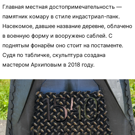
Главная местная достопримечательность —
памятник комару в стиле индастриал-панк.
Насекомое, давшее название деревне, облачено
в военную форму и вооружено саблей. С
поднятым фонарём оно стоит на постаменте.
Судя по табличке, скульптура создана
мастером Архиповым в 2018 году.