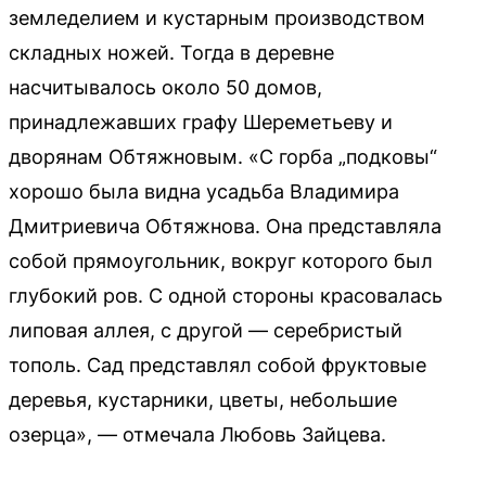
земледелием и кустарным производством
складных ножей. Тогда в деревне
насчитывалось около 50 домов,
принадлежавших графу Шереметьеву и
дворянам Обтяжновым. «С горба „подковы“
хорошо была видна усадьба Владимира
Дмитриевича Обтяжнова. Она представляла
собой прямоугольник, вокруг которого был
глубокий ров. С одной стороны красовалась
липовая аллея, с другой — серебристый
тополь. Сад представлял собой фруктовые
деревья, кустарники, цветы, небольшие
озерца», — отмечала Любовь Зайцева.