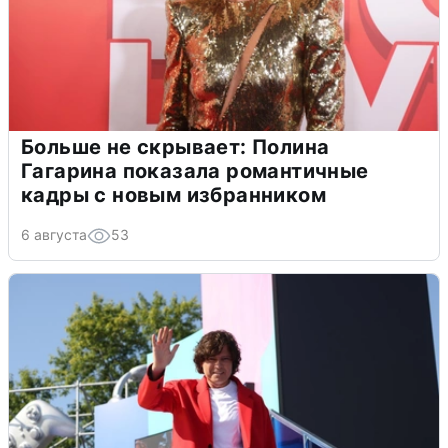
Больше не скрывает: Полина
Гагарина показала романтичные
кадры с новым избранником
6 августа
53