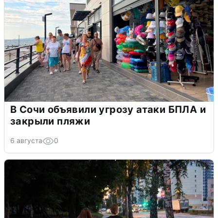
В Сочи объявили угрозу атаки БПЛА и
закрыли пляжи
6 августа
0