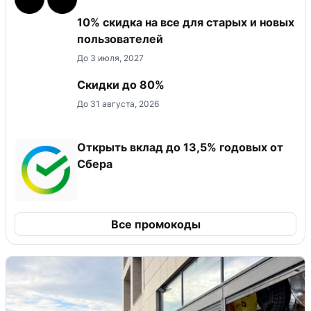
10% скидка на все для старых и новых
пользователей
До 3 июля, 2027
Скидки до 80%
До 31 августа, 2026
Открыть вклад до 13,5% годовых от
Сбера
Все промокоды