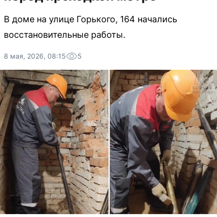
В доме на улице Горького, 164 начались
восстановительные работы.
8 мая, 2026, 08:15
5