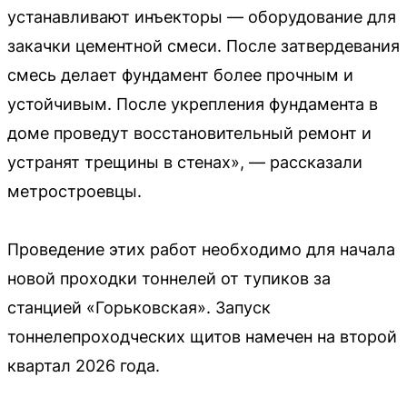
устанавливают инъекторы — оборудование для
закачки цементной смеси. После затвердевания
смесь делает фундамент более прочным и
устойчивым. После укрепления фундамента в
доме проведут восстановительный ремонт и
устранят трещины в стенах», — рассказали
метростроевцы.
Проведение этих работ необходимо для начала
новой проходки тоннелей от тупиков за
станцией «Горьковская». Запуск
тоннелепроходческих щитов намечен на второй
квартал 2026 года.