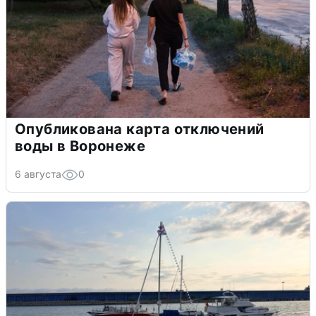
Опубликована карта отключений
воды в Воронеже
6 августа
0