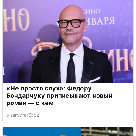
«Не просто слух»: Федору
Бондарчуку приписывают новый
роман — с кем
6 августа
52