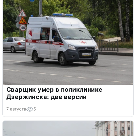
Сварщик умер в поликлинике
Дзержинска: две версии
7 августа
5