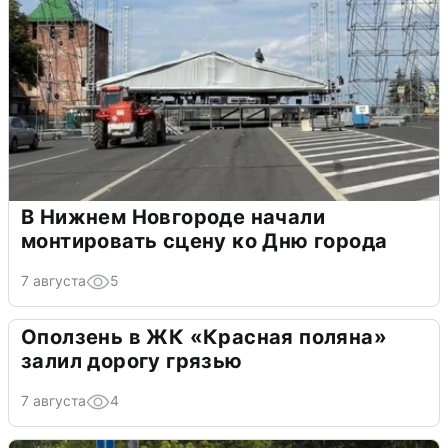
В Нижнем Новгороде начали
монтировать сцену ко Дню города
7 августа
5
Оползень в ЖК «Красная поляна»
залил дорогу грязью
7 августа
4