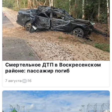
Смертельное ДТП в Воскресенском
районе: пассажир погиб
7 августа
16