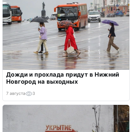
Дожди и прохлада придут в Нижний
Новгород на выходных
7 августа
3