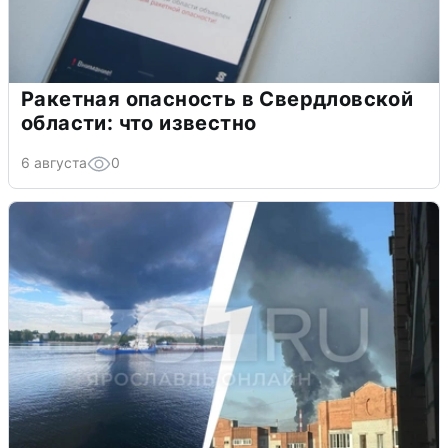
Ракетная опасность в Свердловской
области: что известно
6 августа
0