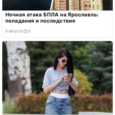
Ночная атака БПЛА на Ярославль:
попадания и последствия
6 августа
0