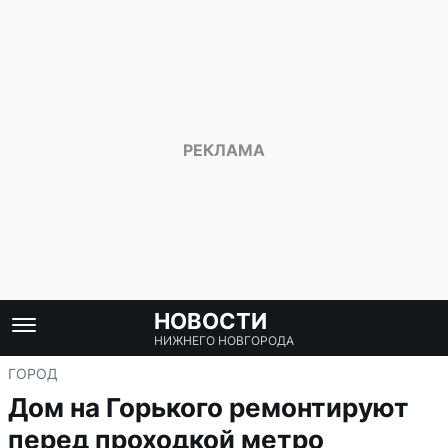
НОВОСТИ
НИЖНЕГО НОВГОРОДА
ГОРОД
Дом на Горького ремонтируют
перед проходкой метро