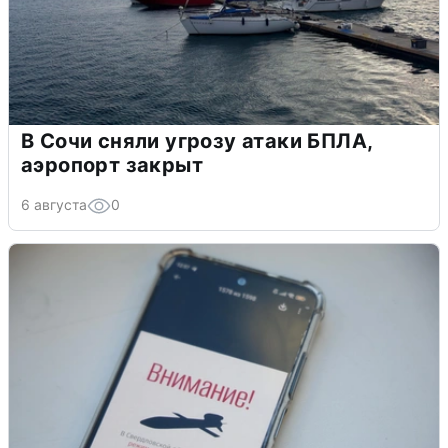
В Сочи сняли угрозу атаки БПЛА,
аэропорт закрыт
6 августа
0