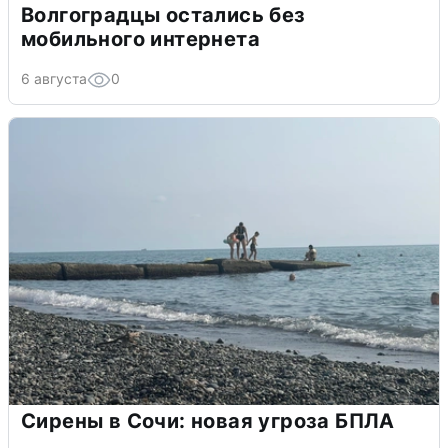
Волгоградцы остались без
мобильного интернета
6 августа
0
Сирены в Сочи: новая угроза БПЛА