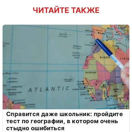
ЧИТАЙТЕ ТАКЖЕ
Справится даже школьник: пройдите
тест по географии, в котором очень
стыдно ошибиться