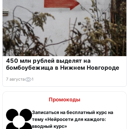
450 млн рублей выделят на
бомбоубежища в Нижнем Новгороде
7 августа
1
Промокоды
Записаться на бесплатный курс на
тему «Нейросети для каждого:
вводный курс»