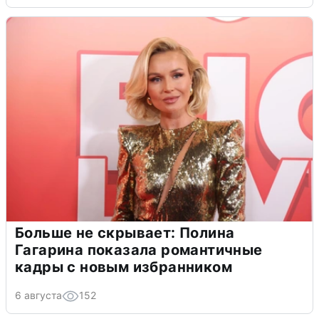
Больше не скрывает: Полина
Гагарина показала романтичные
кадры с новым избранником
6 августа
152