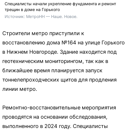
Специалисты начали укрепление фундамента и ремонт
трещин в доме на Горького
Источник: 
МетроНН — Наше. Новое.
Строители метро приступили к
восстановлению дома №164 на улице Горького
в Нижнем Новгороде. Здание находится под
геотехническим мониторингом, так как в
ближайшее время планируется запуск
тоннелепроходческих щитов для продления
линии метро.
Ремонтно-восстановительные мероприятия
проводятся на основании обследования,
выполненного в 2024 году. Специалисты