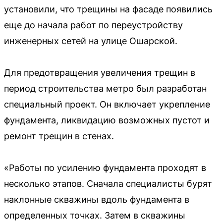
установили, что трещины на фасаде появились
еще до начала работ по переустройству
инженерных сетей на улице Ошарской.
Для предотвращения увеличения трещин в
период строительства метро был разработан
специальный проект. Он включает укрепление
фундамента, ликвидацию возможных пустот и
ремонт трещин в стенах.
«Работы по усилению фундамента проходят в
несколько этапов. Сначала специалисты бурят
наклонные скважины вдоль фундамента в
определенных точках. Затем в скважины